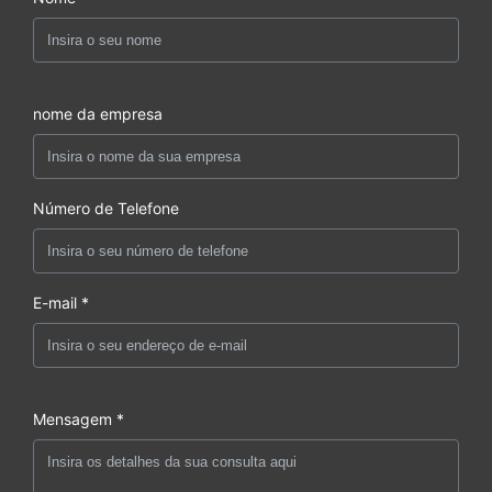
nome da empresa
Número de Telefone
E-mail *
Mensagem *