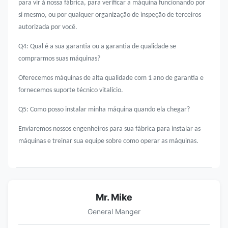
para vir à nossa fábrica, para verificar a máquina funcionando por
si mesmo, ou por qualquer organização de inspeção de terceiros
autorizada por você.
Q4: Qual é a sua garantia ou a garantia de qualidade se
comprarmos suas máquinas?
Oferecemos máquinas de alta qualidade com 1 ano de garantia e
fornecemos suporte técnico vitalício.
Q5: Como posso instalar minha máquina quando ela chegar?
Enviaremos nossos engenheiros para sua fábrica para instalar as
máquinas e treinar sua equipe sobre como operar as máquinas.
Mr. Mike
General Manger