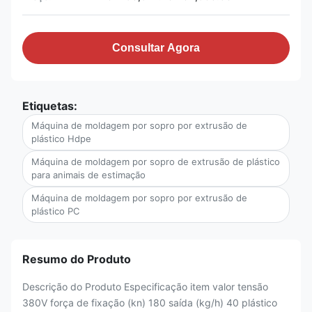
Consultar Agora
Etiquetas:
Máquina de moldagem por sopro por extrusão de
plástico Hdpe
Máquina de moldagem por sopro de extrusão de plástico
para animais de estimação
Máquina de moldagem por sopro por extrusão de
plástico PC
Resumo do Produto
Descrição do Produto Especificação item valor tensão
380V força de fixação (kn) 180 saída (kg/h) 40 plástico