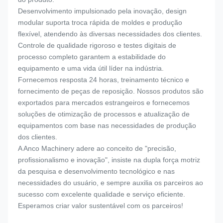
Desenvolvimento impulsionado pela inovação, design
modular suporta troca rápida de moldes e produção
flexível, atendendo às diversas necessidades dos clientes.
Controle de qualidade rigoroso e testes digitais de
processo completo garantem a estabilidade do
equipamento e uma vida útil líder na indústria.
Fornecemos resposta 24 horas, treinamento técnico e
fornecimento de peças de reposição. Nossos produtos são
exportados para mercados estrangeiros e fornecemos
soluções de otimização de processos e atualização de
equipamentos com base nas necessidades de produção
dos clientes.
A Anco Machinery adere ao conceito de "precisão,
profissionalismo e inovação", insiste na dupla força motriz
da pesquisa e desenvolvimento tecnológico e nas
necessidades do usuário, e sempre auxilia os parceiros ao
sucesso com excelente qualidade e serviço eficiente.
Esperamos criar valor sustentável com os parceiros!