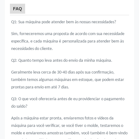
FAQ
Q1: Sua máquina pode atender bem às nossas necessidades?
Sim, forneceremos uma proposta de acordo com sua necessidade
específica, e cada máquina é
personalizada para atender bem às
necessidades do cliente.
Q2: Quanto tempo leva antes do envio da minha máquina.
Geralmente leva cerca de 30-40 dias após sua confirmação,
também temos algumas máquinas em estoque, que podem estar
prontas para envio em até 7 dias.
Q3: O que você ofereceria antes de eu providenciar o pagamento
do saldo?
Após a máquina estar pronta, enviaremos fotos e vídeos da
máquina para você verificar, se você tiver o molde, testaremos o
molde e enviaremos amostras também, você também é bem-vindo