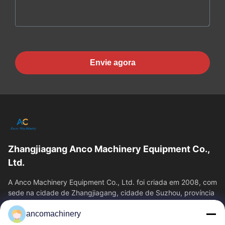
Envie agora
Zhangjiagang Anco Machinery Equipment Co.,
Ltd.
A Anco Machinery Equipment Co., Ltd. foi criada em 2008, com
sede na cidade de Zhangjiagang, cidade de Suzhou, província
de Jiangsu.
ancomachinery
Links Rápidos