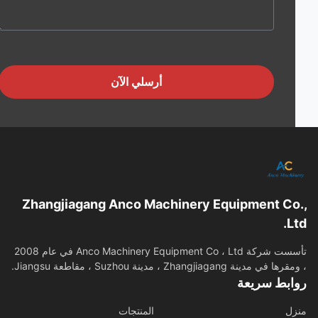
أرسلي الآن
Zhangjiagang Anco Machinery Equipment Co
L
تأسست شركة Anco Machinery Equipment Co ، Ltd في عام 2008
في مدينة Zhangjiagang ، مدينة Suzhou ، مقاطعة Jiangsu.
ابط سريعة
ل
المنتجات