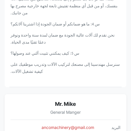
بنفسك، أو من قبل أي منظمة تفتيش تابعة لجهة خارجية مصرح بها
من جانبك.
س 4: ما هو ضمانكم أو ضمان الجودة إذا اشترينا آلاتكم؟
نحن نقدم لك آلات عالية الجودة مع ضمان لمدة سنة واحدة ونوفر
دعمًا تقنيًا مدى الحياة.
س 5: كيف يمكنني تثبيت آلتي عند وصولها؟
سنرسل مهندسينا إلى مصنعك لتركيب الآلات وتدريب موظفيك على
كيفية تشغيل الآلات.
Mr. Mike
General Manger
البريد
ancomachinery@gmail.com