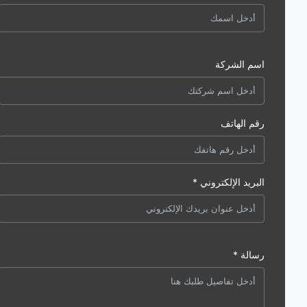
اسم الشركة
رقم الهاتف
البريد الإلكتروني *
رسالة *