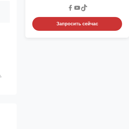
Запросить сейчас
.