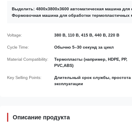
Выделить:
4800x3800x3600 автоматическая машина для
Формовочная машина для обработки термопластичных 
Voltage:
380 В, 110 В, 415 В, 440 В, 220 В
Cycle Time:
Обычно 5–30 секунд за цикл
Material Compatibility:
Термопласты (например, HDPE, PP,
PVC,ABS)
Key Selling Points:
Длительный срок службы, простота
эксплуатации
Описание продукта