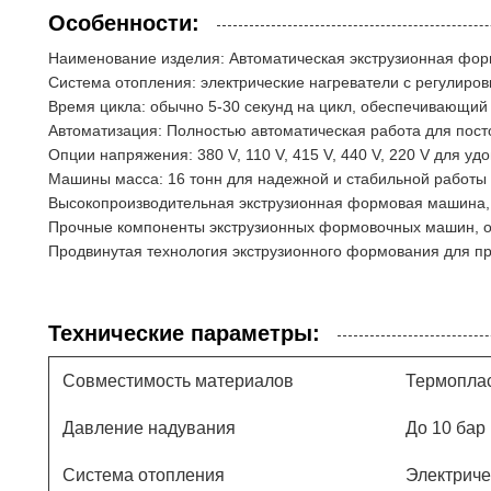
Особенности:
Наименование изделия: Автоматическая экструзионная фо
Система отопления: электрические нагреватели с регулиро
Время цикла: обычно 5-30 секунд на цикл, обеспечивающий
Автоматизация: Полностью автоматическая работа для пос
Опции напряжения: 380 V, 110 V, 415 V, 440 V, 220 V для 
Машины масса: 16 тонн для надежной и стабильной работы
Высокопроизводительная экструзионная формовая машина,
Прочные компоненты экструзионных формовочных машин, 
Продвинутая технология экструзионного формования для пр
Технические параметры:
Совместимость материалов
Термоплас
Давление надувания
До 10 бар
Система отопления
Электриче