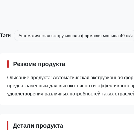
Тэги
Автоматическая экструзионная формовая машина 40 кг/ч
Резюме продукта
Описание продукта: Автоматическая экструзионная ф
предназначенным для высокоточного и эффективного п
удовлетворения различных потребностей таких отраслей
Детали продукта