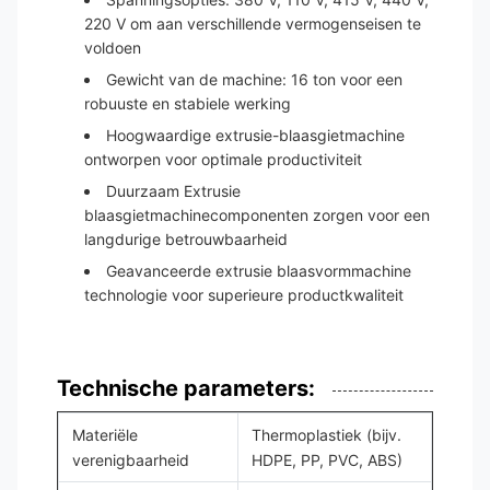
220 V om aan verschillende vermogenseisen te
voldoen
Gewicht van de machine: 16 ton voor een
robuuste en stabiele werking
Hoogwaardige extrusie-blaasgietmachine
ontworpen voor optimale productiviteit
Duurzaam Extrusie
blaasgietmachinecomponenten zorgen voor een
langdurige betrouwbaarheid
Geavanceerde extrusie blaasvormmachine
technologie voor superieure productkwaliteit
Technische parameters:
Materiële
Thermoplastiek (bijv.
verenigbaarheid
HDPE, PP, PVC, ABS)