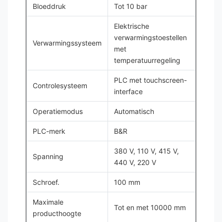
Bloeddruk
Tot 10 bar
Elektrische
verwarmingstoestellen
Verwarmingssysteem
met
temperatuurregeling
PLC met touchscreen-
Controlesysteem
interface
Operatiemodus
Automatisch
PLC-merk
B&R
380 V, 110 V, 415 V,
Spanning
440 V, 220 V
Schroef.
100 mm
Maximale
Tot en met 10000 mm
producthoogte