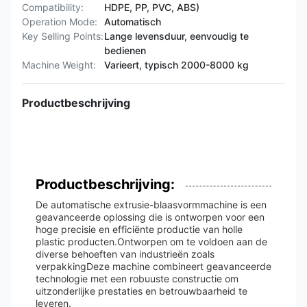
Compatibility:
HDPE, PP, PVC, ABS)
Operation Mode:
Automatisch
Key Selling Points:
Lange levensduur, eenvoudig te
bedienen
Machine Weight:
Varieert, typisch 2000-8000 kg
Productbeschrijving
Productbeschrijving:
De automatische extrusie-blaasvormmachine is een
geavanceerde oplossing die is ontworpen voor een
hoge precisie en efficiënte productie van holle
plastic producten.Ontworpen om te voldoen aan de
diverse behoeften van industrieën zoals
verpakkingDeze machine combineert geavanceerde
technologie met een robuuste constructie om
uitzonderlijke prestaties en betrouwbaarheid te
leveren.