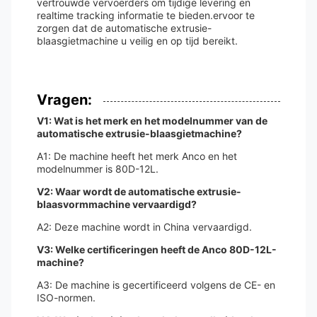
vertrouwde vervoerders om tijdige levering en
realtime tracking informatie te bieden.ervoor te
zorgen dat de automatische extrusie-
blaasgietmachine u veilig en op tijd bereikt.
Vragen:
V1: Wat is het merk en het modelnummer van de
automatische extrusie-blaasgietmachine?
A1: De machine heeft het merk Anco en het
modelnummer is 80D-12L.
V2: Waar wordt de automatische extrusie-
blaasvormmachine vervaardigd?
A2: Deze machine wordt in China vervaardigd.
V3: Welke certificeringen heeft de Anco 80D-12L-
machine?
A3: De machine is gecertificeerd volgens de CE- en
ISO-normen.