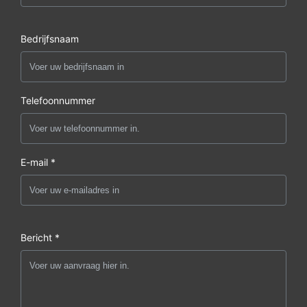
Bedrijfsnaam
Telefoonnummer
E-mail *
Bericht *