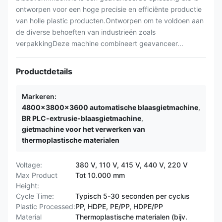
ontworpen voor een hoge precisie en efficiënte productie
van holle plastic producten.Ontworpen om te voldoen aan
de diverse behoeften van industrieën zoals
verpakkingDeze machine combineert geavanceer...
Productdetails
Markeren:
4800x3800x3600 automatische blaasgietmachine
,
BR PLC-extrusie-blaasgietmachine
,
gietmachine voor het verwerken van
thermoplastische materialen
Voltage:
380 V, 110 V, 415 V, 440 V, 220 V
Max Product
Tot 10.000 mm
Height:
Cycle Time:
Typisch 5-30 seconden per cyclus
Plastic Processed:
PP, HDPE, PE/PP, HDPE/PP
Material
Thermoplastische materialen (bijv.