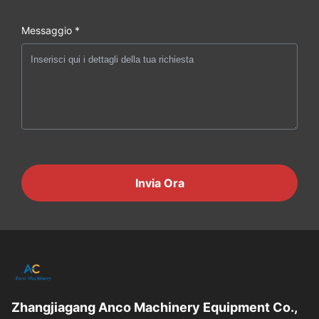
Messaggio *
Invia Ora
Zhangjiagang Anco Machinery Equipment Co.,