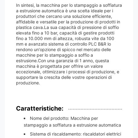
In sintesi, la macchina per lo stampaggio a soffiatura
a estrusione automatica è una scelta ideale per i
produttori che cercano una soluzione efficiente,
affidabile e versatile per la produzione di prodotti in
plastica cava.La sua capacità di pressione di soffio
elevata fino a 10 bar, capacità di gestire prodotti
fino a 10.000 mm di altezza, robusta vite da 100
mm e avanzato sistema di controllo PLC B&R lo
rendono un'opzione di spicco nel mercato delle
macchine per lo stampaggio a soffio a
estrusione.Con una garanzia di 1 anno, questa
macchina è progettata per offrire un valore
eccezionale, ottimizzare i processi di produzione, e
supportare la crescita delle vostre operazioni di
produzione.
Caratteristiche:
Nome del prodotto: Macchina per
stampaggio a soffiatura a estrusione automatica
Sistema di riscaldamento: riscaldatori elettrici