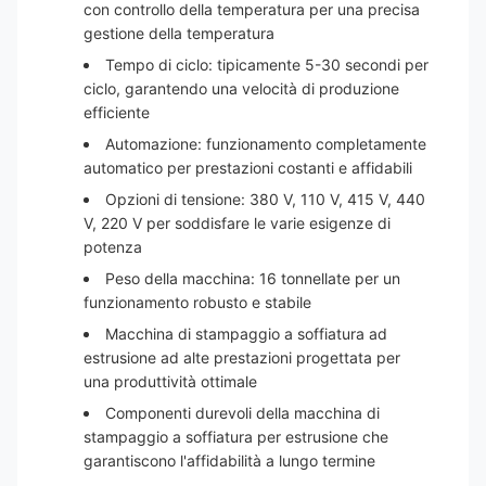
con controllo della temperatura per una precisa
gestione della temperatura
Tempo di ciclo: tipicamente 5-30 secondi per
ciclo, garantendo una velocità di produzione
efficiente
Automazione: funzionamento completamente
automatico per prestazioni costanti e affidabili
Opzioni di tensione: 380 V, 110 V, 415 V, 440
V, 220 V per soddisfare le varie esigenze di
potenza
Peso della macchina: 16 tonnellate per un
funzionamento robusto e stabile
Macchina di stampaggio a soffiatura ad
estrusione ad alte prestazioni progettata per
una produttività ottimale
Componenti durevoli della macchina di
stampaggio a soffiatura per estrusione che
garantiscono l'affidabilità a lungo termine