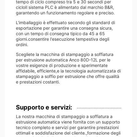
tempo di ciclo compreso tra 5 e 30 secondi per
cicloIl sistema PLC è alimentato dal marchio B&R,
garantendo un funzionamento regolare e preciso.
L'imballaggio è effettuato secondo gli standard di
esportazione per garantire una consegna sicura,
con un tempo di consegna tipico da 45 a 65
giorni.consentire l'esecuzione tempestiva degli
ordini.
Scegliete la macchina di stampaggio a soffiatura
per estrusione automatica Anco 80D-12L per le
vostre esigenze di produzione e sperimentate
affidabile, efficiente,e la tecnologia automatizzata di
stampaggio a soffio per estrusione che offre qualità
e prestazioni costanti.
Supporto e servizi:
La nostra macchina di stampaggio a soffiatura a
estrusione automatica viene fornita con un supporto
tecnico completo e servizi per garantire prestazioni
ottimali e soddisfazione del cliente.,formazione degli