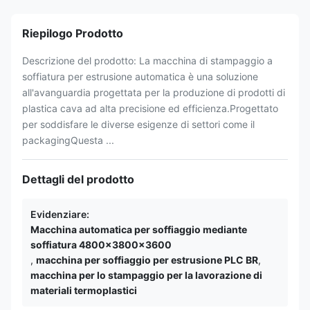
Riepilogo Prodotto
Descrizione del prodotto: La macchina di stampaggio a
soffiatura per estrusione automatica è una soluzione
all'avanguardia progettata per la produzione di prodotti di
plastica cava ad alta precisione ed efficienza.Progettato
per soddisfare le diverse esigenze di settori come il
packagingQuesta ...
Dettagli del prodotto
Evidenziare:
Macchina automatica per soffiaggio mediante
soffiatura 4800x3800x3600
,
macchina per soffiaggio per estrusione PLC BR
,
macchina per lo stampaggio per la lavorazione di
materiali termoplastici