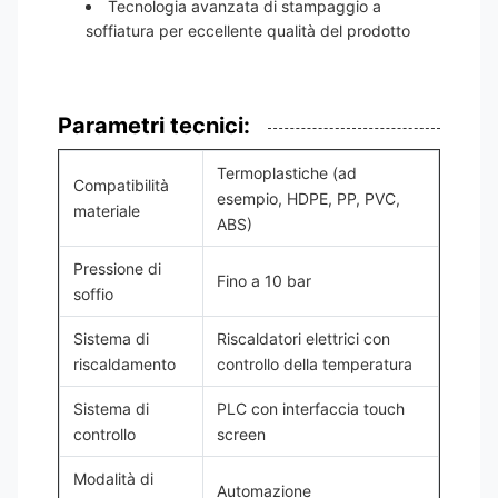
Tecnologia avanzata di stampaggio a
soffiatura per eccellente qualità del prodotto
Parametri tecnici:
Termoplastiche (ad
Compatibilità
esempio, HDPE, PP, PVC,
materiale
ABS)
Pressione di
Fino a 10 bar
soffio
Sistema di
Riscaldatori elettrici con
riscaldamento
controllo della temperatura
Sistema di
PLC con interfaccia touch
controllo
screen
Modalità di
Automazione