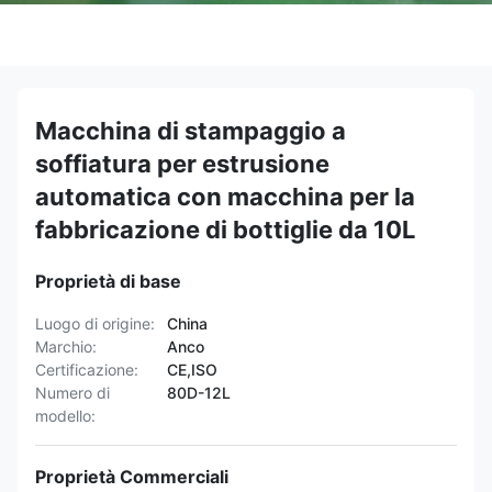
Macchina di stampaggio a
soffiatura per estrusione
automatica con macchina per la
fabbricazione di bottiglie da 10L
Proprietà di base
Luogo di origine:
China
Marchio:
Anco
Certificazione:
CE,ISO
Numero di
80D-12L
modello:
Proprietà Commerciali