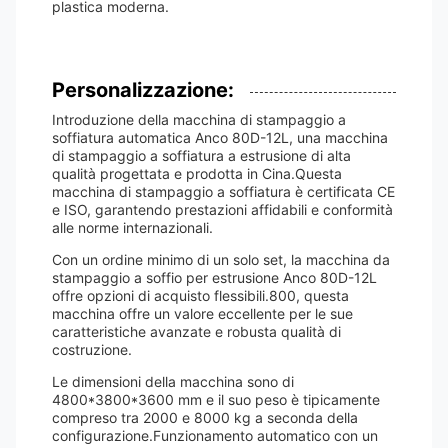
plastica moderna.
Personalizzazione:
Introduzione della macchina di stampaggio a
soffiatura automatica Anco 80D-12L, una macchina
di stampaggio a soffiatura a estrusione di alta
qualità progettata e prodotta in Cina.Questa
macchina di stampaggio a soffiatura è certificata CE
e ISO, garantendo prestazioni affidabili e conformità
alle norme internazionali.
Con un ordine minimo di un solo set, la macchina da
stampaggio a soffio per estrusione Anco 80D-12L
offre opzioni di acquisto flessibili.800, questa
macchina offre un valore eccellente per le sue
caratteristiche avanzate e robusta qualità di
costruzione.
Le dimensioni della macchina sono di
4800*3800*3600 mm e il suo peso è tipicamente
compreso tra 2000 e 8000 kg a seconda della
configurazione.Funzionamento automatico con un