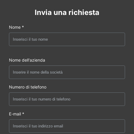
Invia una richiesta
Nome *
Nome dell'azienda
Numero di telefono
E-mail *