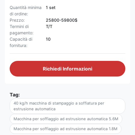
Quantità minima
1 set
di ordine:
Prezzo:
25800-59800$
Termini di
T/T
pagamento:
Capacità di
10
fornitura:
Richiedi Informazioni
Tag:
40 kg/h macchina di stampaggio a soffiatura per
estrusione automatica
Macchina per soffiaggio ad estrusione automatica 5.6M
Macchina per soffiaggio ad estrusione automatica 1.8M