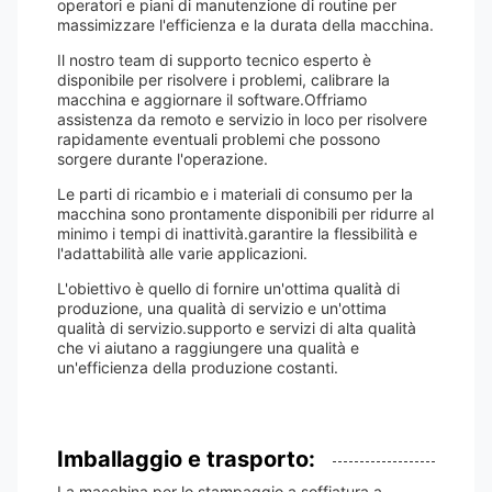
operatori e piani di manutenzione di routine per
massimizzare l'efficienza e la durata della macchina.
Il nostro team di supporto tecnico esperto è
disponibile per risolvere i problemi, calibrare la
macchina e aggiornare il software.Offriamo
assistenza da remoto e servizio in loco per risolvere
rapidamente eventuali problemi che possono
sorgere durante l'operazione.
Le parti di ricambio e i materiali di consumo per la
macchina sono prontamente disponibili per ridurre al
minimo i tempi di inattività.garantire la flessibilità e
l'adattabilità alle varie applicazioni.
L'obiettivo è quello di fornire un'ottima qualità di
produzione, una qualità di servizio e un'ottima
qualità di servizio.supporto e servizi di alta qualità
che vi aiutano a raggiungere una qualità e
un'efficienza della produzione costanti.
Imballaggio e trasporto:
La macchina per lo stampaggio a soffiatura a