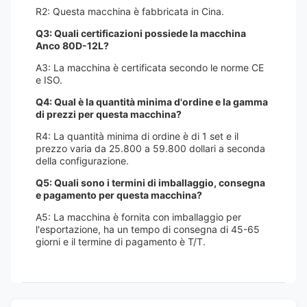
R2: Questa macchina è fabbricata in Cina.
Q3: Quali certificazioni possiede la macchina
Anco 80D-12L?
A3: La macchina è certificata secondo le norme CE
e ISO.
Q4: Qual è la quantità minima d'ordine e la gamma
di prezzi per questa macchina?
R4: La quantità minima di ordine è di 1 set e il
prezzo varia da 25.800 a 59.800 dollari a seconda
della configurazione.
Q5: Quali sono i termini di imballaggio, consegna
e pagamento per questa macchina?
A5: La macchina è fornita con imballaggio per
l'esportazione, ha un tempo di consegna di 45-65
giorni e il termine di pagamento è T/T.