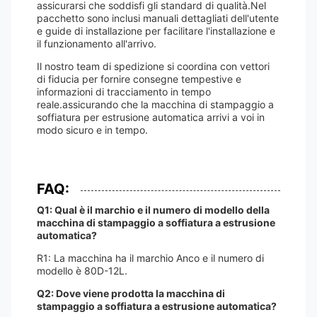
assicurarsi che soddisfi gli standard di qualità.Nel
pacchetto sono inclusi manuali dettagliati dell'utente
e guide di installazione per facilitare l'installazione e
il funzionamento all'arrivo.
Il nostro team di spedizione si coordina con vettori
di fiducia per fornire consegne tempestive e
informazioni di tracciamento in tempo
reale.assicurando che la macchina di stampaggio a
soffiatura per estrusione automatica arrivi a voi in
modo sicuro e in tempo.
FAQ:
Q1: Qual è il marchio e il numero di modello della
macchina di stampaggio a soffiatura a estrusione
automatica?
R1: La macchina ha il marchio Anco e il numero di
modello è 80D-12L.
Q2: Dove viene prodotta la macchina di
stampaggio a soffiatura a estrusione automatica?