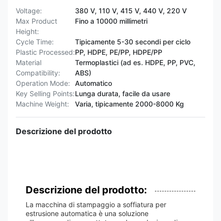
Voltage:
380 V, 110 V, 415 V, 440 V, 220 V
Max Product
Fino a 10000 millimetri
Height:
Cycle Time:
Tipicamente 5-30 secondi per ciclo
Plastic Processed:
PP, HDPE, PE/PP, HDPE/PP
Material
Termoplastici (ad es. HDPE, PP, PVC,
Compatibility:
ABS)
Operation Mode:
Automatico
Key Selling Points:
Lunga durata, facile da usare
Machine Weight:
Varia, tipicamente 2000-8000 Kg
Descrizione del prodotto
Descrizione del prodotto:
La macchina di stampaggio a soffiatura per
estrusione automatica è una soluzione