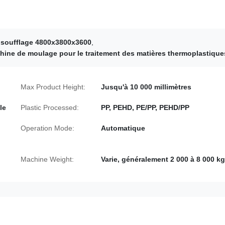
 soufflage 4800x3800x3600
,
hine de moulage pour le traitement des matières thermoplastique
Max Product Height:
Jusqu'à 10 000 millimètres
le
Plastic Processed:
PP, PEHD, PE/PP, PEHD/PP
Operation Mode:
Automatique
Machine Weight:
Varie, généralement 2 000 à 8 000 kg