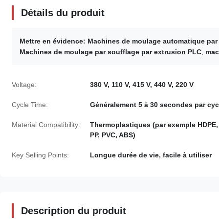
Détails du produit
Mettre en évidence:
Machines de moulage automatique par
Machines de moulage par soufflage par extrusion PLC
,
mac
Voltage:
380 V, 110 V, 415 V, 440 V, 220 V
Cycle Time:
Généralement 5 à 30 secondes par cyc
Material Compatibility:
Thermoplastiques (par exemple HDPE,
PP, PVC, ABS)
Key Selling Points:
Longue durée de vie, facile à utiliser
Description du produit