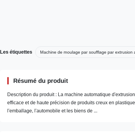
Les étiquettes
Machine de moulage par soufflage par extrusion 
Résumé du produit
Description du produit : La machine automatique d'extrusion
efficace et de haute précision de produits creux en plastiqu
l'emballage, l'automobile et les biens de ...