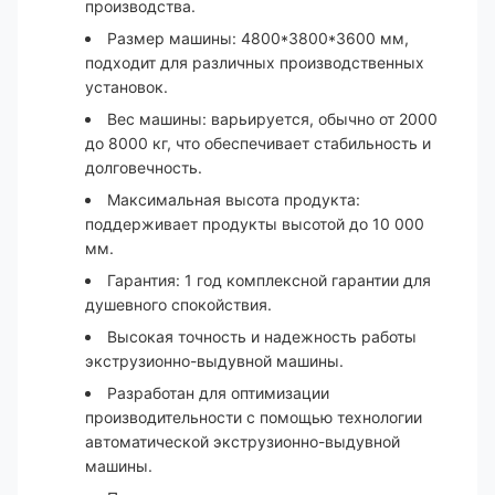
производства.
Размер машины: 4800*3800*3600 мм,
подходит для различных производственных
установок.
Вес машины: варьируется, обычно от 2000
до 8000 кг, что обеспечивает стабильность и
долговечность.
Максимальная высота продукта:
поддерживает продукты высотой до 10 000
мм.
Гарантия: 1 год комплексной гарантии для
душевного спокойствия.
Высокая точность и надежность работы
экструзионно-выдувной машины.
Разработан для оптимизации
производительности с помощью технологии
автоматической экструзионно-выдувной
машины.