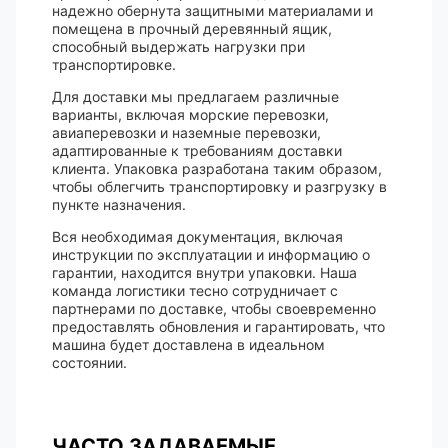
надежно обернута защитными материалами и
помещена в прочный деревянный ящик,
способный выдержать нагрузки при
транспортировке.
Для доставки мы предлагаем различные
варианты, включая морские перевозки,
авиаперевозки и наземные перевозки,
адаптированные к требованиям доставки
клиента. Упаковка разработана таким образом,
чтобы облегчить транспортировку и разгрузку в
пункте назначения.
Вся необходимая документация, включая
инструкции по эксплуатации и информацию о
гарантии, находится внутри упаковки. Наша
команда логистики тесно сотрудничает с
партнерами по доставке, чтобы своевременно
предоставлять обновления и гарантировать, что
машина будет доставлена ​​в идеальном
состоянии.
ЧАСТО ЗАДАВАЕМЫЕ