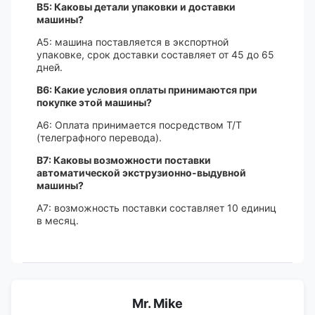
В5: Каковы детали упаковки и доставки
машины?
A5: машина поставляется в экспортной
упаковке, срок доставки составляет от 45 до 65
дней.
В6: Какие условия оплаты принимаются при
покупке этой машины?
A6: Оплата принимается посредством T/T
(телеграфного перевода).
В7: Каковы возможности поставки
автоматической экструзионно-выдувной
машины?
A7: возможность поставки составляет 10 единиц
в месяц.
Mr. Mike