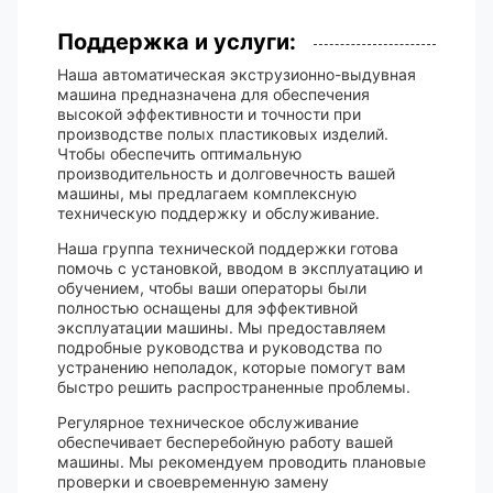
Поддержка и услуги:
Наша автоматическая экструзионно-выдувная
машина предназначена для обеспечения
высокой эффективности и точности при
производстве полых пластиковых изделий.
Чтобы обеспечить оптимальную
производительность и долговечность вашей
машины, мы предлагаем комплексную
техническую поддержку и обслуживание.
Наша группа технической поддержки готова
помочь с установкой, вводом в эксплуатацию и
обучением, чтобы ваши операторы были
полностью оснащены для эффективной
эксплуатации машины. Мы предоставляем
подробные руководства и руководства по
устранению неполадок, которые помогут вам
быстро решить распространенные проблемы.
Регулярное техническое обслуживание
обеспечивает бесперебойную работу вашей
машины. Мы рекомендуем проводить плановые
проверки и своевременную замену