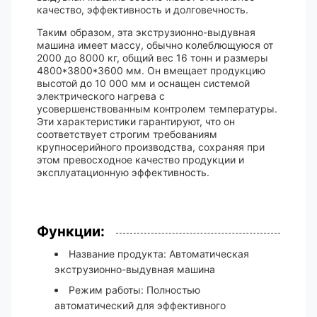
качество, эффективность и долговечность.
Таким образом, эта экструзионно-выдувная
машина имеет массу, обычно колеблющуюся от
2000 до 8000 кг, общий вес 16 тонн и размеры
4800*3800*3600 мм. Он вмещает продукцию
высотой до 10 000 мм и оснащен системой
электрического нагрева с
усовершенствованным контролем температуры.
Эти характеристики гарантируют, что он
соответствует строгим требованиям
крупносерийного производства, сохраняя при
этом превосходное качество продукции и
эксплуатационную эффективность.
Функции:
Название продукта: Автоматическая
экструзионно-выдувная машина
Режим работы: Полностью
автоматический для эффективного