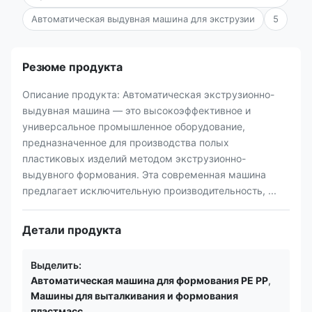
Автоматическая выдувная машина для экструзии
5
Резюме продукта
Описание продукта: Автоматическая экструзионно-
выдувная машина — это высокоэффективное и
универсальное промышленное оборудование,
предназначенное для производства полых
пластиковых изделий методом экструзионно-
выдувного формования. Эта современная машина
предлагает исключительную производительность, ...
Детали продукта
Выделить:
Автоматическая машина для формования PE PP
,
Машины для выталкивания и формования
пластмасс