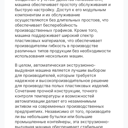
машина обеспечивает простоту обслуживания и
быструю настройку. Доступ к его модульным
компонентам и их обслуживание
осуществляются без длительных простоев, что
обеспечивает бесперебойность
производственных графиков. Кроме того,
машина поддерживает широкий спектр
пластиковых материалов, что обеспечивает
производителям гибкость в производстве
различных типов продукции без необходимости
использования нескольких машин.
В целом, автоматическая экструзионно-
выдувная машина является лучшим выбором
для производителей, которым требуется
надежное и высокопроизводительное решение
для производства полых пластиковых изделий.
Сочетание прочной конструкции, точного
контроля температуры и возможностей
автоматизации делает его незаменимым
активом на современных производственных
предприятиях. Независимо от того, производите
ли вы небольшие бутылки или большие
промышленные контейнеры, эта экструзионно-
выдувная машина обеспечивает стабильное