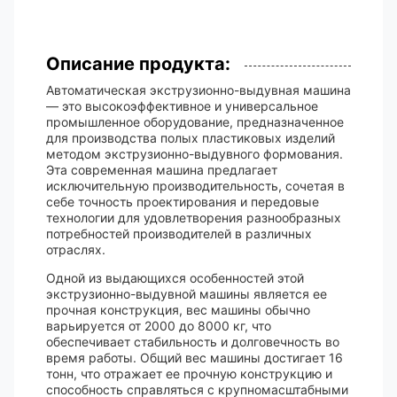
Описание продукта:
Автоматическая экструзионно-выдувная машина
— это высокоэффективное и универсальное
промышленное оборудование, предназначенное
для производства полых пластиковых изделий
методом экструзионно-выдувного формования.
Эта современная машина предлагает
исключительную производительность, сочетая в
себе точность проектирования и передовые
технологии для удовлетворения разнообразных
потребностей производителей в различных
отраслях.
Одной из выдающихся особенностей этой
экструзионно-выдувной машины является ее
прочная конструкция, вес машины обычно
варьируется от 2000 до 8000 кг, что
обеспечивает стабильность и долговечность во
время работы. Общий вес машины достигает 16
тонн, что отражает ее прочную конструкцию и
способность справляться с крупномасштабными