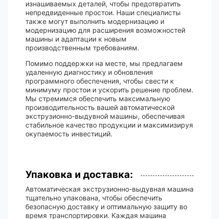
изнашиваемых деталей, чтобы предотвратить
непредвиденные простои. Наши специалисты
также могут выполнить модернизацию и
модернизацию для расширения возможностей
машины и адаптации к новым
производственным требованиям.
Помимо поддержки на месте, мы предлагаем
удаленную диагностику и обновления
программного обеспечения, чтобы свести к
минимуму простои и ускорить решение проблем.
Мы стремимся обеспечить максимальную
производительность вашей автоматической
экструзионно-выдувной машины, обеспечивая
стабильное качество продукции и максимизируя
окупаемость инвестиций.
Упаковка и доставка:
Автоматическая экструзионно-выдувная машина
тщательно упакована, чтобы обеспечить
безопасную доставку и оптимальную защиту во
время транспортировки. Каждая машина