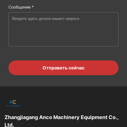
Сообщение *
Отправить сейчас
Zhangjiagang Anco Machinery Equipment Co.,
Ltd.