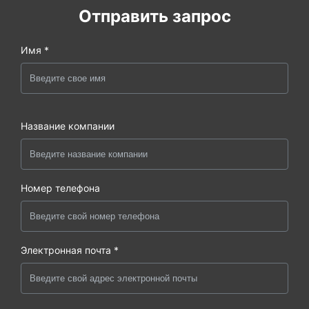
Отправить запрос
Имя *
Название компании
Номер телефона
Электронная почта *