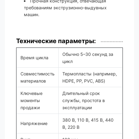
Прочная конструкция, отвечающая
требованиям экструзионно-выдувных
машин.
Технические параметры:
Обычно 5–30 секунд за
Время цикла
цикл
Совместимость
Термопласты (например,
материалов
HDPE, PP, PVC, ABS)
Ключевые
Длительный срок
моменты
службы, простота в
продажи
эксплуатации
380 В, 110 В, 415 В, 440
Напряжение
В, 220 В