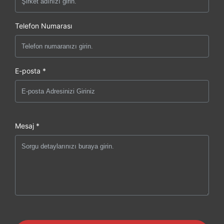
Telefon Numarası
E-posta *
Mesaj *