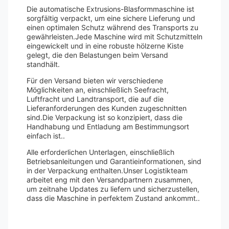
Die automatische Extrusions-Blasformmaschine ist
sorgfältig verpackt, um eine sichere Lieferung und
einen optimalen Schutz während des Transports zu
gewährleisten.Jede Maschine wird mit Schutzmitteln
eingewickelt und in eine robuste hölzerne Kiste
gelegt, die den Belastungen beim Versand
standhält.
Für den Versand bieten wir verschiedene
Möglichkeiten an, einschließlich Seefracht,
Luftfracht und Landtransport, die auf die
Lieferanforderungen des Kunden zugeschnitten
sind.Die Verpackung ist so konzipiert, dass die
Handhabung und Entladung am Bestimmungsort
einfach ist..
Alle erforderlichen Unterlagen, einschließlich
Betriebsanleitungen und Garantieinformationen, sind
in der Verpackung enthalten.Unser Logistikteam
arbeitet eng mit den Versandpartnern zusammen,
um zeitnahe Updates zu liefern und sicherzustellen,
dass die Maschine in perfektem Zustand ankommt..