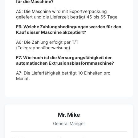
für die Maschine?
A5: Die Maschine wird mit Exportverpackung
geliefert und die Lieferzeit beträgt 45 bis 65 Tage.
F6: Welche Zahlungsbedingungen werden für den
Kauf dieser Maschine akzeptiert?
A6: Die Zahlung erfolgt per T/T
(Telegraphenüberweisung).
F7: Wie hoch ist die Versorgungsfähigkeit der
automatischen Extrusionsblasformmaschine?
A7: Die Lieferfähigkeit beträgt 10 Einheiten pro
Monat.
Mr. Mike
General Manger