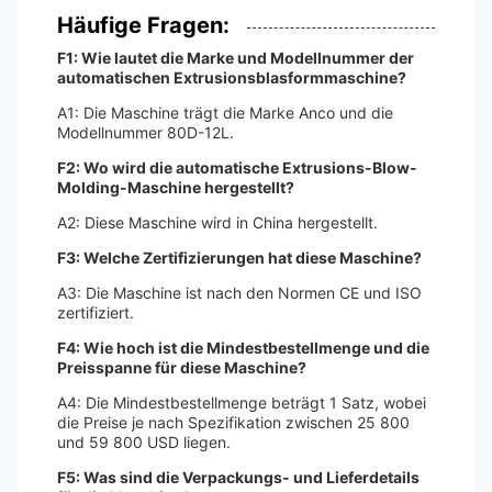
Häufige Fragen:
F1: Wie lautet die Marke und Modellnummer der
automatischen Extrusionsblasformmaschine?
A1: Die Maschine trägt die Marke Anco und die
Modellnummer 80D-12L.
F2: Wo wird die automatische Extrusions-Blow-
Molding-Maschine hergestellt?
A2: Diese Maschine wird in China hergestellt.
F3: Welche Zertifizierungen hat diese Maschine?
A3: Die Maschine ist nach den Normen CE und ISO
zertifiziert.
F4: Wie hoch ist die Mindestbestellmenge und die
Preisspanne für diese Maschine?
A4: Die Mindestbestellmenge beträgt 1 Satz, wobei
die Preise je nach Spezifikation zwischen 25 800
und 59 800 USD liegen.
F5: Was sind die Verpackungs- und Lieferdetails