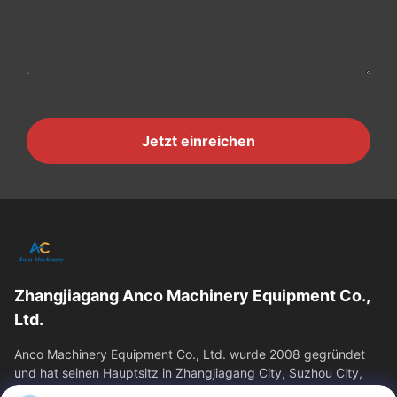
Jetzt einreichen
Zhangjiagang Anco Machinery Equipment Co.,
Ltd.
Anco Machinery Equipment Co., Ltd. wurde 2008 gegründet
und hat seinen Hauptsitz in Zhangjiagang City, Suzhou City,
Provinz Jiangsu. Es ist ein...