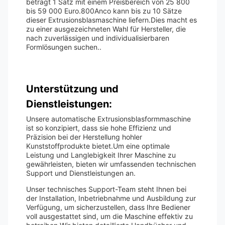
beträgt 1 Satz mit einem Preisbereich von 25 800
bis 59 000 Euro.800Anco kann bis zu 10 Sätze
dieser Extrusionsblasmaschine liefern.Dies macht es
zu einer ausgezeichneten Wahl für Hersteller, die
nach zuverlässigen und individualisierbaren
Formlösungen suchen..
Unterstützung und
Dienstleistungen:
Unsere automatische Extrusionsblasformmaschine
ist so konzipiert, dass sie hohe Effizienz und
Präzision bei der Herstellung hohler
Kunststoffprodukte bietet.Um eine optimale
Leistung und Langlebigkeit Ihrer Maschine zu
gewährleisten, bieten wir umfassenden technischen
Support und Dienstleistungen an.
Unser technisches Support-Team steht Ihnen bei
der Installation, Inbetriebnahme und Ausbildung zur
Verfügung, um sicherzustellen, dass Ihre Bediener
voll ausgestattet sind, um die Maschine effektiv zu