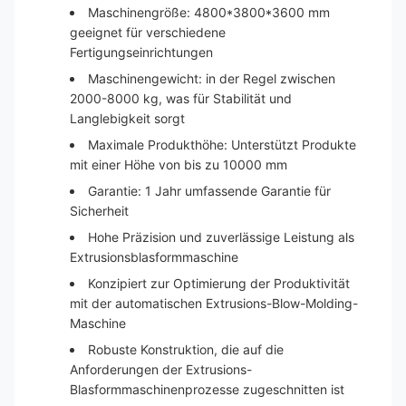
Maschinengröße: 4800*3800*3600 mm
geeignet für verschiedene
Fertigungseinrichtungen
Maschinengewicht: in der Regel zwischen
2000-8000 kg, was für Stabilität und
Langlebigkeit sorgt
Maximale Produkthöhe: Unterstützt Produkte
mit einer Höhe von bis zu 10000 mm
Garantie: 1 Jahr umfassende Garantie für
Sicherheit
Hohe Präzision und zuverlässige Leistung als
Extrusionsblasformmaschine
Konzipiert zur Optimierung der Produktivität
mit der automatischen Extrusions-Blow-Molding-
Maschine
Robuste Konstruktion, die auf die
Anforderungen der Extrusions-
Blasformmaschinenprozesse zugeschnitten ist