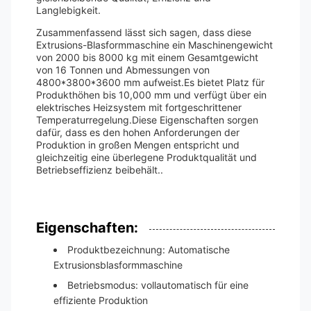
Langlebigkeit.
Zusammenfassend lässt sich sagen, dass diese
Extrusions-Blasformmaschine ein Maschinengewicht
von 2000 bis 8000 kg mit einem Gesamtgewicht
von 16 Tonnen und Abmessungen von
4800*3800*3600 mm aufweist.Es bietet Platz für
Produkthöhen bis 10,000 mm und verfügt über ein
elektrisches Heizsystem mit fortgeschrittener
Temperaturregelung.Diese Eigenschaften sorgen
dafür, dass es den hohen Anforderungen der
Produktion in großen Mengen entspricht und
gleichzeitig eine überlegene Produktqualität und
Betriebseffizienz beibehält..
Eigenschaften:
Produktbezeichnung: Automatische
Extrusionsblasformmaschine
Betriebsmodus: vollautomatisch für eine
effiziente Produktion