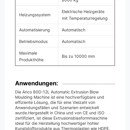
Elektrische Heizgeräte
Heizungssystem
mit Temperaturregelung
Automatisierung
Automatisch
Betriebsmodus
Automatisch
Maximale
Bis zu 10000 mm
Produkthöhe
Anwendungen:
Die Anco 80D-12L Automatic Extrusion Blow
Moulding Machine ist eine hochverfügbare und
effiziente Lösung, die für eine Vielzahl von
Anwendungsfällen und Szenarien entwickelt
wurde.Hergestellt in China und von CE und ISO
zertifiziert, ist diese Extrusionsblasformmaschine
ideal für die Herstellung hochwertiger hohler
Kunststoffprodukte aus Thermoplasten wie HDPE,