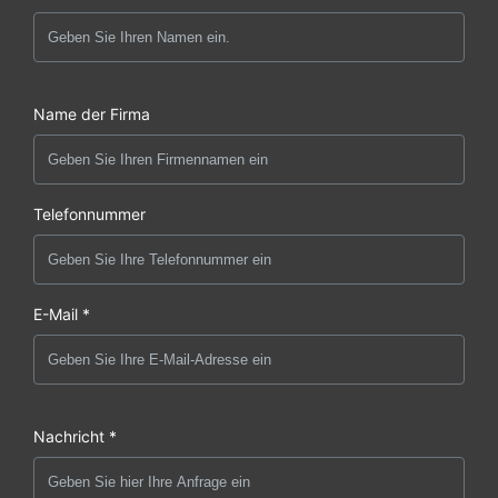
Name der Firma
Telefonnummer
E-Mail *
Nachricht *