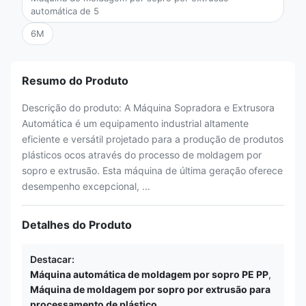
automática de 5
6M
Resumo do Produto
Descrição do produto: A Máquina Sopradora e Extrusora
Automática é um equipamento industrial altamente
eficiente e versátil projetado para a produção de produtos
plásticos ocos através do processo de moldagem por
sopro e extrusão. Esta máquina de última geração oferece
desempenho excepcional, ...
Detalhes do Produto
Destacar:
Máquina automática de moldagem por sopro PE PP
,
Máquina de moldagem por sopro por extrusão para
processamento de plástico