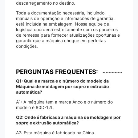
descarregamento no destino.
Toda a documentação necessária, incluindo
manuais de operação e informações de garantia,
está incluída na embalagem. Nossa equipe de
logística coordena estreitamente com os parceiros
de remessa para fornecer atualizações oportunas e
garantir que a máquina chegue em perfeitas
condições.
PERGUNTAS FREQUENTES:
Q1: Qual é a marca e o número do modelo da
Máquina de moldagem por sopro e extrusão
automática?
A1: A máquina tem a marca Anco e o número do
modelo é 80D-12L.
Q2: Onde é fabricada a máquina de moldagem por
sopro e extrusão automática?
A2: Esta máquina é fabricada na China.