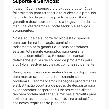
Suporte e Serviços:
Nossa máquina sopradora e extrusora automática
foi projetada para fornecer alta eficiência e precisão
na produção de produtos plásticos ocos. Para
garantir o desempenho ideal e a longevidade da sua
máquina, oferecemos suporte técnico e serviços
abrangentes.
Nossa equipe de suporte técnico está disponível
para auxiliar na instalação, comissionamento e
treinamento para garantir que seus operadores
estejam totalmente equipados para operar a
máquina com eficiência. Fornecemos manuais
detalhados e guias de solução de problemas para
ajudá-lo a resolver problemas comuns rapidamente.
Serviços regulares de manutenção estão disponíveis
para manter sua máquina funcionando sem
problemas. Recomendamos inspeções programadas
e substituição oportuna de peças de desgaste para
evitar paradas inesperadas. Nossos especialistas
também podem realizar atualizações e retrofits para
aprimorar as capacidades da máquina e adaptá-la
aos novos requisitos de produção.