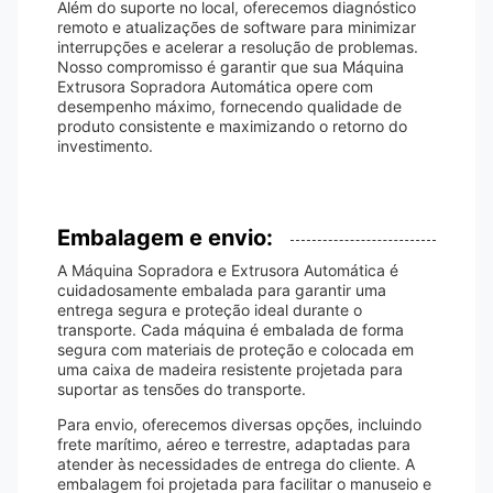
Além do suporte no local, oferecemos diagnóstico
remoto e atualizações de software para minimizar
interrupções e acelerar a resolução de problemas.
Nosso compromisso é garantir que sua Máquina
Extrusora Sopradora Automática opere com
desempenho máximo, fornecendo qualidade de
produto consistente e maximizando o retorno do
investimento.
Embalagem e envio:
A Máquina Sopradora e Extrusora Automática é
cuidadosamente embalada para garantir uma
entrega segura e proteção ideal durante o
transporte. Cada máquina é embalada de forma
segura com materiais de proteção e colocada em
uma caixa de madeira resistente projetada para
suportar as tensões do transporte.
Para envio, oferecemos diversas opções, incluindo
frete marítimo, aéreo e terrestre, adaptadas para
atender às necessidades de entrega do cliente. A
embalagem foi projetada para facilitar o manuseio e