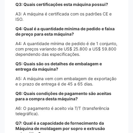
Q3: Quais certificações esta máquina possui?
A3: A máquina é certificada com os padrões CE e
ISO.
Q4: Qual é a quantidade mínima de pedido e faixa
de preço para esta máquina?
A4: A quantidade mínima de pedido é de 1 conjunto,
com preços variando de US$ 25.800 a US$ 59.800
dependendo das especificações.
Q5: Quais são os detalhes de embalagem e
entrega da máquina?
A5: A máquina vem com embalagem de exportação
e o prazo de entrega é de 45 a 65 dias.
Q6: Quais condições de pagamento são aceitas
para a compra desta máquina?
A6: O pagamento é aceito via T/T (transferência
telegráfica).
Q7: Qual é a capacidade de fornecimento da
Máquina de moldagem por sopro e extrusão