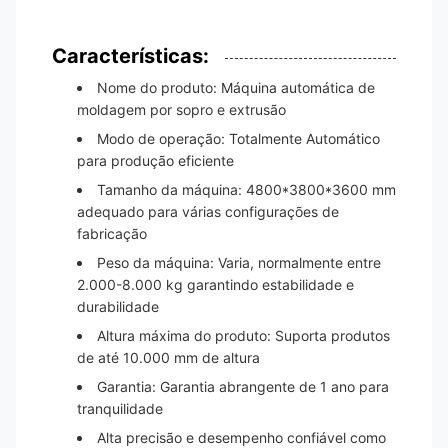
Características:
Nome do produto: Máquina automática de
moldagem por sopro e extrusão
Modo de operação: Totalmente Automático
para produção eficiente
Tamanho da máquina: 4800*3800*3600 mm
adequado para várias configurações de
fabricação
Peso da máquina: Varia, normalmente entre
2.000-8.000 kg garantindo estabilidade e
durabilidade
Altura máxima do produto: Suporta produtos
de até 10.000 mm de altura
Garantia: Garantia abrangente de 1 ano para
tranquilidade
Alta precisão e desempenho confiável como