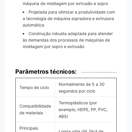
máquina de moldagem por extrusão e sopro
Projetada para otimizar a produtividade com
a tecnologia de máquina sopradora e extrusora
automática
Construção robusta adaptada para atender
às demandas dos processos de máquinas de
moldagem por sopro e extrusão
Parâmetros técnicos:
Normalmente de 5 a 30
Tempo de ciclo
segundos por ciclo
Termoplásticos (por
Compatibilidade
exemplo, HDPE, PP, PVC,
de materiais
ABS)
Principais
Longa vida útil, fácil de