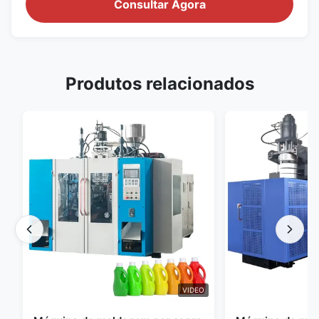
Consultar Agora
Produtos relacionados
VIDEO