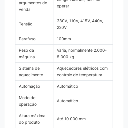
argumentos de
operar
venda
380V, 110V, 415V, 440V,
Tensão
220V
Parafuso
100mm
Peso da
Varia, normalmente 2.000-
máquina
8.000 kg
Sistema de
Aquecedores elétricos com
aquecimento
controle de temperatura
Automação
Automático
Modo de
Automático
operação
Altura máxima
Até 10.000 mm
do produto