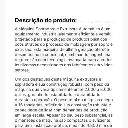
Descrição do produto:
A Máquina Sopradora e Extrusora Automática é um
equipamento industrial altamente eficiente e versátil
projetado para a produção de produtos plásticos
ocos através do processo de moldagem por sopro e
extrusão. Esta máquina de última geração oferece
desempenho excepcional, combinando engenharia
de precisão com tecnologia avançada para atender
às diversas necessidades dos fabricantes em vários
setores.
Um dos destaques desta máquina extrusora e
sopradora é sua construção robusta, com peso da
máquina que varia tipicamente entre 2.000 a 8.000
quilos, garantindo estabilidade e durabilidade
durante a operação. O peso total da máquina chega
a 16 toneladas, refletindo sua construção robusta e
capacidade de lidar com demandas de produção
em larga escala. Apesar do seu peso substancial, as
dimensões da máquina são compactas o suficiente
para uma instalação prática, medindo 4.800 mm de