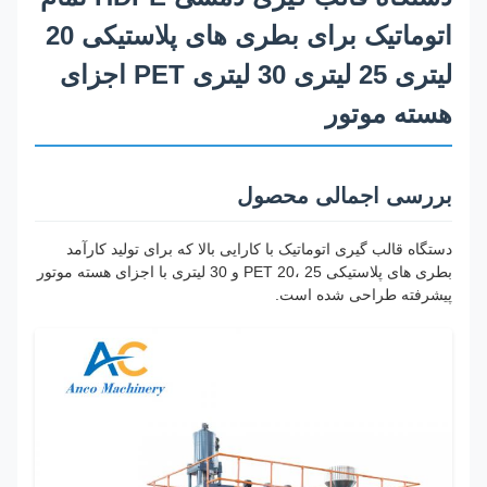
اتوماتیک برای بطری های پلاستیکی 20
لیتری 25 لیتری 30 لیتری PET اجزای
هسته موتور
بررسی اجمالی محصول
دستگاه قالب گیری اتوماتیک با کارایی بالا که برای تولید کارآمد
بطری های پلاستیکی PET 20، 25 و 30 لیتری با اجزای هسته موتور
پیشرفته طراحی شده است.