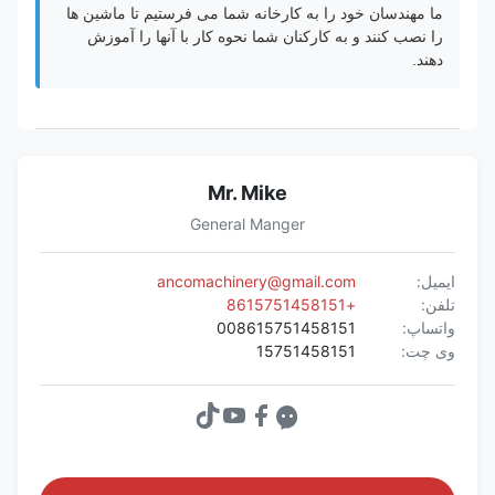
ما مهندسان خود را به کارخانه شما می فرستیم تا ماشین ها
را نصب کنند و به کارکنان شما نحوه کار با آنها را آموزش
دهند.
Mr. Mike
General Manger
ایمیل:
ancomachinery@gmail.com
تلفن:
+8615751458151
واتساپ:
008615751458151
وی چت:
15751458151