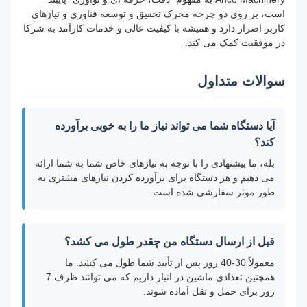
است، بر روی دو چرخه محرک تحقیق و توسعه فناوری و نیازهای
کاربر اصرار دارد و همیشه با کیفیت عالی و خدمات کارآمد به شرکا
در موفقیت کمک می کند.
سوالات متداول
آیا دستگاه شما می تواند نیاز ما را به خوبی برآورده
کند؟
بله، ما پیشنهادی را با توجه به نیازهای خاص شما به شما ارائه
می دهیم و هر دستگاه برای برآورده کردن نیازهای مشتری به
طور موثر سفارشی شده است.
قبل از ارسال دستگاه من چقدر طول می کشد؟
معمولاً 30-40 روز پس از تأیید شما طول می کشد. ما
همچنین تعدادی ماشین در انبار داریم که می توانند ظرف 7
روز برای حمل و نقل آماده شوند.