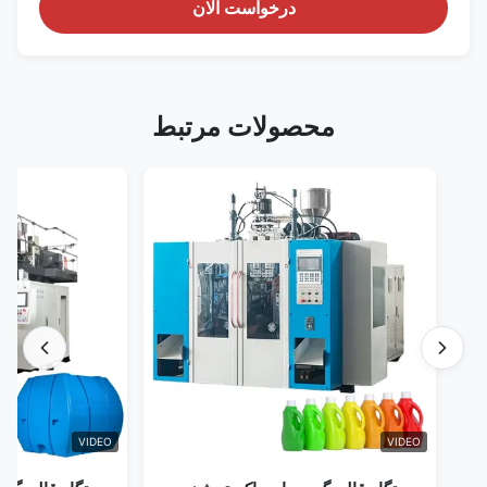
درخواست الان
محصولات مرتبط
VIDEO
VIDEO