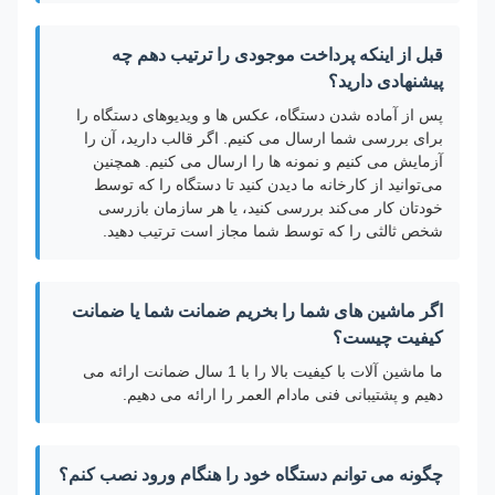
قبل از اینکه پرداخت موجودی را ترتیب دهم چه
پیشنهادی دارید؟
پس از آماده شدن دستگاه، عکس ها و ویدیوهای دستگاه را
برای بررسی شما ارسال می کنیم. اگر قالب دارید، آن را
آزمایش می کنیم و نمونه ها را ارسال می کنیم. همچنین
می‌توانید از کارخانه ما دیدن کنید تا دستگاه را که توسط
خودتان کار می‌کند بررسی کنید، یا هر سازمان بازرسی
شخص ثالثی را که توسط شما مجاز است ترتیب دهید.
اگر ماشین های شما را بخریم ضمانت شما یا ضمانت
کیفیت چیست؟
ما ماشین آلات با کیفیت بالا را با 1 سال ضمانت ارائه می
دهیم و پشتیبانی فنی مادام العمر را ارائه می دهیم.
چگونه می توانم دستگاه خود را هنگام ورود نصب کنم؟