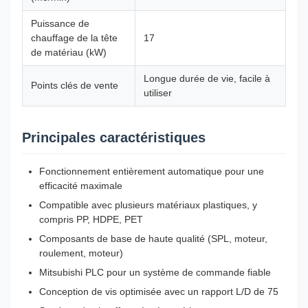
Puissance de
chauffage de la tête
17
de matériau (kW)
Longue durée de vie, facile à
Points clés de vente
utiliser
Principales caractéristiques
Fonctionnement entièrement automatique pour une
efficacité maximale
Compatible avec plusieurs matériaux plastiques, y
compris PP, HDPE, PET
Composants de base de haute qualité (SPL, moteur,
roulement, moteur)
Mitsubishi PLC pour un système de commande fiable
Conception de vis optimisée avec un rapport L/D de 75