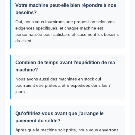
Votre machine peut-elle bien répondre à nos
besoins?
Oui, nous vous fournirons une proposition selon vos
exigences spécifiques, et chaque machine est
personnalisée pour satisfaire efficacement les besoins
du client.
Combien de temps avant l'expédition de ma
machine?
Nous avons aussi des machines en stock qui
pourraient être prêtes à être expédiées dans les 7
jours.
Qu'offririez-vous avant que j'arrange le
paiement du solde?
Après que la machine soit prête, nous vous enverrons