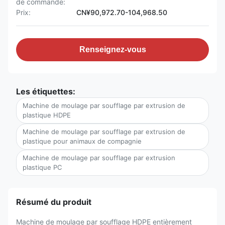
de commande:
Prix:
CN¥90,972.70-104,968.50
Renseignez-vous
Les étiquettes:
Machine de moulage par soufflage par extrusion de
plastique HDPE
Machine de moulage par soufflage par extrusion de
plastique pour animaux de compagnie
Machine de moulage par soufflage par extrusion
plastique PC
Résumé du produit
Machine de moulage par soufflage HDPE entièrement