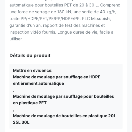
automatique pour bouteilles PET de 20 à 30 L. Comprend
une force de serrage de 180 kN, une sortie de 40 kg/h,
traite PP/HDPE/PET/PE/PP/HDPE/PP. PLC Mitsubishi,
garantie d'un an, rapport de test des machines et
inspection vidéo fournis. Longue durée de vie, facile à
utiliser.
Détails du produit
Mettre en évidence:
Machine de moulage par soufflage en HDPE
entièrement automatique
,
Machine de moulage par soufflage pour bouteilles
en plastique PET
,
Machine de moulage de bouteilles en plastique 20L
25L 30L