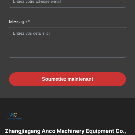
Message *
Soumettez maintenant
Zhangjiagang Anco Machinery Equipment Co.,