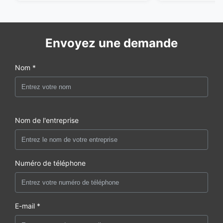
Envoyez une demande
Nom *
Nom de l'entreprise
Numéro de téléphone
E-mail *