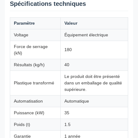
Spécifications techniques
Paramètre
Valeur
Voltage
Équipement électrique
Force de serrage
180
(kN)
Résultats (kg/h)
40
Le produit doit être présenté
Plastique transformé
dans un emballage de qualité
supérieure.
Automatisation
Automatique
Puissance (kW)
35
Poids (t)
1.5
Garantie
1 année