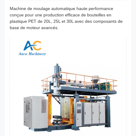
Machine de moulage automatique haute performance
conçue pour une production efficace de bouteilles en
plastique PET de 20L, 25L et 30L avec des composants de
base de moteur avancés.