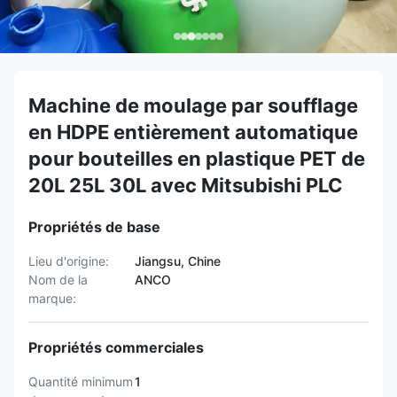
Machine de moulage par soufflage
en HDPE entièrement automatique
pour bouteilles en plastique PET de
20L 25L 30L avec Mitsubishi PLC
Propriétés de base
Lieu d'origine:
Jiangsu, Chine
Nom de la
ANCO
marque:
Propriétés commerciales
Quantité minimum
1