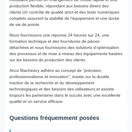
production flexible, répondant aux besoins divers des
clients.Un contrôle de qualité strict et des tests numériques
complets assurent la stabilité de l'équipement et une durée
de vie de pointe.
Nous fournissons une réponse 24 heures sur 24, une
formation technique et des fournitures de pièces
détachées.et nous fournissons des solutions d'optimisation
des processus et de mise à niveau des équipements basées
sur les besoins de production des clients.
Anco Machinery adhère au concept de "précision,
professionnalisme et innovation", insiste sur la double
traction de la recherche et du développement
technologiques et des besoins des utilisateurs,et assiste
toujours les partenaires dans le succès avec une excellente
qualité et un service efficace.
Questions fréquemment posées