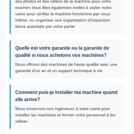
des photos et des vidéos de la machine pour votre
examen.Vous êtes également invités à visiter notre
usine pour vérifier la machine fonctionne par vous-
même, ou organiser une organisation d'inspection
tierce autorisée par votre partie.
Quelle est votre garantie ou la garantie de
qualité si nous achetons vos machines?
Nous offrons des machines de haute qualité avec une
garantie d'un an et un support technique à vie.
Comment puis-je installer ma machine quand
elle arrive?
Nous enverrons nos ingénieurs à votre usine pour
installer les machines et former votre personnel à les
utiliser.