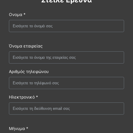
Ονομα *
Όνομα εταιρείας
Αριθμός τηλεφώνου
Ηλεκτρονικό *
Μήνυμα *