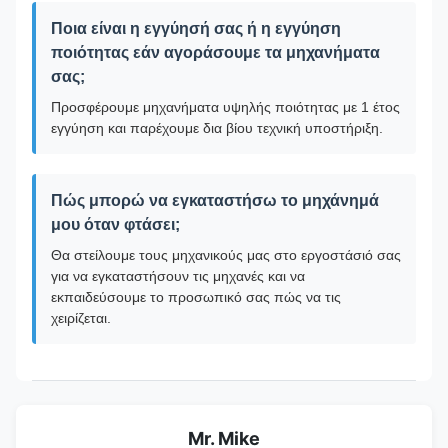
Ποια είναι η εγγύησή σας ή η εγγύηση
ποιότητας εάν αγοράσουμε τα μηχανήματα
σας;
Προσφέρουμε μηχανήματα υψηλής ποιότητας με 1 έτος
εγγύηση και παρέχουμε δια βίου τεχνική υποστήριξη.
Πώς μπορώ να εγκαταστήσω το μηχάνημά
μου όταν φτάσει;
Θα στείλουμε τους μηχανικούς μας στο εργοστάσιό σας
για να εγκαταστήσουν τις μηχανές και να
εκπαιδεύσουμε το προσωπικό σας πώς να τις
χειρίζεται.
Mr. Mike