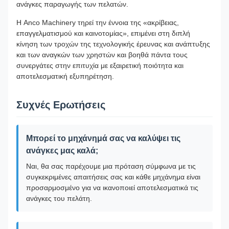
ανάγκες παραγωγής των πελατών.
Η Anco Machinery τηρεί την έννοια της «ακρίβειας,
επαγγελματισμού και καινοτομίας», επιμένει στη διπλή
κίνηση των τροχών της τεχνολογικής έρευνας και ανάπτυξης
και των αναγκών των χρηστών και βοηθά πάντα τους
συνεργάτες στην επιτυχία με εξαιρετική ποιότητα και
αποτελεσματική εξυπηρέτηση.
Συχνές Ερωτήσεις
Μπορεί το μηχάνημά σας να καλύψει τις
ανάγκες μας καλά;
Ναι, θα σας παρέχουμε μια πρόταση σύμφωνα με τις
συγκεκριμένες απαιτήσεις σας και κάθε μηχάνημα είναι
προσαρμοσμένο για να ικανοποιεί αποτελεσματικά τις
ανάγκες του πελάτη.