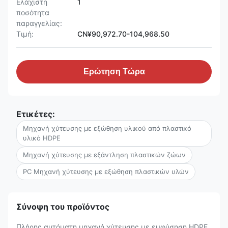
Ελάχιστη
1
ποσότητα
παραγγελίας:
Τιμή:
CN¥90,972.70-104,968.50
Ερώτηση Τώρα
Ετικέτες:
Μηχανή χύτευσης με εξώθηση υλικού από πλαστικό
υλικό HDPE
Μηχανή χύτευσης με εξάντληση πλαστικών ζώων
PC Μηχανή χύτευσης με εξώθηση πλαστικών υλών
Σύνοψη του προϊόντος
Πλήρης αυτόματη μηχανή χύτευσης με εμφύσηση HDPE