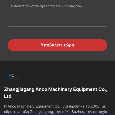
Υποβάλετε τώρα
Zhangjiagang Anco Machinery Equipment Co.,
Ltd.
Η Anco Machinery Equipment Co., Ltd ιδρύθηκε το 2008, με
έδρα την πόλη Zhangjiagang, την πόλη Suzhou, την επαρχία