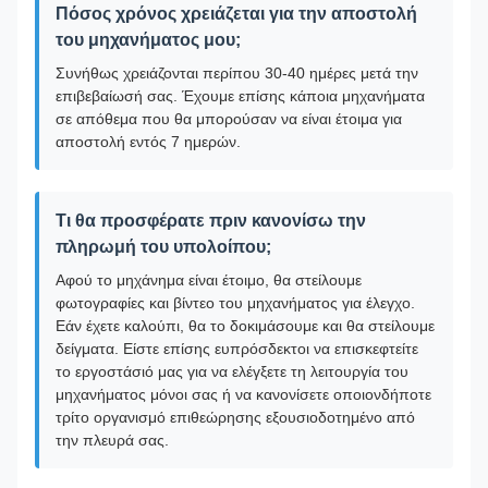
Πόσος χρόνος χρειάζεται για την αποστολή
του μηχανήματος μου;
Συνήθως χρειάζονται περίπου 30-40 ημέρες μετά την
επιβεβαίωσή σας. Έχουμε επίσης κάποια μηχανήματα
σε απόθεμα που θα μπορούσαν να είναι έτοιμα για
αποστολή εντός 7 ημερών.
Τι θα προσφέρατε πριν κανονίσω την
πληρωμή του υπολοίπου;
Αφού το μηχάνημα είναι έτοιμο, θα στείλουμε
φωτογραφίες και βίντεο του μηχανήματος για έλεγχο.
Εάν έχετε καλούπι, θα το δοκιμάσουμε και θα στείλουμε
δείγματα. Είστε επίσης ευπρόσδεκτοι να επισκεφτείτε
το εργοστάσιό μας για να ελέγξετε τη λειτουργία του
μηχανήματος μόνοι σας ή να κανονίσετε οποιονδήποτε
τρίτο οργανισμό επιθεώρησης εξουσιοδοτημένο από
την πλευρά σας.