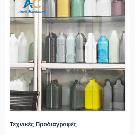
Τεχνικές Προδιαγραφές