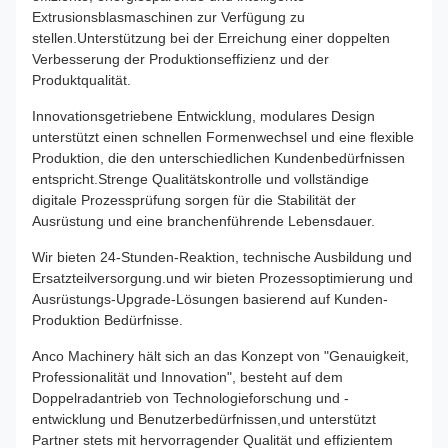
Extrusionsblasmaschinen zur Verfügung zu
stellen.Unterstützung bei der Erreichung einer doppelten
Verbesserung der Produktionseffizienz und der
Produktqualität.
Innovationsgetriebene Entwicklung, modulares Design
unterstützt einen schnellen Formenwechsel und eine flexible
Produktion, die den unterschiedlichen Kundenbedürfnissen
entspricht.Strenge Qualitätskontrolle und vollständige
digitale Prozessprüfung sorgen für die Stabilität der
Ausrüstung und eine branchenführende Lebensdauer.
Wir bieten 24-Stunden-Reaktion, technische Ausbildung und
Ersatzteilversorgung.und wir bieten Prozessoptimierung und
Ausrüstungs-Upgrade-Lösungen basierend auf Kunden-
Produktion Bedürfnisse.
Anco Machinery hält sich an das Konzept von "Genauigkeit,
Professionalität und Innovation", besteht auf dem
Doppelradantrieb von Technologieforschung und -
entwicklung und Benutzerbedürfnissen,und unterstützt
Partner stets mit hervorragender Qualität und effizientem