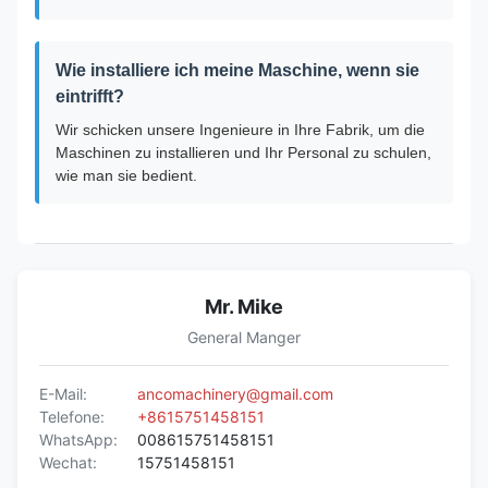
Wie installiere ich meine Maschine, wenn sie
eintrifft?
Wir schicken unsere Ingenieure in Ihre Fabrik, um die
Maschinen zu installieren und Ihr Personal zu schulen,
wie man sie bedient.
Mr. Mike
General Manger
E-Mail:
ancomachinery@gmail.com
Telefone:
+8615751458151
WhatsApp:
008615751458151
Wechat:
15751458151