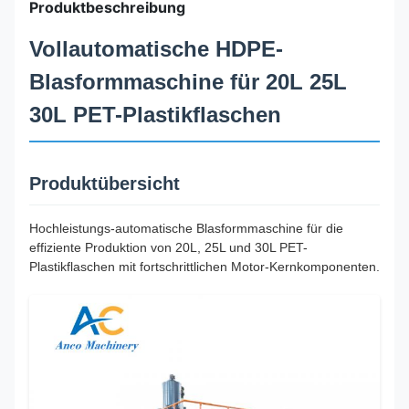
Produktbeschreibung
Vollautomatische HDPE-
Blasformmaschine für 20L 25L
30L PET-Plastikflaschen
Produktübersicht
Hochleistungs-automatische Blasformmaschine für die
effiziente Produktion von 20L, 25L und 30L PET-
Plastikflaschen mit fortschrittlichen Motor-Kernkomponenten.