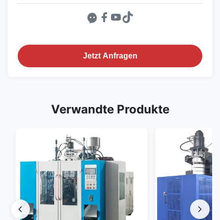
Jetzt Anfragen
Verwandte Produkte