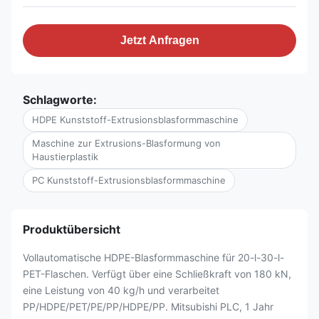
Jetzt Anfragen
Schlagworte:
HDPE Kunststoff-Extrusionsblasformmaschine
Maschine zur Extrusions-Blasformung von
Haustierplastik
PC Kunststoff-Extrusionsblasformmaschine
Produktübersicht
Vollautomatische HDPE-Blasformmaschine für 20-l-30-l-
PET-Flaschen. Verfügt über eine Schließkraft von 180 kN,
eine Leistung von 40 kg/h und verarbeitet
PP/HDPE/PET/PE/PP/HDPE/PP. Mitsubishi PLC, 1 Jahr