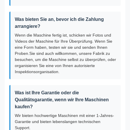
Was bieten Sie an, bevor ich die Zahlung
arrangiere?
Wenn die Maschine fertig ist, schicken wir Fotos und
Videos der Maschine für Ihre Überprüfung. Wenn Sie
eine Form haben, testen wir sie und senden Ihnen
Proben.Sie sind auch willkommen, unsere Fabrik zu
besuchen, um die Maschine selbst zu überprüfen, oder
organisieren Sie eine von Ihnen autorisierte
Inspektionsorganisation.
Was ist Ihre Garantie oder die
Qualitätsgarantie, wenn wir Ihre Maschinen
kaufen?
Wir bieten hochwertige Maschinen mit einer 1-Jahres-
Garantie und bieten lebenslangen technischen
Support.