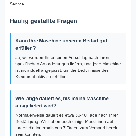
Service.
Häufig gestellte Fragen
Kann Ihre Maschine unseren Bedarf gut
erfüllen?
Ja, wir werden Ihnen einen Vorschlag nach Ihren
spezifischen Anforderungen liefern, und jede Maschine
ist individuell angepasst, um die Bedürfnisse des
Kunden effektiv zu erfüllen.
Wie lange dauert es, bis meine Maschine
ausgeliefert wird?
Normalerweise dauert es etwa 30-40 Tage nach Ihrer
Bestätigung. Wir haben auch einige Maschinen auf
Lager, die innerhalb von 7 Tagen zum Versand bereit
sein könnten.