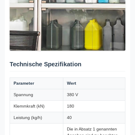
Technische Spezifikation
Parameter
Wert
Spannung
380 V
Klemmkraft (kN)
180
Leistung (kg/h)
40
Die in Absatz 1 genannten