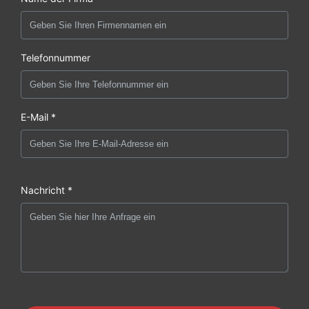
Telefonnummer
E-Mail *
Nachricht *