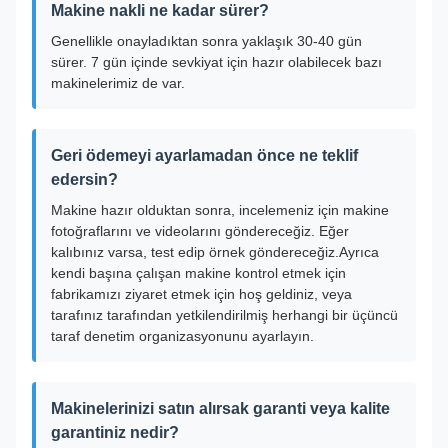
Makine nakli ne kadar sürer?
Genellikle onayladıktan sonra yaklaşık 30-40 gün
sürer. 7 gün içinde sevkiyat için hazır olabilecek bazı
makinelerimiz de var.
Geri ödemeyi ayarlamadan önce ne teklif
edersin?
Makine hazır olduktan sonra, incelemeniz için makine
fotoğraflarını ve videolarını göndereceğiz. Eğer
kalıbınız varsa, test edip örnek göndereceğiz.Ayrıca
kendi başına çalışan makine kontrol etmek için
fabrikamızı ziyaret etmek için hoş geldiniz, veya
tarafınız tarafından yetkilendirilmiş herhangi bir üçüncü
taraf denetim organizasyonunu ayarlayın.
Makinelerinizi satın alırsak garanti veya kalite
garantiniz nedir?