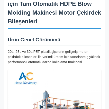
için Tam Otomatik HDPE Blow
Molding Makinesi Motor Çekirdek
Bileşenleri
Ürün Genel Görünümü
20L, 25L ve 30L PET plastik şişelerin gelişmiş motor
çekirdek bileşenleri ile verimli üretim için tasarlanmış yüksek
performanslı otomatik darbe kalıplama makinesi.