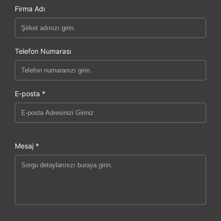
Firma Adı
Telefon Numarası
E-posta *
Mesaj *