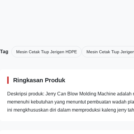
Tag
Mesin Cetak Tiup Jerigen HDPE
Mesin Cetak Tiup Jerigen
Ringkasan Produk
Deskripsi produk: Jerry Can Blow Molding Machine adalah 
memenuhi kebutuhan yang menuntut pembuatan wadah plastik 
ini mengkhususkan diri dalam memproduksi kaleng jerry tah