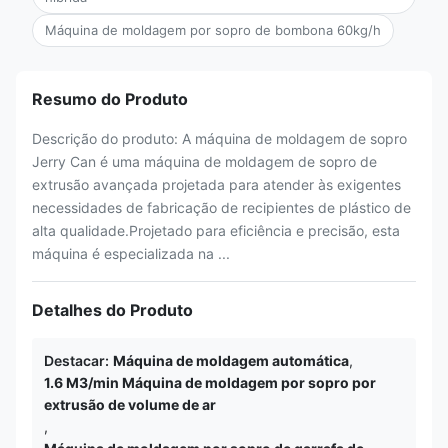
Máquina de moldagem por sopro de bombona 60kg/h
Resumo do Produto
Descrição do produto: A máquina de moldagem de sopro
Jerry Can é uma máquina de moldagem de sopro de
extrusão avançada projetada para atender às exigentes
necessidades de fabricação de recipientes de plástico de
alta qualidade.Projetado para eficiência e precisão, esta
máquina é especializada na ...
Detalhes do Produto
Destacar:
Máquina de moldagem automática
,
1.6 M3/min Máquina de moldagem por sopro por
extrusão de volume de ar
,