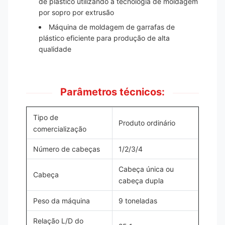
de plástico utilizando a tecnologia de moldagem
por sopro por extrusão
Máquina de moldagem de garrafas de
plástico eficiente para produção de alta
qualidade
Parâmetros técnicos:
Tipo de
Produto ordinário
comercialização
Número de cabeças
1/2/3/4
Cabeça única ou
Cabeça
cabeça dupla
Peso da máquina
9 toneladas
Relação L/D do