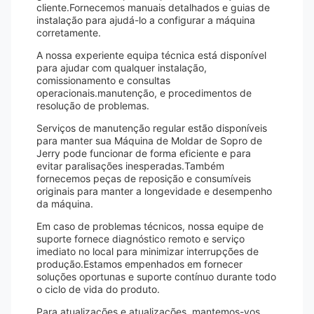
cliente.Fornecemos manuais detalhados e guias de
instalação para ajudá-lo a configurar a máquina
corretamente.
A nossa experiente equipa técnica está disponível
para ajudar com qualquer instalação,
comissionamento e consultas
operacionais.manutenção, e procedimentos de
resolução de problemas.
Serviços de manutenção regular estão disponíveis
para manter sua Máquina de Moldar de Sopro de
Jerry pode funcionar de forma eficiente e para
evitar paralisações inesperadas.Também
fornecemos peças de reposição e consumíveis
originais para manter a longevidade e desempenho
da máquina.
Em caso de problemas técnicos, nossa equipe de
suporte fornece diagnóstico remoto e serviço
imediato no local para minimizar interrupções de
produção.Estamos empenhados em fornecer
soluções oportunas e suporte contínuo durante todo
o ciclo de vida do produto.
Para atualizações e atualizações, mantemos-vos