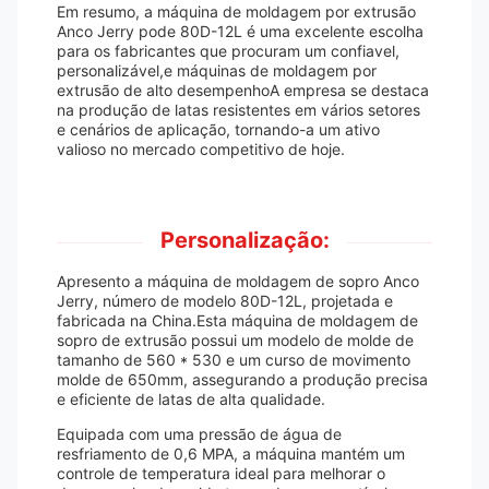
Em resumo, a máquina de moldagem por extrusão
Anco Jerry pode 80D-12L é uma excelente escolha
para os fabricantes que procuram um confiavel,
personalizável,e máquinas de moldagem por
extrusão de alto desempenhoA empresa se destaca
na produção de latas resistentes em vários setores
e cenários de aplicação, tornando-a um ativo
valioso no mercado competitivo de hoje.
Personalização:
Apresento a máquina de moldagem de sopro Anco
Jerry, número de modelo 80D-12L, projetada e
fabricada na China.Esta máquina de moldagem de
sopro de extrusão possui um modelo de molde de
tamanho de 560 * 530 e um curso de movimento
molde de 650mm, assegurando a produção precisa
e eficiente de latas de alta qualidade.
Equipada com uma pressão de água de
resfriamento de 0,6 MPA, a máquina mantém um
controle de temperatura ideal para melhorar o