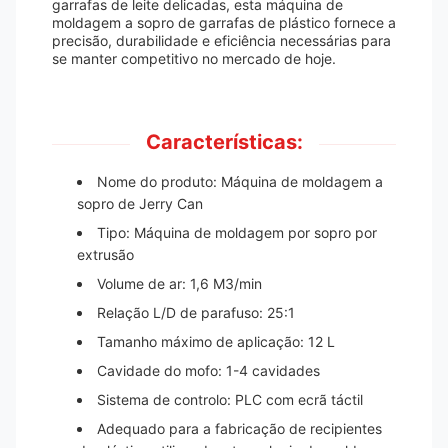
garrafas de leite delicadas, esta máquina de
moldagem a sopro de garrafas de plástico fornece a
precisão, durabilidade e eficiência necessárias para
se manter competitivo no mercado de hoje.
Características:
Nome do produto: Máquina de moldagem a
sopro de Jerry Can
Tipo: Máquina de moldagem por sopro por
extrusão
Volume de ar: 1,6 M3/min
Relação L/D de parafuso: 25:1
Tamanho máximo de aplicação: 12 L
Cavidade do mofo: 1-4 cavidades
Sistema de controlo: PLC com ecrã táctil
Adequado para a fabricação de recipientes