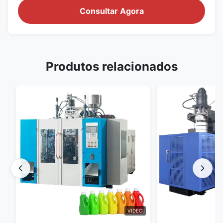
Consultar Agora
Produtos relacionados
VIDEO