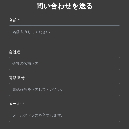
問い合わせを送る
名前 *
会社名
電話番号
メール *