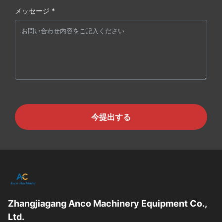
メッセージ *
今提出する
Zhangjiagang Anco Machinery Equipment Co.,
Ltd.