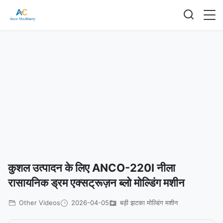
कुशल उत्पादन के लिए ANCO-220l नीला
रासायनिक ड्रम एक्सट्रूज़न ब्लो मोल्डिंग मशीन
Other Videos
2026-04-05
बड़ी झटका मोल्डिंग मशीन