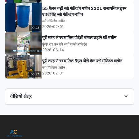
55 गैलन बड़ी ब्लो मोल्डिंग मशीन 220L रासायनिक ड्रम
एचडीपीई ब्लो मोल्डिंग मशीन
ब्लो मोल्डिंग मशीन
2026-02-01
00:43
पूरी तरह से स्वचालित पीईटी बोतल उड़ाने की मशीन
फूंक मार कर की जाने वाली मोल्डिंग
2026-06-14
01:01
पूरी तरह से स्वचालित 5एल जेरी कैन ब्लो मोल्डिंग मशीन
ब्लो मोल्डिंग मशीन
2026-02-01
00:37
वीडियो क्षेत्र
सभी वीडियो
बोतल पैकेजिंग मशीन