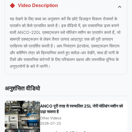
Video Description
यह देखने के लिए कथा का अनुसरण करें कि छोटे डिज़ाइन विकल्प रोजमर्रा के
प्रदर्शन को कैसे प्रभावित करते हैं। इस वीडियो में, हम रासायनिक ड्रम बनाने
वाली ANCO-220L एक्सट्रूज़न ब्लो मोल्डिंग मशीन का प्रदर्शन करते हैं, जो
सामग्री एक्सट्रूज़न से लेकर तैयार उत्पाद आउटपुट तक की पूरी उत्पादन
प्रक्रिया को प्रदर्शित करती है। आप नियंत्रण इंटरफ़ेस, एक्सट्रूज़न सिस्टम
और क्लैम्पिंग तंत्र को क्रियान्वित करते हुए क्लोज़-अप देखेंगे, साथ ही पानी के
टैंकों और रासायनिक कंटेनरों के लिए परिचालन दक्षता और वास्तविक दुनिया के
अनुप्रयोगों के बारे में जानेंगे।
अनुशंसित वीडियो
ANCO पूरी तरह से स्वचालित 25L जेरी मोल्डिंग मशीन को
उड़ा सकता है
Other Videos
2026-07-23
00:43