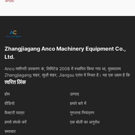
अगला:
Zhangjiagang Anco Machinery Equipment Co.,
Ltd.
Anco मशीनरी उपकरण कं, लिमिटेड 2008 में स्थापित किया गया था, मुख्यालय
Zhangjiagang शहर, सुज़ौ शहर, Jiangsu प्रांत में स्थित है। यह एक उद्यम है कि
त्वरित लिंक
होम
उत्पाद
वीडियो
हमारे बारे में
फैक्टरी यात्रा
गुणवत्ता नियंत्रण
हमसे संपर्क करें
एक बोली का अनुरोध
समाचार