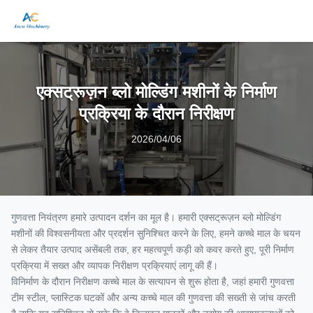
एक्सट्रूज़न ब्लो मोल्डिंग मशीनों के निर्माण
प्रक्रिया के दौरान निरीक्षण
2026/04/06
गुणवत्ता नियंत्रण हमारे उत्पादन दर्शन का मूल है। हमारी एक्सट्रूज़न ब्लो मोल्डिंग
मशीनों की विश्वसनीयता और प्रदर्शन सुनिश्चित करने के लिए, हमने कच्चे माल के चयन
से लेकर तैयार उत्पाद असेंबली तक, हर महत्वपूर्ण कड़ी को कवर करते हुए, पूरी निर्माण
प्रक्रिया में सख्त और व्यापक निरीक्षण प्रक्रियाएं लागू की हैं।
विनिर्माण के दौरान निरीक्षण कच्चे माल के सत्यापन से शुरू होता है, जहां हमारी गुणवत्ता
टीम स्टील, प्लास्टिक घटकों और अन्य कच्चे माल की गुणवत्ता की सख्ती से जांच करती