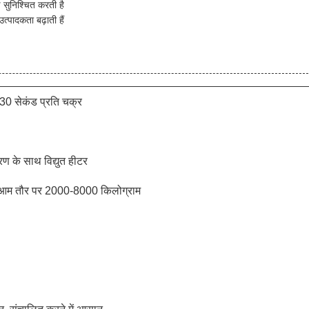
 सुनिश्चित करती है
त्पादकता बढ़ाती हैं
0 सेकंड प्रति चक्र
रण के साथ विद्युत हीटर
ै, आम तौर पर 2000-8000 किलोग्राम