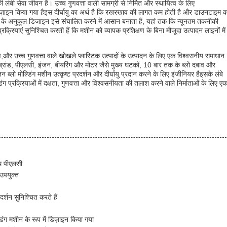
ी लंबी सेवा जीवन है। उच्च गुणवत्ता वाली सामग्री से निर्मित और स्थायित्व के लिए
ज़ाइन किया गया हैइस दीर्घायु का अर्थ है कि रखरखाव की लागत कम होती है और डाउनटाइम 
्ता के अनुकूल डिजाइन इसे संचालित करने में आसान बनाता है, यहां तक कि न्यूनतम तकनीकी
रक्रियाएं सुनिश्चित करती हैं कि मशीन को व्यापक प्रशिक्षण के बिना मौजूदा उत्पादन लाइनों में
र्माण,और उच्च गुणवत्ता वाले खोखले प्लास्टिक उत्पादों के उत्पादन के लिए एक विश्वसनीय समाधान
रांड, पीएलसी, इंजन, बीयरिंग और मोटर जैसे मुख्य घटकों, 10 बार तक के ब्लो दबाव और
ब्लो मोल्डिंग मशीन उत्कृष्ट प्रदर्शन और दीर्घायु प्रदान करने के लिए इंजीनियर हैइसके लंबे
ग प्रक्रियाओं में दक्षता, गुणवत्ता और विश्वसनीयता की तलाश करने वाले निर्माताओं के लिए ए
थ पीएलसी
 उपयुक्त
्शन सुनिश्चित करते हैं
िंग मशीन के रूप में डिज़ाइन किया गया