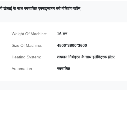
 ऊंचाई के साथ स्वचालित एक्सट्रूज़न ब्लो मोल्डिंग मशीन
,
Weight Of Machine:
16 टन
Size Of Machine:
4800*3800*3600
Heating System:
तापमान नियंत्रण के साथ इलेक्ट्रिक हीटर
Automation:
स्वचालित