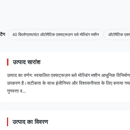
टैग
40 किलोग्राम/घंटा ऑटोमैटिक एक्सट्रूज़न ब्लो मोल्डिंग मशीन
ऑटोमैटिक एक्स
उत्पाद सारांश
उत्पाद का वर्णन: स्वचालित एक्सट्रूज़न ब्लो मोल्डिंग मशीन आधुनिक विनिर्मा
उपकरण है।सटीकता के साथ इंजीनियर और विश्वसनीयता के लिए बनाया गया, य
गुणवत्ता व...
उत्पाद का विवरण