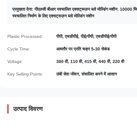
प्रमुखता देना:
पीएलसी बीआर स्वचालित एक्सट्रूज़न ब्लो मोल्डिंग मशीन
,
10000 मिमी
स्वचालित निर्माण के लिए एक्सट्रूज़न ब्लो मोल्डिंग मशीन
Plastic Processed:
पीपी, एचडीपीई, पीई/पीपी, एचडीपीई/पीपी
Cycle Time:
आमतौर पर प्रति चक्र 5-30 सेकंड
Voltage:
380 वी, 110 वी, 415 वी, 440 वी, 220 वी
Key Selling Points:
लंबी सेवा जीवन, संचालित करने में आसान
उत्पाद विवरण