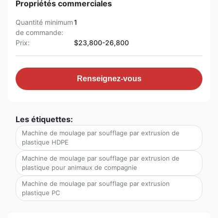
Propriétés commerciales
Quantité minimum
1
de commande:
Prix:
$23,800-26,800
Renseignez-vous
Les étiquettes:
Machine de moulage par soufflage par extrusion de
plastique HDPE
Machine de moulage par soufflage par extrusion de
plastique pour animaux de compagnie
Machine de moulage par soufflage par extrusion
plastique PC