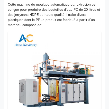
Cette machine de moulage automatique par extrusion est
conçue pour produire des bouteilles d'eau PC de 20 litres et
des jerrycans HDPE de haute qualité.Il traite divers
plastiques dont le PP.Le produit est fabriqué à partir d'un
matériau composé de: