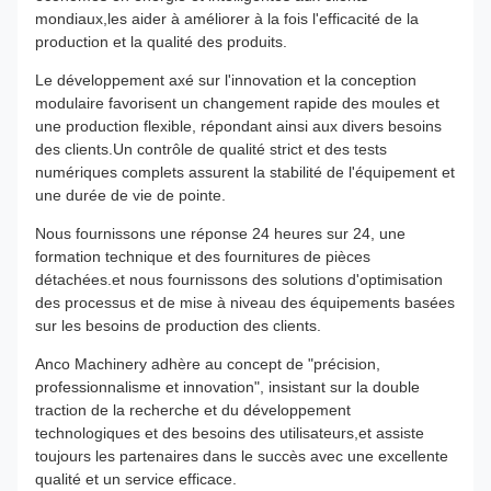
mondiaux,les aider à améliorer à la fois l'efficacité de la
production et la qualité des produits.
Le développement axé sur l'innovation et la conception
modulaire favorisent un changement rapide des moules et
une production flexible, répondant ainsi aux divers besoins
des clients.Un contrôle de qualité strict et des tests
numériques complets assurent la stabilité de l'équipement et
une durée de vie de pointe.
Nous fournissons une réponse 24 heures sur 24, une
formation technique et des fournitures de pièces
détachées.et nous fournissons des solutions d'optimisation
des processus et de mise à niveau des équipements basées
sur les besoins de production des clients.
Anco Machinery adhère au concept de "précision,
professionnalisme et innovation", insistant sur la double
traction de la recherche et du développement
technologiques et des besoins des utilisateurs,et assiste
toujours les partenaires dans le succès avec une excellente
qualité et un service efficace.