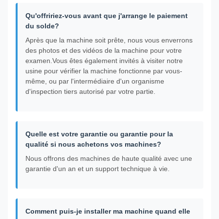
Qu'offririez-vous avant que j'arrange le paiement
du solde?
Après que la machine soit prête, nous vous enverrons
des photos et des vidéos de la machine pour votre
examen.Vous êtes également invités à visiter notre
usine pour vérifier la machine fonctionne par vous-
même, ou par l'intermédiaire d'un organisme
d'inspection tiers autorisé par votre partie.
Quelle est votre garantie ou garantie pour la
qualité si nous achetons vos machines?
Nous offrons des machines de haute qualité avec une
garantie d'un an et un support technique à vie.
Comment puis-je installer ma machine quand elle