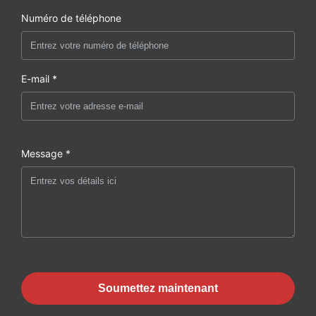
Numéro de téléphone
E-mail *
Message *
Soumettez maintenant