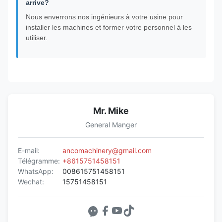
arrive?
Nous enverrons nos ingénieurs à votre usine pour
installer les machines et former votre personnel à les
utiliser.
Mr. Mike
General Manger
E-mail:
ancomachinery@gmail.com
Télégramme:
+8615751458151
WhatsApp:
008615751458151
Wechat:
15751458151