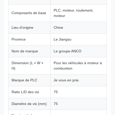
PLC, moteur, roulement,
Composants de base
moteur
Lieu d'origine
Chine
Province
Le Jiangsu
Nom de marque
Le groupe ANCO
Dimension (L × W ×
Pour les véhicules à moteur à
H)
combustion
Marque de PLC
Je vous en prie.
Ratio L/D des vis
75
Diamètre de vis (mm)
75