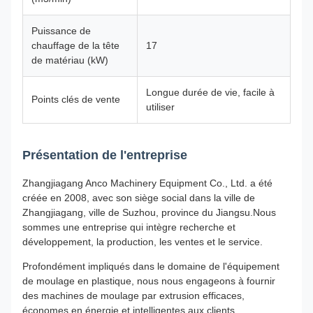
Puissance de
chauffage de la tête
17
de matériau (kW)
Longue durée de vie, facile à
Points clés de vente
utiliser
Présentation de l'entreprise
Zhangjiagang Anco Machinery Equipment Co., Ltd. a été
créée en 2008, avec son siège social dans la ville de
Zhangjiagang, ville de Suzhou, province du Jiangsu.Nous
sommes une entreprise qui intègre recherche et
développement, la production, les ventes et le service.
Profondément impliqués dans le domaine de l'équipement
de moulage en plastique, nous nous engageons à fournir
des machines de moulage par extrusion efficaces,
économes en énergie et intelligentes aux clients