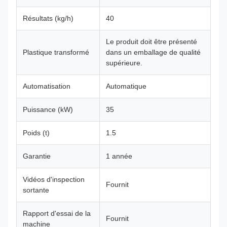
Résultats (kg/h)
40
Le produit doit être présenté
Plastique transformé
dans un emballage de qualité
supérieure.
Automatisation
Automatique
Puissance (kW)
35
Poids (t)
1.5
Garantie
1 année
Vidéos d'inspection
Fournit
sortante
Rapport d'essai de la
Fournit
machine