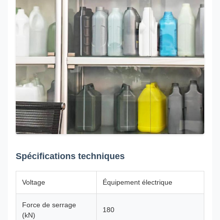
Spécifications techniques
Voltage
Équipement électrique
Force de serrage
180
(kN)