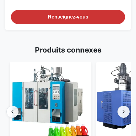
Renseignez-vous
Produits connexes