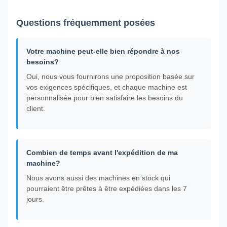
Questions fréquemment posées
Votre machine peut-elle bien répondre à nos
besoins?
Oui, nous vous fournirons une proposition basée sur
vos exigences spécifiques, et chaque machine est
personnalisée pour bien satisfaire les besoins du
client.
Combien de temps avant l'expédition de ma
machine?
Nous avons aussi des machines en stock qui
pourraient être prêtes à être expédiées dans les 7
jours.