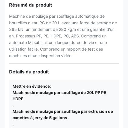
Résumé du produit
Machine de moulage par soufflage automatique de
bouteilles d'eau PC de 20 L avec une force de serrage de
365 kN, un rendement de 280 kg/h et une garantie d'un
an. Processus PP, PE, HDPE, PC, ABS. Comprend un
automate Mitsubishi, une longue durée de vie et une
utilisation facile. Comprend un rapport de test des
machines et une inspection vidéo.
Détails du produit
Mettre en évidence:
Machine de moulage par soufflage de 20L PP PE
HDPE
,
Machine de moulage par soufflage par extrusion de
canettes à jerry de 5 gallons
,