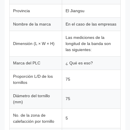
Provincia
El Jiangsu
Nombre de la marca
En el caso de las empresas
Las mediciones de la
Dimensión (L × W × H)
longitud de la banda son
las siguientes:
Marca del PLC
¿ Qué es eso?
Proporción L/D de los
75
tornillos
Diámetro del tornillo
75
(mm)
No. de la zona de
5
calefacción por tornillo