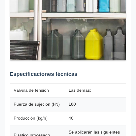
Especificaciones técnicas
Válvula de tensión
Las demás:
Fuerza de sujeción (kN)
180
Producción (kg/h)
40
Se aplicarán las siguientes
Plastico procesado