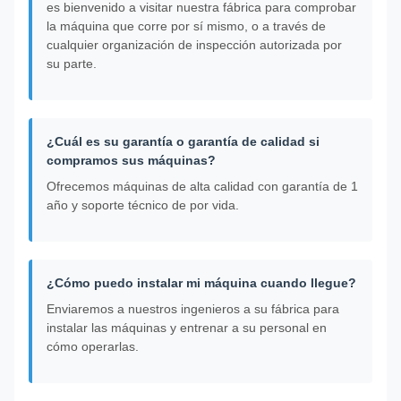
es bienvenido a visitar nuestra fábrica para comprobar
la máquina que corre por sí mismo, o a través de
cualquier organización de inspección autorizada por
su parte.
¿Cuál es su garantía o garantía de calidad si
compramos sus máquinas?
Ofrecemos máquinas de alta calidad con garantía de 1
año y soporte técnico de por vida.
¿Cómo puedo instalar mi máquina cuando llegue?
Enviaremos a nuestros ingenieros a su fábrica para
instalar las máquinas y entrenar a su personal en
cómo operarlas.