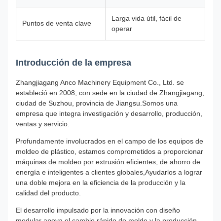
Larga vida útil, fácil de
Puntos de venta clave
operar
Introducción de la empresa
Zhangjiagang Anco Machinery Equipment Co., Ltd. se
estableció en 2008, con sede en la ciudad de Zhangjiagang,
ciudad de Suzhou, provincia de Jiangsu.Somos una
empresa que integra investigación y desarrollo, producción,
ventas y servicio.
Profundamente involucrados en el campo de los equipos de
moldeo de plástico, estamos comprometidos a proporcionar
máquinas de moldeo por extrusión eficientes, de ahorro de
energía e inteligentes a clientes globales,Ayudarlos a lograr
una doble mejora en la eficiencia de la producción y la
calidad del producto.
El desarrollo impulsado por la innovación con diseño
modular apoya el cambio rápido de molde y la producción