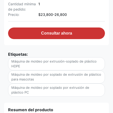
Cantidad mínima
1
de pedido:
Precio:
$23,800-26,800
Consultar ahora
Etiquetas:
Máquina de moldeo por extrusión-soplado de plástico
HDPE
Máquina de moldeo por soplado de extrusión de plástico
para mascotas
Máquina de moldeo por soplado por extrusión de
plástico PC
Resumen del producto