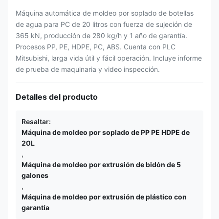
Máquina automática de moldeo por soplado de botellas
de agua para PC de 20 litros con fuerza de sujeción de
365 kN, producción de 280 kg/h y 1 año de garantía.
Procesos PP, PE, HDPE, PC, ABS. Cuenta con PLC
Mitsubishi, larga vida útil y fácil operación. Incluye informe
de prueba de maquinaria y video inspección.
Detalles del producto
Resaltar:
Máquina de moldeo por soplado de PP PE HDPE de
20L
,
Máquina de moldeo por extrusión de bidón de 5
galones
,
Máquina de moldeo por extrusión de plástico con
garantía