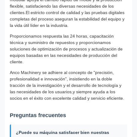
flexible, satisfaciendo las diversas necesidades de los
clientes.El estricto control de calidad y las pruebas digitales
completas del proceso aseguran la estabilidad del equipo y
la vida útil líder en la industria.
Proporcionamos respuesta las 24 horas, capacitación
técnica y suministro de repuestos.y proporcionamos
soluciones de optimización de procesos y actualización de
equipos basadas en las necesidades de producción del
cliente.
Anco Machinery se adhiere al concepto de "precisión,
profesionalidad e innovación", insistiendo en la doble
tracción de la investigación y el desarrollo de tecnología y
las necesidades de los usuarios,y siempre ayuda a los
socios en el éxito con excelente calidad y servicio eficiente.
Preguntas frecuentes
¿Puede su máquina satisfacer bien nuestras