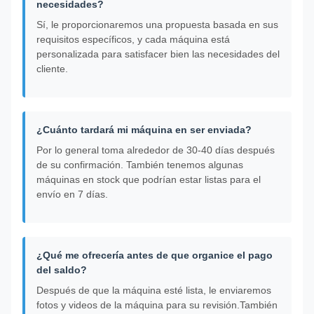
necesidades?
Sí, le proporcionaremos una propuesta basada en sus
requisitos específicos, y cada máquina está
personalizada para satisfacer bien las necesidades del
cliente.
¿Cuánto tardará mi máquina en ser enviada?
Por lo general toma alrededor de 30-40 días después
de su confirmación. También tenemos algunas
máquinas en stock que podrían estar listas para el
envío en 7 días.
¿Qué me ofrecería antes de que organice el pago
del saldo?
Después de que la máquina esté lista, le enviaremos
fotos y videos de la máquina para su revisión.También