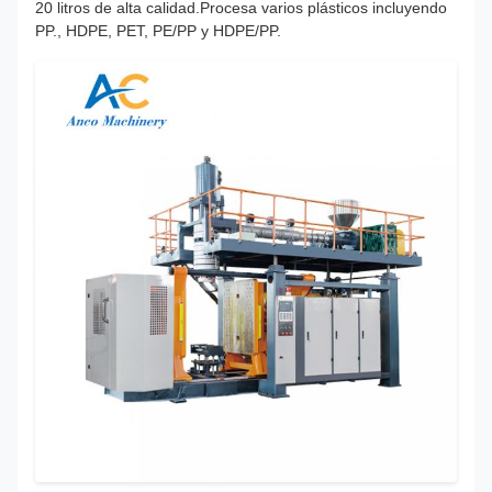
20 litros de alta calidad.Procesa varios plásticos incluyendo
PP., HDPE, PET, PE/PP y HDPE/PP.