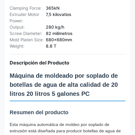
Clamping Force:
365kN
Extruder Motor
7,5 kilovatios
Power:
Output:
280 kg/h
Screw Diameter:
82 milímetros
Mold Platen Size:
680x680mm
Weight:
8.8 T
Descripción del Producto
Máquina de moldeado por soplado de
botellas de agua de alta calidad de 20
litros 20 litros 5 galones PC
Resumen del producto
Esta máquina automática de moldeo por soplado de
extrusión está diseñada para producir botellas de agua de