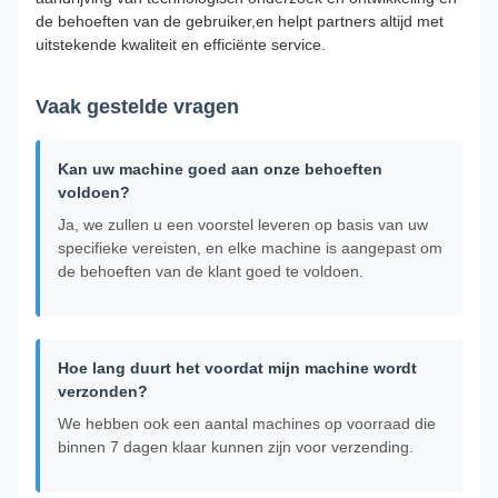
de behoeften van de gebruiker,en helpt partners altijd met
uitstekende kwaliteit en efficiënte service.
Vaak gestelde vragen
Kan uw machine goed aan onze behoeften
voldoen?
Ja, we zullen u een voorstel leveren op basis van uw
specifieke vereisten, en elke machine is aangepast om
de behoeften van de klant goed te voldoen.
Hoe lang duurt het voordat mijn machine wordt
verzonden?
We hebben ook een aantal machines op voorraad die
binnen 7 dagen klaar kunnen zijn voor verzending.