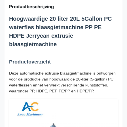
Productbeschrijving
Hoogwaardige 20 liter 20L 5Gallon PC
waterfles blaasgietmachine PP PE
HDPE Jerrycan extrusie
blaasgietmachine
Productoverzicht
Deze automatische extrusie blaasgietmachine is ontworpen
voor de productie van hoogwaardige 20-liter (5-gallon) PC
waterflessen enhet verwerkt verschillende kunststoffen,
waaronder PP, HDPE, PET, PE/PP en HDPE/PP.