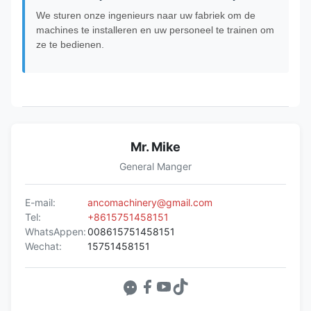
We sturen onze ingenieurs naar uw fabriek om de
machines te installeren en uw personeel te trainen om
ze te bedienen.
Mr. Mike
General Manger
E-mail:
ancomachinery@gmail.com
Tel:
+8615751458151
WhatsAppen:
008615751458151
Wechat:
15751458151