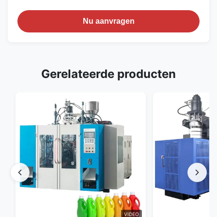
Nu aanvragen
Gerelateerde producten
VIDEO