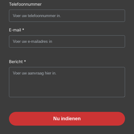
Telefoonnummer
E-mail *
Bericht *
Nu indienen