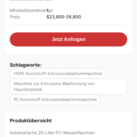
Mindestbestellmenge:
1
Preis:
$23,800-26,800
Jetzt Anfragen
Schlagworte:
HDPE Kunststoff-Extrusionsblasformmaschine
Maschine zur Extrusions-Blasformung von
Haustierplastik
PC Kunststoff-Extrusionsblasformmaschine
Produktübersicht
Automatische 20-Liter-PC-Wasserflaschen-