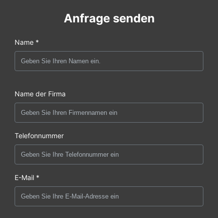
Anfrage senden
Name *
Name der Firma
Telefonnummer
E-Mail *