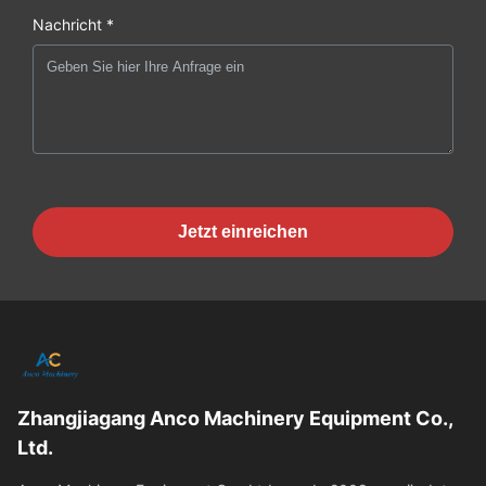
Nachricht *
Jetzt einreichen
Zhangjiagang Anco Machinery Equipment Co.,
Ltd.