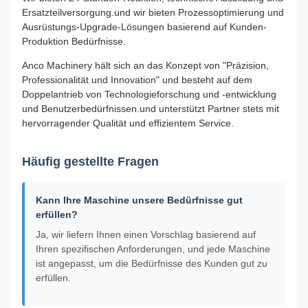
Ersatzteilversorgung.und wir bieten Prozessoptimierung und
Ausrüstungs-Upgrade-Lösungen basierend auf Kunden-
Produktion Bedürfnisse.
Anco Machinery hält sich an das Konzept von "Präzision,
Professionalität und Innovation" und besteht auf dem
Doppelantrieb von Technologieforschung und -entwicklung
und Benutzerbedürfnissen.und unterstützt Partner stets mit
hervorragender Qualität und effizientem Service.
Häufig gestellte Fragen
Kann Ihre Maschine unsere Bedürfnisse gut
erfüllen?
Ja, wir liefern Ihnen einen Vorschlag basierend auf
Ihren spezifischen Anforderungen, und jede Maschine
ist angepasst, um die Bedürfnisse des Kunden gut zu
erfüllen.