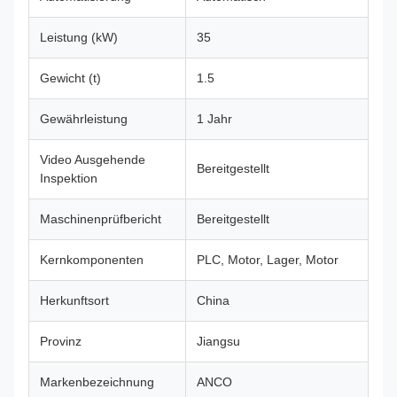
Leistung (kW)
35
Gewicht (t)
1.5
Gewährleistung
1 Jahr
Video Ausgehende
Bereitgestellt
Inspektion
Maschinenprüfbericht
Bereitgestellt
Kernkomponenten
PLC, Motor, Lager, Motor
Herkunftsort
China
Provinz
Jiangsu
Markenbezeichnung
ANCO