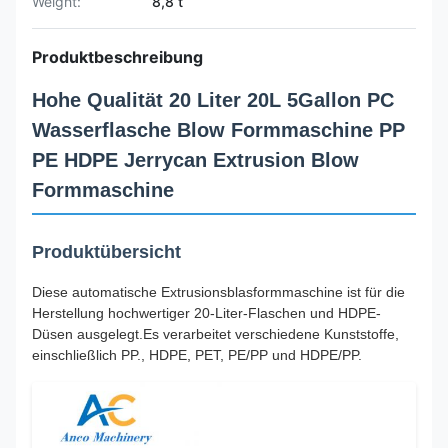
Weight:
8,8 t
Produktbeschreibung
Hohe Qualität 20 Liter 20L 5Gallon PC
Wasserflasche Blow Formmaschine PP
PE HDPE Jerrycan Extrusion Blow
Formmaschine
Produktübersicht
Diese automatische Extrusionsblasformmaschine ist für die
Herstellung hochwertiger 20-Liter-Flaschen und HDPE-
Düsen ausgelegt.Es verarbeitet verschiedene Kunststoffe,
einschließlich PP., HDPE, PET, PE/PP und HDPE/PP.