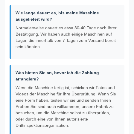
Wie lange dauert es, bis meine Maschine
ausgeliefert wird?
Normalerweise dauert es etwa 30-40 Tage nach Ihrer
Bestätigung. Wir haben auch einige Maschinen auf
Lager, die innerhalb von 7 Tagen zum Versand bereit
sein könnten.
Was bieten Sie an, bevor ich die Zahlung
arrangiere?
Wenn die Maschine fertig ist, schicken wir Fotos und
Videos der Maschine für Ihre Überprüfung. Wenn Sie
eine Form haben, testen wir sie und senden Ihnen
Proben.Sie sind auch willkommen, unsere Fabrik zu
besuchen, um die Maschine selbst zu überprüfen,
oder durch eine von Ihnen autorisierte
Drittinspektionsorganisation.