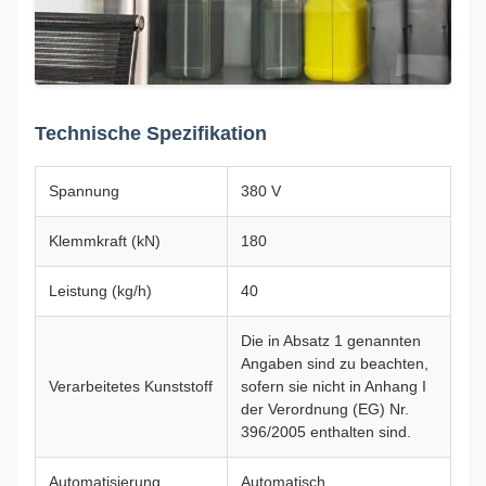
Technische Spezifikation
Spannung
380 V
Klemmkraft (kN)
180
Leistung (kg/h)
40
Die in Absatz 1 genannten
Angaben sind zu beachten,
Verarbeitetes Kunststoff
sofern sie nicht in Anhang I
der Verordnung (EG) Nr.
396/2005 enthalten sind.
Automatisierung
Automatisch