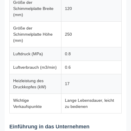
Größe der
Schimmelplatte Breite
120
(mm)
Größe der
Schimmelplatte Höhe
250
(mm)
Luftdruck (MPa)
0.8
Luftverbrauch (m3/min)
0.6
Heizleistung des
17
Druckkopfes (kW)
Wichtige
Lange Lebensdauer, leicht
Verkaufspunkte
zu bedienen
Einführung in das Unternehmen