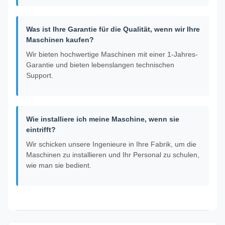
Was ist Ihre Garantie für die Qualität, wenn wir Ihre
Maschinen kaufen?
Wir bieten hochwertige Maschinen mit einer 1-Jahres-
Garantie und bieten lebenslangen technischen
Support.
Wie installiere ich meine Maschine, wenn sie
eintrifft?
Wir schicken unsere Ingenieure in Ihre Fabrik, um die
Maschinen zu installieren und Ihr Personal zu schulen,
wie man sie bedient.