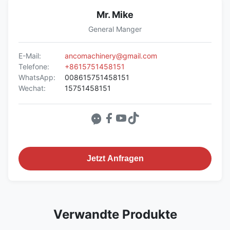
Mr. Mike
General Manger
E-Mail:
ancomachinery@gmail.com
Telefone:
+8615751458151
WhatsApp:
008615751458151
Wechat:
15751458151
Jetzt Anfragen
Verwandte Produkte