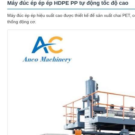
Máy đúc ép ép ép HDPE PP tự động tốc độ cao
Máy đúc ép ép hiệu suất cao được thiết kế để sản xuất chai PET, 
thống động cơ.