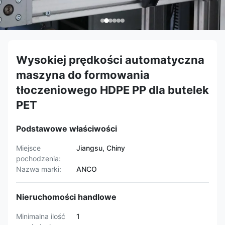
Wysokiej prędkości automatyczna
maszyna do formowania
tłoczeniowego HDPE PP dla butelek
PET
Podstawowe właściwości
Miejsce
Jiangsu, Chiny
pochodzenia:
Nazwa marki:
ANCO
Nieruchomości handlowe
Minimalna ilość
1