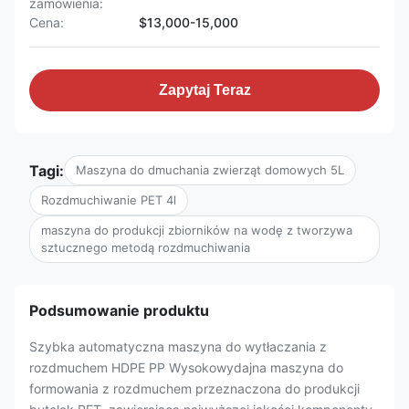
zamówienia:
Cena:
$13,000-15,000
Zapytaj Teraz
Tagi:
Maszyna do dmuchania zwierząt domowych 5L
Rozdmuchiwanie PET 4l
maszyna do produkcji zbiorników na wodę z tworzywa
sztucznego metodą rozdmuchiwania
Podsumowanie produktu
Szybka automatyczna maszyna do wytłaczania z
rozdmuchem HDPE PP Wysokowydajna maszyna do
formowania z rozdmuchem przeznaczona do produkcji