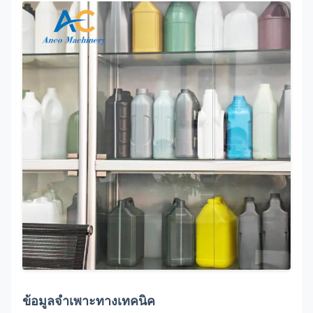
ข้อมูลจำเพาะทางเทคนิค