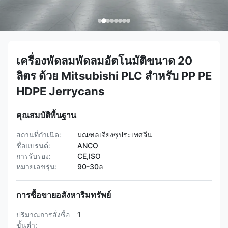
เครื่องพัดลมพัดลมอัตโนมัติขนาด 20
ลิตร ด้วย Mitsubishi PLC สําหรับ PP PE
HDPE Jerrycans
คุณสมบัติพื้นฐาน
สถานที่กำเนิด:
มณฑลเจียงซูประเทศจีน
ชื่อแบรนด์:
ANCO
การรับรอง:
CE,ISO
หมายเลขรุ่น:
90-30ล
การซื้อขายอสังหาริมทรัพย์
ปริมาณการสั่งซื้อ
1
ขั้นต่ำ: