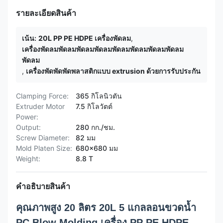
รายละเอียดสินค้า
เน้น:
20L PP PE HDPE เครื่องพัดลม
,
เครื่องพัดลมพัดลมพัดลมพัดลมพัดลมพัดลมพัดลมพัดลม
พัดลม
,
เครื่องพัดพัดพัดพลาสติกแบบ extrusion ด้วยการรับประกัน
Clamping Force:
365 กิโลนิวตัน
Extruder Motor
7.5 กิโลวัตต์
Power:
Output:
280 กก./ชม.
Screw Diameter:
82 มม
Mold Platen Size:
680x680 มม
Weight:
8.8 T
คำอธิบายสินค้า
คุณภาพสูง 20 ลิตร 20L 5 แกลลอนขวดน้ำ
PC Blow Molding เครื่อง PP PE HDPE