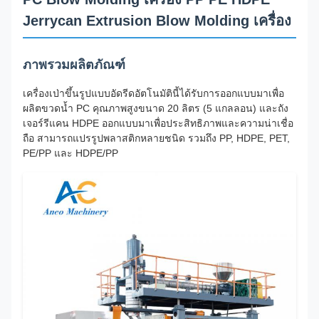
Jerrycan Extrusion Blow Molding เครื่อง
ภาพรวมผลิตภัณฑ์
เครื่องเป่าขึ้นรูปแบบอัดรีดอัตโนมัตินี้ได้รับการออกแบบมาเพื่อ
ผลิตขวดน้ำ PC คุณภาพสูงขนาด 20 ลิตร (5 แกลลอน) และถัง
เจอร์รีแคน HDPE ออกแบบมาเพื่อประสิทธิภาพและความน่าเชื่อ
ถือ สามารถแปรรูปพลาสติกหลายชนิด รวมถึง PP, HDPE, PET,
PE/PP และ HDPE/PP