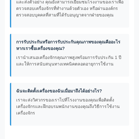
และส่งตัวอย่าง คุณยังสามารถเยี่ยมชมโรงงานของเราเพื่อ
ตรวจสอบเครื่องจักรที่ทำงานด้วยตัวเอง หรือผ่านองค์กร
ตรวจสอบบุคคลที่สามที่ได้รับอนุญาตจากฝ่ายของคุณ
การรับประกันหรือการรับประกันคุณภาพของคุณคืออะไร
หากเราซื้อเครื่องของคุณ?
เรานำเสนอเครื่องจักรคุณภาพสูงพร้อมการรับประกัน 1 ปี
และให้การสนับสนุนทางเทคนิคตลอดอายุการใช้งาน
ฉันจะติดตั้งเครื่องของฉันเมื่อมาถึงได้อย่างไร?
เราจะส่งวิศวกรของเราไปที่โรงงานของคุณเพื่อติดตั้ง
เครื่องจักรและฝึกอบรมพนักงานของคุณถึงวิธีการใช้งาน
เครื่องจักร