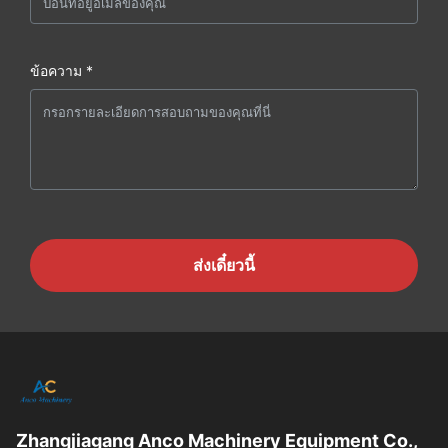
ข้อความ *
ส่งเดี๋ยวนี้
Zhangjiagang Anco Machinery Equipment Co.,