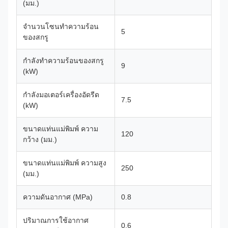
(มม.)
จำนวนโซนทำความร้อน
5
ของสกรู
กำลังทำความร้อนของสกรู
9
(kW)
กำลังมอเตอร์เครื่องอัดรีด
7.5
(kW)
ขนาดแท่นแม่พิมพ์ ความ
120
กว้าง (มม.)
ขนาดแท่นแม่พิมพ์ ความสูง
250
(มม.)
ความดันอากาศ (MPa)
0.8
ปริมาณการใช้อากาศ
0.6