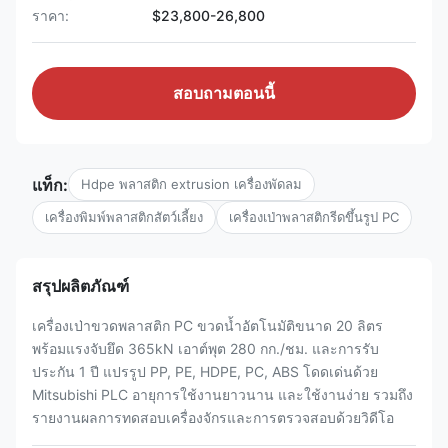
ราคา:
$23,800-26,800
สอบถามตอนนี้
แท็ก:
Hdpe พลาสติก extrusion เครื่องพัดลม
เครื่องพิมพ์พลาสติกสัตว์เลี้ยง
เครื่องเป่าพลาสติกรีดขึ้นรูป PC
สรุปผลิตภัณฑ์
เครื่องเป่าขวดพลาสติก PC ขวดน้ำอัตโนมัติขนาด 20 ลิตร
พร้อมแรงจับยึด 365kN เอาต์พุต 280 กก./ชม. และการรับ
ประกัน 1 ปี แปรรูป PP, PE, HDPE, PC, ABS โดดเด่นด้วย
Mitsubishi PLC อายุการใช้งานยาวนาน และใช้งานง่าย รวมถึง
รายงานผลการทดสอบเครื่องจักรและการตรวจสอบด้วยวิดีโอ