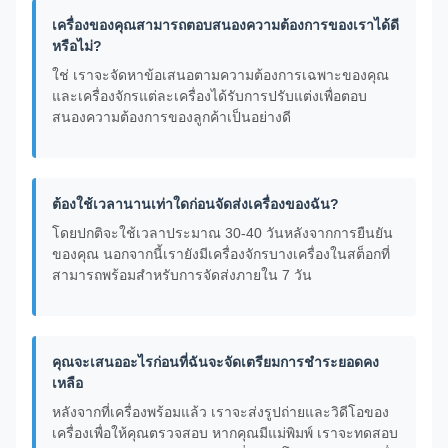
เครื่องของคุณสามารถตอบสนองความต้องการของเราได้ดี
หรือไม่?
ใช่ เราจะจัดหาข้อเสนอตามความต้องการเฉพาะของคุณ
และเครื่องจักรแต่ละเครื่องได้รับการปรับแต่งเพื่อตอบ
สนองความต้องการของลูกค้าเป็นอย่างดี
ต้องใช้เวลานานเท่าใดก่อนจัดส่งเครื่องของฉัน?
โดยปกติจะใช้เวลาประมาณ 30-40 วันหลังจากการยืนยัน
ของคุณ นอกจากนี้เรายังมีเครื่องจักรบางเครื่องในสต็อกที่
สามารถพร้อมสำหรับการจัดส่งภายใน 7 วัน
คุณจะเสนออะไรก่อนที่ฉันจะจัดเตรียมการชำระยอดคง
เหลือ
หลังจากที่เครื่องพร้อมแล้ว เราจะส่งรูปถ่ายและวิดีโอของ
เครื่องเพื่อให้คุณตรวจสอบ หากคุณมีแม่พิมพ์ เราจะทดสอบ