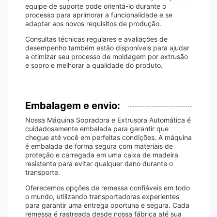
equipe de suporte pode orientá-lo durante o
processo para aprimorar a funcionalidade e se
adaptar aos novos requisitos de produção.
Consultas técnicas regulares e avaliações de
desempenho também estão disponíveis para ajudar
a otimizar seu processo de moldagem por extrusão
e sopro e melhorar a qualidade do produto.
Embalagem e envio:
Nossa Máquina Sopradora e Extrusora Automática é
cuidadosamente embalada para garantir que
chegue até você em perfeitas condições. A máquina
é embalada de forma segura com materiais de
proteção e carregada em uma caixa de madeira
resistente para evitar qualquer dano durante o
transporte.
Oferecemos opções de remessa confiáveis ​​em todo
o mundo, utilizando transportadoras experientes
para garantir uma entrega oportuna e segura. Cada
remessa é rastreada desde nossa fábrica até sua