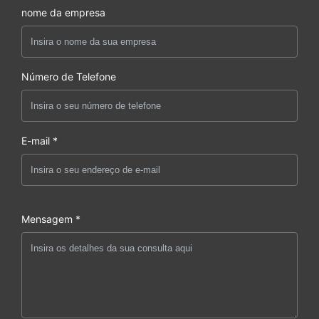
nome da empresa
Número de Telefone
E-mail *
Mensagem *