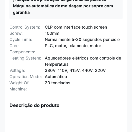
Máquina automática de moldagem por sopro com
garantia
Control System:
CLP com interface touch screen
Screw:
100mm
Cycle Time:
Normalmente 5-30 segundos por ciclo
Core
PLC, motor, rolamento, motor
Components:
Heating System:
Aquecedores elétricos com controle de
temperatura
Voltage:
380V, 110V, 415V, 440V, 220V
Operation Mode:
Automático
Weight Of
20 toneladas
Machine:
Descrição do produto