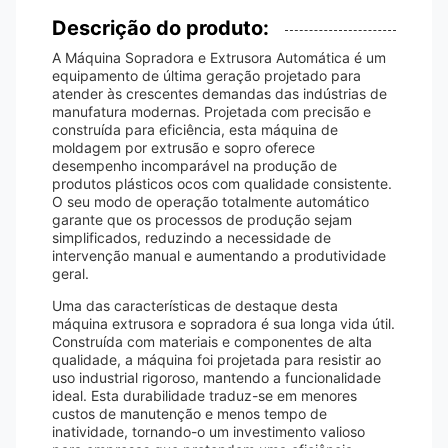
Descrição do produto:
A Máquina Sopradora e Extrusora Automática é um
equipamento de última geração projetado para
atender às crescentes demandas das indústrias de
manufatura modernas. Projetada com precisão e
construída para eficiência, esta máquina de
moldagem por extrusão e sopro oferece
desempenho incomparável na produção de
produtos plásticos ocos com qualidade consistente.
O seu modo de operação totalmente automático
garante que os processos de produção sejam
simplificados, reduzindo a necessidade de
intervenção manual e aumentando a produtividade
geral.
Uma das características de destaque desta
máquina extrusora e sopradora é sua longa vida útil.
Construída com materiais e componentes de alta
qualidade, a máquina foi projetada para resistir ao
uso industrial rigoroso, mantendo a funcionalidade
ideal. Esta durabilidade traduz-se em menores
custos de manutenção e menos tempo de
inatividade, tornando-o um investimento valioso