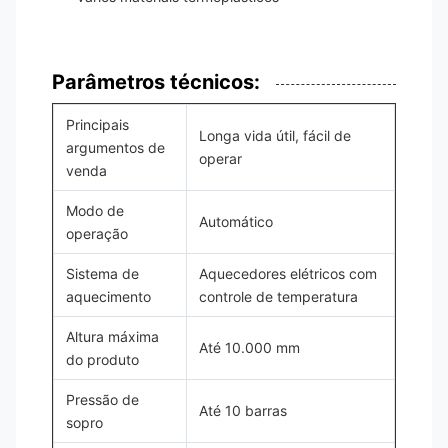
Parâmetros técnicos:
Principais
Longa vida útil, fácil de
argumentos de
operar
venda
Modo de
Automático
operação
Sistema de
Aquecedores elétricos com
aquecimento
controle de temperatura
Altura máxima
Até 10.000 mm
do produto
Pressão de
Até 10 barras
sopro