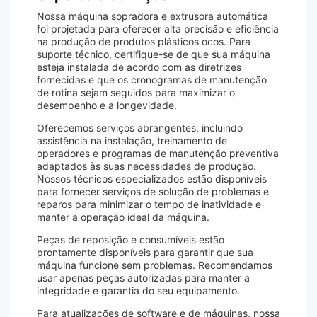
Nossa máquina sopradora e extrusora automática
foi projetada para oferecer alta precisão e eficiência
na produção de produtos plásticos ocos. Para
suporte técnico, certifique-se de que sua máquina
esteja instalada de acordo com as diretrizes
fornecidas e que os cronogramas de manutenção
de rotina sejam seguidos para maximizar o
desempenho e a longevidade.
Oferecemos serviços abrangentes, incluindo
assistência na instalação, treinamento de
operadores e programas de manutenção preventiva
adaptados às suas necessidades de produção.
Nossos técnicos especializados estão disponíveis
para fornecer serviços de solução de problemas e
reparos para minimizar o tempo de inatividade e
manter a operação ideal da máquina.
Peças de reposição e consumíveis estão
prontamente disponíveis para garantir que sua
máquina funcione sem problemas. Recomendamos
usar apenas peças autorizadas para manter a
integridade e garantia do seu equipamento.
Para atualizações de software e de máquinas, nossa