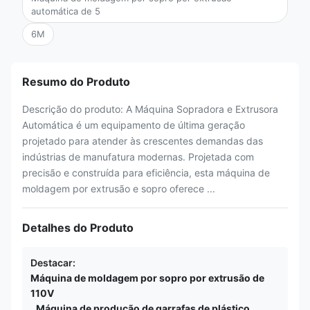
automática de 5
6M
Resumo do Produto
Descrição do produto: A Máquina Sopradora e Extrusora
Automática é um equipamento de última geração
projetado para atender às crescentes demandas das
indústrias de manufatura modernas. Projetada com
precisão e construída para eficiência, esta máquina de
moldagem por extrusão e sopro oferece ...
Detalhes do Produto
Destacar:
Máquina de moldagem por sopro por extrusão de
110V
,
Máquina de produção de garrafas de plástico
,