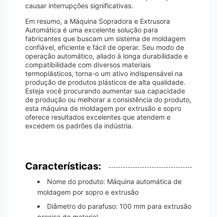
causar interrupções significativas.
Em resumo, a Máquina Sopradora e Extrusora
Automática é uma excelente solução para
fabricantes que buscam um sistema de moldagem
confiável, eficiente e fácil de operar. Seu modo de
operação automático, aliado à longa durabilidade e
compatibilidade com diversos materiais
termoplásticos, torna-o um ativo indispensável na
produção de produtos plásticos de alta qualidade.
Esteja você procurando aumentar sua capacidade
de produção ou melhorar a consistência do produto,
esta máquina de moldagem por extrusão e sopro
oferece resultados excelentes que atendem e
excedem os padrões da indústria.
Características:
Nome do produto: Máquina automática de
moldagem por sopro e extrusão
Diâmetro do parafuso: 100 mm para extrusão
precisa do material