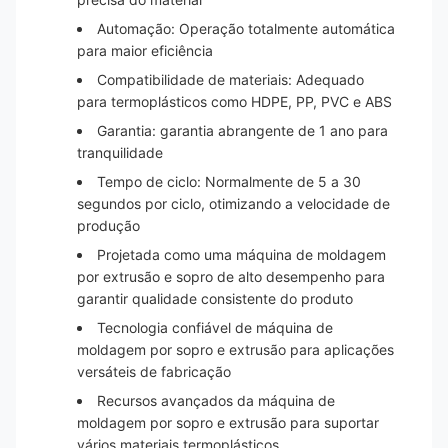
Automação: Operação totalmente automática
para maior eficiência
Compatibilidade de materiais: Adequado
para termoplásticos como HDPE, PP, PVC e ABS
Garantia: garantia abrangente de 1 ano para
tranquilidade
Tempo de ciclo: Normalmente de 5 a 30
segundos por ciclo, otimizando a velocidade de
produção
Projetada como uma máquina de moldagem
por extrusão e sopro de alto desempenho para
garantir qualidade consistente do produto
Tecnologia confiável de máquina de
moldagem por sopro e extrusão para aplicações
versáteis de fabricação
Recursos avançados da máquina de
moldagem por sopro e extrusão para suportar
vários materiais termoplásticos