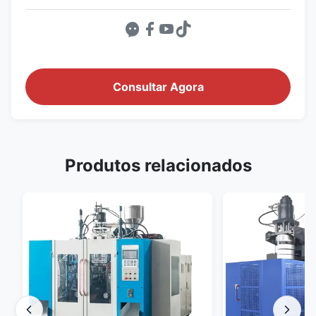
Consultar Agora
Produtos relacionados