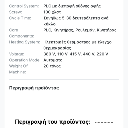
Control System:
PLC με διεπαφή οθόνης αφής
Screw:
100 χλστ
Cycle Time:
Συνήθως 5-30 δευτερόλεπτα ανά
κύκλο
Core
PLC, Κινητήρας, Ρουλεμάν, Κινητήρας
Components:
Heating System:
Ηλεκτρικές θερμάστρες με έλεγχο
θερμοκρασίας
Voltage:
380 V, 110 V, 415 V, 440 V, 220 V
Operation Mode:
Αυτόματο
Weight Of
20 τόνος
Machine:
Περιγραφή προϊόντος
Περιγραφή του προϊόντος: