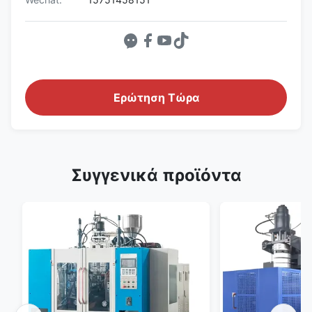
Ερώτηση Τώρα
Συγγενικά προϊόντα