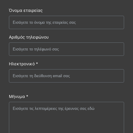
Όνομα εταιρείας
Αριθμός τηλεφώνου
Ηλεκτρονικό *
Μήνυμα *