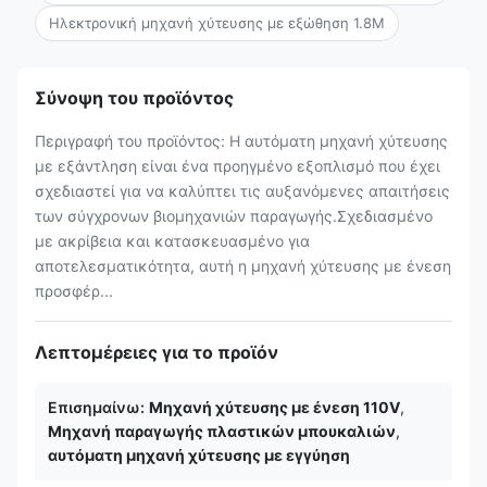
Ηλεκτρονική μηχανή χύτευσης με εξώθηση 1.8M
Σύνοψη του προϊόντος
Περιγραφή του προϊόντος: Η αυτόματη μηχανή χύτευσης
με εξάντληση είναι ένα προηγμένο εξοπλισμό που έχει
σχεδιαστεί για να καλύπτει τις αυξανόμενες απαιτήσεις
των σύγχρονων βιομηχανιών παραγωγής.Σχεδιασμένο
με ακρίβεια και κατασκευασμένο για
αποτελεσματικότητα, αυτή η μηχανή χύτευσης με ένεση
προσφέρ...
Λεπτομέρειες για το προϊόν
Επισημαίνω:
Μηχανή χύτευσης με ένεση 110V
,
Μηχανή παραγωγής πλαστικών μπουκαλιών
,
αυτόματη μηχανή χύτευσης με εγγύηση