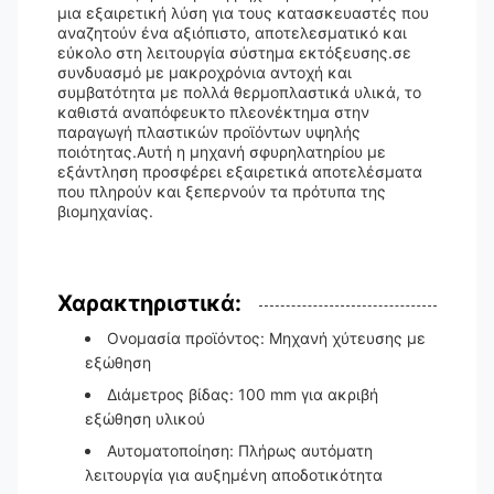
μια εξαιρετική λύση για τους κατασκευαστές που
αναζητούν ένα αξιόπιστο, αποτελεσματικό και
εύκολο στη λειτουργία σύστημα εκτόξευσης.σε
συνδυασμό με μακροχρόνια αντοχή και
συμβατότητα με πολλά θερμοπλαστικά υλικά, το
καθιστά αναπόφευκτο πλεονέκτημα στην
παραγωγή πλαστικών προϊόντων υψηλής
ποιότητας.Αυτή η μηχανή σφυρηλατηρίου με
εξάντληση προσφέρει εξαιρετικά αποτελέσματα
που πληρούν και ξεπερνούν τα πρότυπα της
βιομηχανίας.
Χαρακτηριστικά:
Ονομασία προϊόντος: Μηχανή χύτευσης με
εξώθηση
Διάμετρος βίδας: 100 mm για ακριβή
εξώθηση υλικού
Αυτοματοποίηση: Πλήρως αυτόματη
λειτουργία για αυξημένη αποδοτικότητα