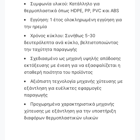
Συμφωνία υλικού: Κατάλληλο για
θερμοπλαστικά όπως HDPE, PP, PVC και ABS
Εγγύηση: 1 έτος ολοκληρωμένη εγγύηση για
την ηρεμία
Χρόνος κύκλου: Συνήθως 5-30
δευτερόλεπτα ανά κύκλο, βελτιστοποιώντας
την ταχύτητα παραγωγής
Σχεδιασμένο ως μηχανή υψηλής απόδοσης
εκτόξευσης με ένεση για να εξασφαλίζεται η
σταθερή ποιότητα του προϊόντος
Αξιόπιστη τεχνολογία μηχανής χύτευσης με
εξάντληση για ευέλικτες εφαρμογές
παραγωγής
Προχωρημένα χαρακτηριστικά μηχανής
χύτευσης με εξάντληση για την υποστήριξη
διαφόρων θερμοπλαστικών υλικών