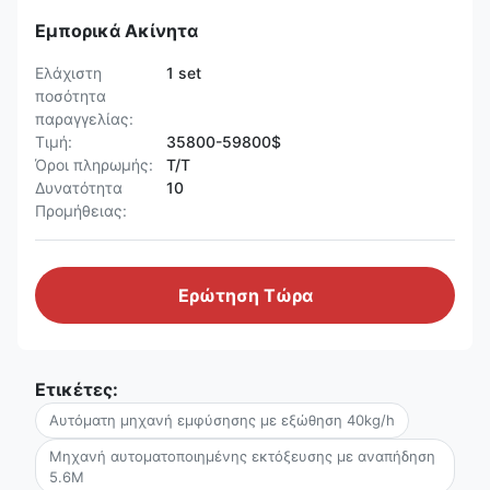
Εμπορικά Ακίνητα
Ελάχιστη
1 set
ποσότητα
παραγγελίας:
Τιμή:
35800-59800$
Όροι πληρωμής:
T/T
Δυνατότητα
10
Προμήθειας:
Ερώτηση Τώρα
Ετικέτες:
Αυτόματη μηχανή εμφύσησης με εξώθηση 40kg/h
Μηχανή αυτοματοποιημένης εκτόξευσης με αναπήδηση
5.6M