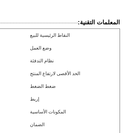
المعلمات التقنية:
النقاط الرئيسية للبيع
وضع العمل
نظام التدفئة
الحد الأقصى لارتفاع المنتج
ضغط الضغط
إربط
المكونات الأساسية
الضمان