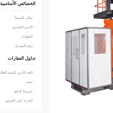
الخصائص الأساسية
مكان المنشأ:
الاسم التجاري:
الشهادة:
رقم الموديل:
تداول العقارات
الحد الأدنى لكمية الطل
سعر:
شروط الدفع:
القدرة على العرض: