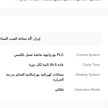
إبراز:
آلة صناعة الصب الصناعية 110 
Control System:
PLC مع واجهة شاشة تعمل باللمس
Cycle Time:
عادة 5-30 ثانية لكل دورة
Heating System:
سخانات كهربائية مع إمكانية التحكم بدرجة
الحرارة
Operation Mode:
تلقائي