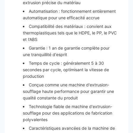
extrusion précise du matériau
Automatisation : fonctionnement entièrement
automatique pour une efficacité accrue
Compatibilité des matériaux : convient aux
thermoplastiques tels que le HDPE, le PP, le PVC
et l'ABS
Garantie : 1 an de garantie complète pour
une tranquillité d'esprit
Temps de cycle : généralement 5 à 30
secondes par cycle, optimisant la vitesse de
production
Conçue comme une machine d'extrusion-
soufflage haute performance pour garantir une
qualité constante du produit
Technologie fiable de machine d'extrusion-
soufflage pour des applications de fabrication
polyvalentes
Caractéristiques avancées de la machine de