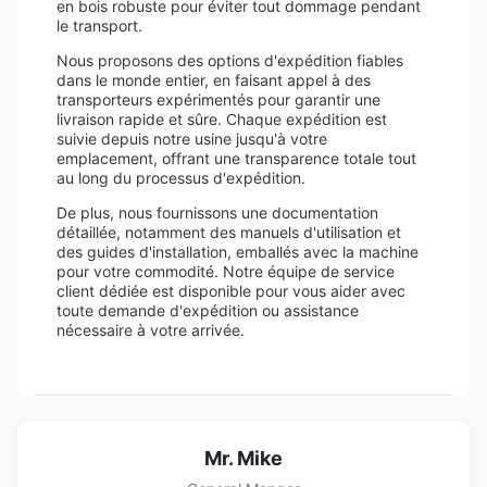
en bois robuste pour éviter tout dommage pendant
le transport.
Nous proposons des options d'expédition fiables
dans le monde entier, en faisant appel à des
transporteurs expérimentés pour garantir une
livraison rapide et sûre. Chaque expédition est
suivie depuis notre usine jusqu'à votre
emplacement, offrant une transparence totale tout
au long du processus d'expédition.
De plus, nous fournissons une documentation
détaillée, notamment des manuels d'utilisation et
des guides d'installation, emballés avec la machine
pour votre commodité. Notre équipe de service
client dédiée est disponible pour vous aider avec
toute demande d'expédition ou assistance
nécessaire à votre arrivée.
Mr. Mike