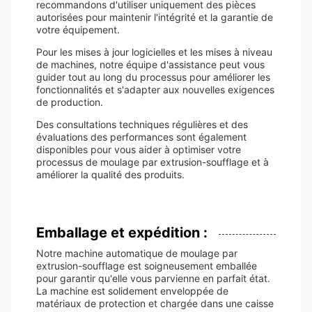
recommandons d'utiliser uniquement des pièces
autorisées pour maintenir l'intégrité et la garantie de
votre équipement.
Pour les mises à jour logicielles et les mises à niveau
de machines, notre équipe d'assistance peut vous
guider tout au long du processus pour améliorer les
fonctionnalités et s'adapter aux nouvelles exigences
de production.
Des consultations techniques régulières et des
évaluations des performances sont également
disponibles pour vous aider à optimiser votre
processus de moulage par extrusion-soufflage et à
améliorer la qualité des produits.
Emballage et expédition :
Notre machine automatique de moulage par
extrusion-soufflage est soigneusement emballée
pour garantir qu'elle vous parvienne en parfait état.
La machine est solidement enveloppée de
matériaux de protection et chargée dans une caisse