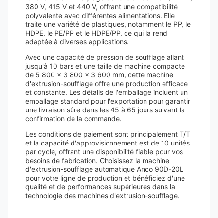
380 V, 415 V et 440 V, offrant une compatibilité
polyvalente avec différentes alimentations. Elle
traite une variété de plastiques, notamment le PP, le
HDPE, le PE/PP et le HDPE/PP, ce qui la rend
adaptée à diverses applications.
Avec une capacité de pression de soufflage allant
jusqu'à 10 bars et une taille de machine compacte
de 5 800 x 3 800 x 3 600 mm, cette machine
d'extrusion-soufflage offre une production efficace
et constante. Les détails de l'emballage incluent un
emballage standard pour l'exportation pour garantir
une livraison sûre dans les 45 à 65 jours suivant la
confirmation de la commande.
Les conditions de paiement sont principalement T/T
et la capacité d'approvisionnement est de 10 unités
par cycle, offrant une disponibilité fiable pour vos
besoins de fabrication. Choisissez la machine
d'extrusion-soufflage automatique Anco 90D-20L
pour votre ligne de production et bénéficiez d'une
qualité et de performances supérieures dans la
technologie des machines d'extrusion-soufflage.