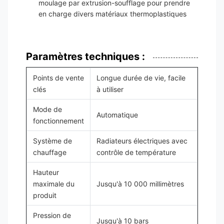
moulage par extrusion-soufflage pour prendre
en charge divers matériaux thermoplastiques
Paramètres techniques :
Points de vente
Longue durée de vie, facile
clés
à utiliser
Mode de
Automatique
fonctionnement
Système de
Radiateurs électriques avec
chauffage
contrôle de température
Hauteur
maximale du
Jusqu'à 10 000 millimètres
produit
Pression de
Jusqu'à 10 bars