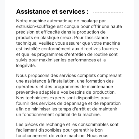
Assistance et services :
Notre machine automatique de moulage par
extrusion-soufflage est conçue pour offrir une haute
précision et efficacité dans la production de
produits en plastique creux. Pour l'assistance
technique, veuillez vous assurer que votre machine
est installée conformément aux directives fournies
et que les programmes d'entretien de routine sont
suivis pour maximiser les performances et la
longévité.
Nous proposons des services complets comprenant
une assistance à l'installation, une formation des
opérateurs et des programmes de maintenance
préventive adaptés à vos besoins de production.
Nos techniciens experts sont disponibles pour
fournir des services de dépannage et de réparation
afin de minimiser les temps d'arrêt et de maintenir
un fonctionnement optimal de la machine.
Les pièces de rechange et les consommables sont
facilement disponibles pour garantir le bon
fonctionnement de votre machine. Nous vous