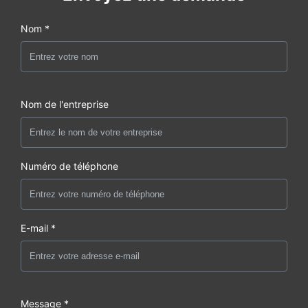
Nom *
Nom de l'entreprise
Numéro de téléphone
E-mail *
Message *