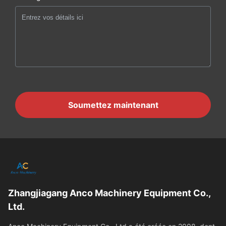
Soumettez maintenant
Zhangjiagang Anco Machinery Equipment Co.,
Ltd.