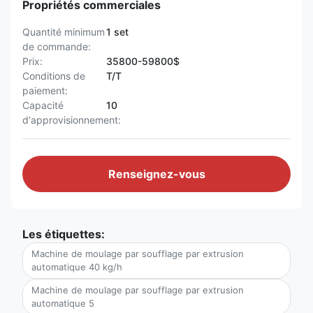
Propriétés commerciales
Quantité minimum
1 set
de commande:
Prix:
35800-59800$
Conditions de
T/T
paiement:
Capacité
10
d'approvisionnement:
Renseignez-vous
Les étiquettes:
Machine de moulage par soufflage par extrusion
automatique 40 kg/h
Machine de moulage par soufflage par extrusion
automatique 5