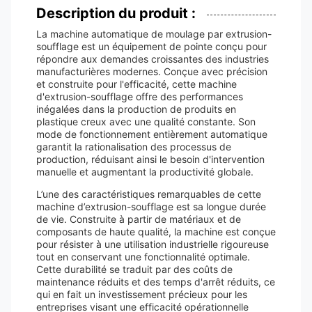
Description du produit :
La machine automatique de moulage par extrusion-
soufflage est un équipement de pointe conçu pour
répondre aux demandes croissantes des industries
manufacturières modernes. Conçue avec précision
et construite pour l'efficacité, cette machine
d'extrusion-soufflage offre des performances
inégalées dans la production de produits en
plastique creux avec une qualité constante. Son
mode de fonctionnement entièrement automatique
garantit la rationalisation des processus de
production, réduisant ainsi le besoin d'intervention
manuelle et augmentant la productivité globale.
L’une des caractéristiques remarquables de cette
machine d’extrusion-soufflage est sa longue durée
de vie. Construite à partir de matériaux et de
composants de haute qualité, la machine est conçue
pour résister à une utilisation industrielle rigoureuse
tout en conservant une fonctionnalité optimale.
Cette durabilité se traduit par des coûts de
maintenance réduits et des temps d'arrêt réduits, ce
qui en fait un investissement précieux pour les
entreprises visant une efficacité opérationnelle