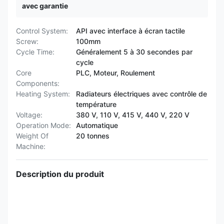
avec garantie
Control System:
API avec interface à écran tactile
Screw:
100mm
Cycle Time:
Généralement 5 à 30 secondes par
cycle
Core
PLC, Moteur, Roulement
Components:
Heating System:
Radiateurs électriques avec contrôle de
température
Voltage:
380 V, 110 V, 415 V, 440 V, 220 V
Operation Mode:
Automatique
Weight Of
20 tonnes
Machine:
Description du produit