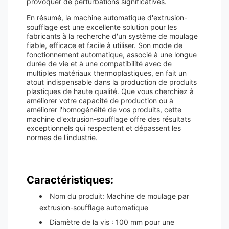
provoquer de perturbations significatives.
En résumé, la machine automatique d'extrusion-
soufflage est une excellente solution pour les
fabricants à la recherche d'un système de moulage
fiable, efficace et facile à utiliser. Son mode de
fonctionnement automatique, associé à une longue
durée de vie et à une compatibilité avec de
multiples matériaux thermoplastiques, en fait un
atout indispensable dans la production de produits
plastiques de haute qualité. Que vous cherchiez à
améliorer votre capacité de production ou à
améliorer l'homogénéité de vos produits, cette
machine d'extrusion-soufflage offre des résultats
exceptionnels qui respectent et dépassent les
normes de l'industrie.
Caractéristiques:
Nom du produit: Machine de moulage par
extrusion-soufflage automatique
Diamètre de la vis : 100 mm pour une