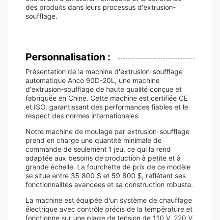
des produits dans leurs processus d'extrusion-
soufflage.
Personnalisation :
Présentation de la machine d'extrusion-soufflage
automatique Anco 90D-20L, une machine
d'extrusion-soufflage de haute qualité conçue et
fabriquée en Chine. Cette machine est certifiée CE
et ISO, garantissant des performances fiables et le
respect des normes internationales.
Notre machine de moulage par extrusion-soufflage
prend en charge une quantité minimale de
commande de seulement 1 jeu, ce qui la rend
adaptée aux besoins de production à petite et à
grande échelle. La fourchette de prix de ce modèle
se situe entre 35 800 $ et 59 800 $, reflétant ses
fonctionnalités avancées et sa construction robuste.
La machine est équipée d'un système de chauffage
électrique avec contrôle précis de la température et
fonctionne sur une plage de tension de 110 V, 220 V,