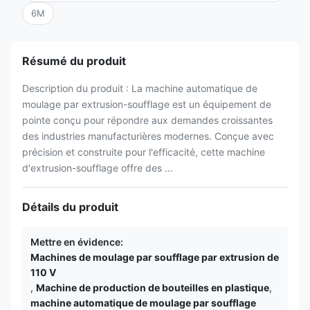
6M
Résumé du produit
Description du produit : La machine automatique de
moulage par extrusion-soufflage est un équipement de
pointe conçu pour répondre aux demandes croissantes
des industries manufacturières modernes. Conçue avec
précision et construite pour l'efficacité, cette machine
d'extrusion-soufflage offre des ...
Détails du produit
Mettre en évidence:
Machines de moulage par soufflage par extrusion de
110 V
,
Machine de production de bouteilles en plastique
,
machine automatique de moulage par soufflage