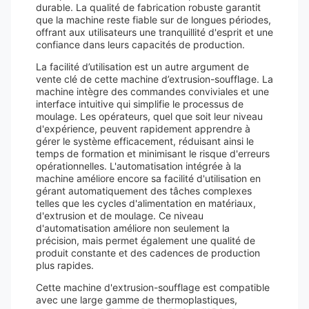
durable. La qualité de fabrication robuste garantit
que la machine reste fiable sur de longues périodes,
offrant aux utilisateurs une tranquillité d'esprit et une
confiance dans leurs capacités de production.
La facilité d’utilisation est un autre argument de
vente clé de cette machine d’extrusion-soufflage. La
machine intègre des commandes conviviales et une
interface intuitive qui simplifie le processus de
moulage. Les opérateurs, quel que soit leur niveau
d'expérience, peuvent rapidement apprendre à
gérer le système efficacement, réduisant ainsi le
temps de formation et minimisant le risque d'erreurs
opérationnelles. L'automatisation intégrée à la
machine améliore encore sa facilité d'utilisation en
gérant automatiquement des tâches complexes
telles que les cycles d'alimentation en matériaux,
d'extrusion et de moulage. Ce niveau
d'automatisation améliore non seulement la
précision, mais permet également une qualité de
produit constante et des cadences de production
plus rapides.
Cette machine d'extrusion-soufflage est compatible
avec une large gamme de thermoplastiques,