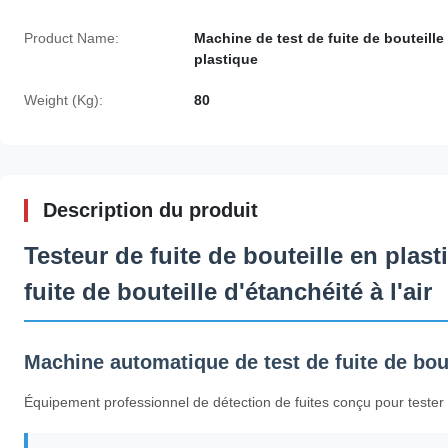
Product Name:
Machine de test de fuite de bouteille
plastique
Weight (Kg):
80
Description du produit
Testeur de fuite de bouteille en plas
fuite de bouteille d'étanchéité à l'air
Machine automatique de test de fuite de bout
Équipement professionnel de détection de fuites conçu pour tester av