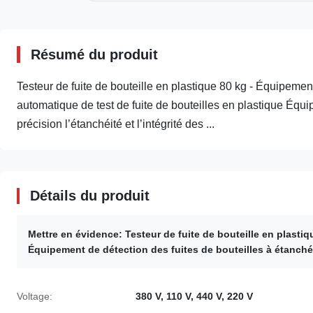
Résumé du produit
Testeur de fuite de bouteille en plastique 80 kg - Équipement
automatique de test de fuite de bouteilles en plastique Équi
précision l’étanchéité et l’intégrité des ...
Détails du produit
Mettre en évidence:
Testeur de fuite de bouteille en plasti
Équipement de détection des fuites de bouteilles à étanchéit
Voltage:
380 V, 110 V, 440 V, 220 V