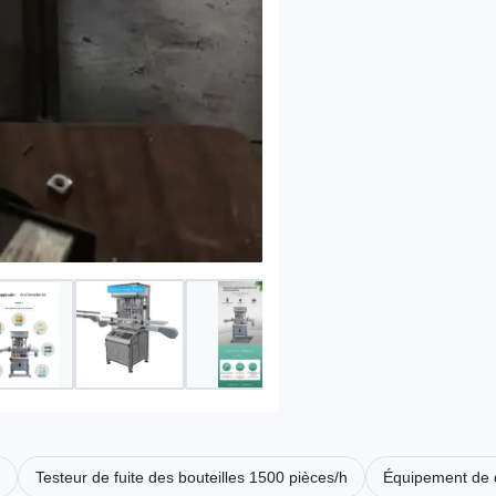
Testeur de fuite des bouteilles 1500 pièces/h
Équipement de dé