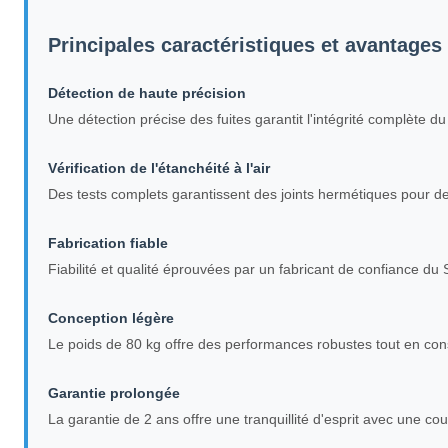
Principales caractéristiques et avantages
Détection de haute précision
Une détection précise des fuites garantit l'intégrité complète du
Vérification de l'étanchéité à l'air
Des tests complets garantissent des joints hermétiques pour d
Fabrication fiable
Fiabilité et qualité éprouvées par un fabricant de confiance d
Conception légère
Le poids de 80 kg offre des performances robustes tout en cons
Garantie prolongée
La garantie de 2 ans offre une tranquillité d'esprit avec une c