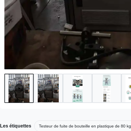
Les étiquettes
Testeur de fuite de bouteille en plastique de 80 kg