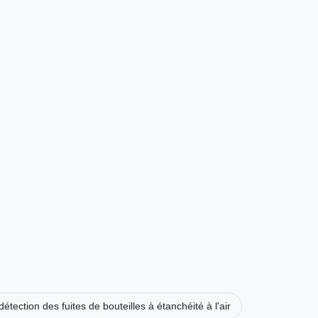
tection des fuites de bouteilles à étanchéité à l'air