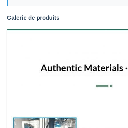
Galerie de produits