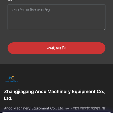
এখনই জমা দিন
Zhangjiagang Anco Machinery Equipment Co.,
Ltd.
Anco Machinery Equipment Co., Ltd. ২০০৮ সালে প্রতিষ্ঠিত হয়েছিল, যার