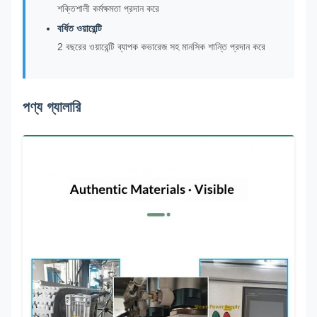
শক্তিশালী কর্মক্ষমতা প্রদান করে
বর্ধিত ওয়ারেন্টি
2 বছরের ওয়ারেন্টি ব্যাপক কভারেজ সহ মানসিক শান্তি প্রদান করে
পণ্য গ্যালারি