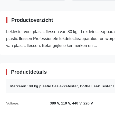
Productoverzicht
Lektester voor plastic flessen van 80 kg - Lekdetectieappar
plastic flessen Professionele lekdetectieapparatuur ontworpe
van plastic flessen. Belangrijkste kenmerken en ...
Productdetails
Markeren:
80 kg plastic fleslekketester
,
Bottle Leak Tester 
Voltage:
380 V, 110 V, 440 V, 220 V