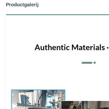
Productgalerij