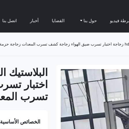
طة فيديو
حول بنا
القضايا
أخبار
اتصل بنا
اختبار تسر
تسرب المعد
الخصائص الأساسية