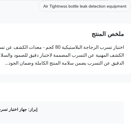
Air Tightness bottle leak detection equipment
ملخص المنتج
اختبار تسرب الزجاجة البلاستيكية 80 كج
الكشف المهنية عن التسرب المصممة لاختبار دقيق للصمود والسلام
الدقيق عن التسرب يضمن سلامة المنتج الكاملة وضمان الجود...
إبراز:
جهاز اختبار تسرب ا