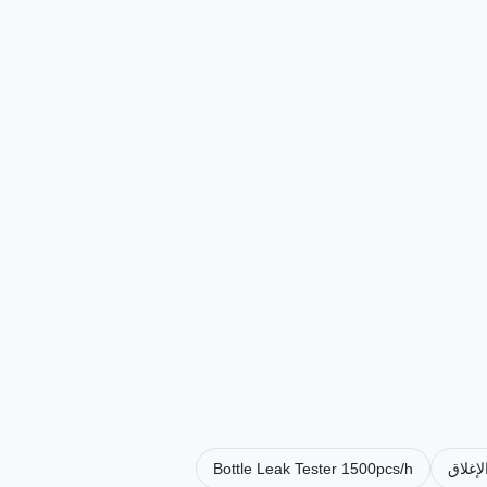
Bottle Leak Tester 1500pcs/h