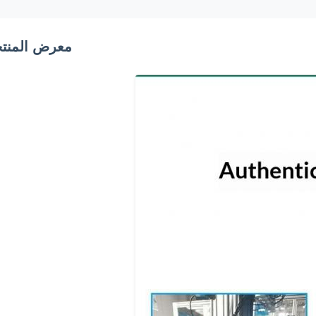
معرض المنت