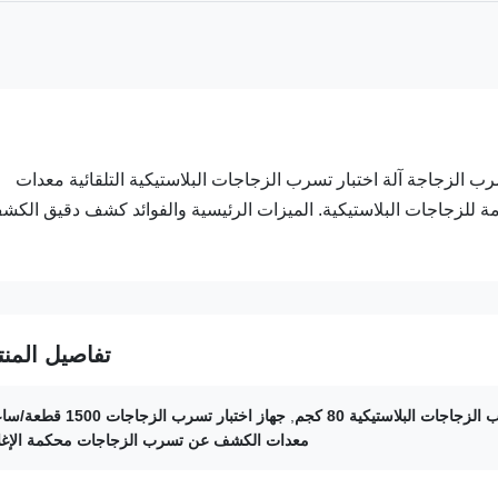
م - معدات الكشف عن تسرب الزجاجة آلة اختبار تسرب الزجاجات البلاستيكية التلقائية معدات
ة للزجاجات البلاستيكية. الميزات الرئيسية والفوائد كشف دقيق الكش
تفاصيل المنت
لزجاجات البلاستيكية 80 كجم
,
جهاز اختبار تسرب الزجاجات 1500 قطعة/ساعة
معدات الكشف عن تسرب الزجاجات محكمة الإغل