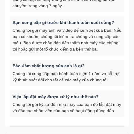
chuyển trong vòng 7 ngày.
Bạn cung cấp gì trước khi thanh toán cuối cùng?
Chúng tôi gửi máy ảnh và video để xem xét của bạn. Nếu
bạn có khuôn, chúng tôi kiểm tra chúng và cung cấp các
mẫu. Bạn được chào đón đến thăm nhà máy của chúng
tôi hoặc gửi một tổ chức kiểm tra bên thứ ba.
Bảo đảm chất lượng của anh là gì?
Chúng tôi cung cấp bảo hành toàn diện 1 năm và hỗ trợ
kỹ thuật suốt đời cho tất cả các máy của chúng tôi.
Việc lắp đặt máy được xử lý như thế nào?
Chúng tôi gửi kỹ sư đến nhà máy của bạn để lắp đặt máy
và đào tạo nhân viên của bạn về hoạt động đúng đắn.