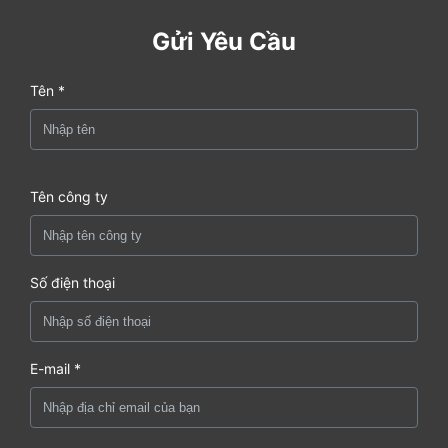
Gửi Yêu Cầu
Tên *
Tên công ty
Số điện thoại
E-mail *