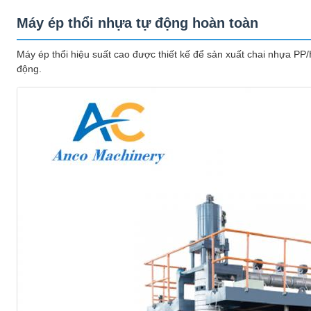
Máy ép thổi nhựa tự động hoàn toàn
Máy ép thổi hiệu suất cao được thiết kế để sản xuất chai nhựa PP
động.