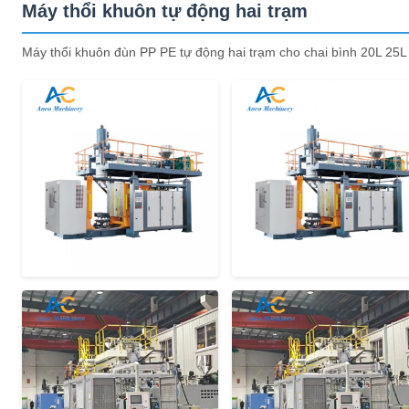
Máy thổi khuôn tự động hai trạm
Máy thổi khuôn đùn PP PE tự động hai trạm cho chai bình 20L 25L