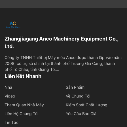
Zhangjiagang Anco Machinery Equipment Co.,
Ltd.
Công ty TNHH Thiết bị Máy móc Anco được thành lập vào năm
2008, có trụ sở chính tại thành phố Trương Gia Cảng, thành
phố Tô Châu, tỉnh Giang Tô....
Liên Kết Nhanh
Nhà
Sản Phẩm
Video
Về Chúng Tôi
Tham Quan Nhà Máy
Kiểm Soát Chất Lượng
Liên Hệ Chúng Tôi
Yêu Cầu Báo Giá
Tin Tức