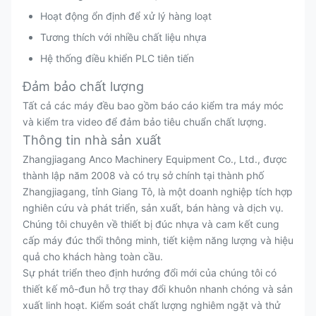
Hoạt động ổn định để xử lý hàng loạt
Tương thích với nhiều chất liệu nhựa
Hệ thống điều khiển PLC tiên tiến
Đảm bảo chất lượng
Tất cả các máy đều bao gồm báo cáo kiểm tra máy móc
và kiểm tra video để đảm bảo tiêu chuẩn chất lượng.
Thông tin nhà sản xuất
Zhangjiagang Anco Machinery Equipment Co., Ltd., được
thành lập năm 2008 và có trụ sở chính tại thành phố
Zhangjiagang, tỉnh Giang Tô, là một doanh nghiệp tích hợp
nghiên cứu và phát triển, sản xuất, bán hàng và dịch vụ.
Chúng tôi chuyên về thiết bị đúc nhựa và cam kết cung
cấp máy đúc thổi thông minh, tiết kiệm năng lượng và hiệu
quả cho khách hàng toàn cầu.
Sự phát triển theo định hướng đổi mới của chúng tôi có
thiết kế mô-đun hỗ trợ thay đổi khuôn nhanh chóng và sản
xuất linh hoạt. Kiểm soát chất lượng nghiêm ngặt và thử