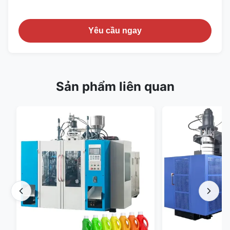
Yêu cầu ngay
Sản phẩm liên quan