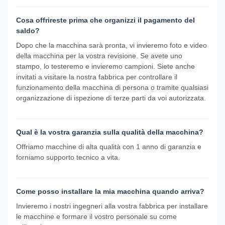
Cosa offrireste prima che organizzi il pagamento del
saldo?
Dopo che la macchina sarà pronta, vi invieremo foto e video
della macchina per la vostra revisione. Se avete uno
stampo, lo testeremo e invieremo campioni. Siete anche
invitati a visitare la nostra fabbrica per controllare il
funzionamento della macchina di persona o tramite qualsiasi
organizzazione di ispezione di terze parti da voi autorizzata.
Qual è la vostra garanzia sulla qualità della macchina?
Offriamo macchine di alta qualità con 1 anno di garanzia e
forniamo supporto tecnico a vita.
Come posso installare la mia macchina quando arriva?
Invieremo i nostri ingegneri alla vostra fabbrica per installare
le macchine e formare il vostro personale su come