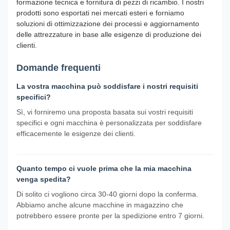
formazione tecnica e fornitura di pezzi di ricambio. I nostri
prodotti sono esportati nei mercati esteri e forniamo
soluzioni di ottimizzazione dei processi e aggiornamento
delle attrezzature in base alle esigenze di produzione dei
clienti.
Domande frequenti
La vostra macchina può soddisfare i nostri requisiti
specifici?
Sì, vi forniremo una proposta basata sui vostri requisiti
specifici e ogni macchina è personalizzata per soddisfare
efficacemente le esigenze dei clienti.
Quanto tempo ci vuole prima che la mia macchina
venga spedita?
Di solito ci vogliono circa 30-40 giorni dopo la conferma.
Abbiamo anche alcune macchine in magazzino che
potrebbero essere pronte per la spedizione entro 7 giorni.