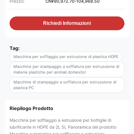
Prezzo:
CN¥90,972.70-104,968.50
Richiedi Informazioni
Tag:
Macchina per soffiaggio per estrusione di plastica HDPE
Macchine per stampaggio a soffiatura per estrussione di
materie plastiche per animali domestici
Macchine di stampaggio a soffiatura per estrussione di
plastica PC
Riepilogo Prodotto
Macchina per soffiaggio a estrusione per bottiglie di
lubrificante in HDPE da 2L 5L Panoramica del prodotto
Macchina automatica per soffiaggio a estrusione