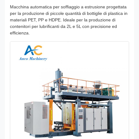
Macchina automatica per soffiaggio a estrusione progettata
per la produzione di piccole quantità di bottiglie di plastica in
materiali PET, PP e HDPE. Ideale per la produzione di
contenitori per lubrificanti da 2L e 5L con precisione ed
efficienza.