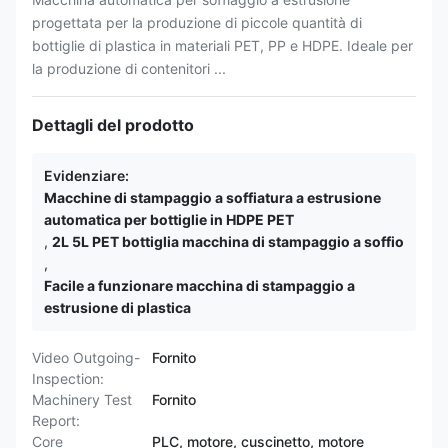
progettata per la produzione di piccole quantità di
bottiglie di plastica in materiali PET, PP e HDPE. Ideale per
la produzione di contenitori ...
Dettagli del prodotto
Evidenziare:
Macchine di stampaggio a soffiatura a estrusione
automatica per bottiglie in HDPE PET
,
2L 5L PET bottiglia macchina di stampaggio a soffio
,
Facile a funzionare macchina di stampaggio a
estrusione di plastica
Video Outgoing-
Fornito
Inspection:
Machinery Test
Fornito
Report:
Core
PLC, motore, cuscinetto, motore