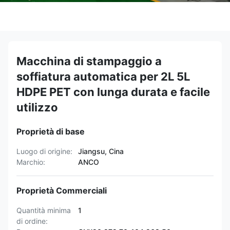
Macchina di stampaggio a
soffiatura automatica per 2L 5L
HDPE PET con lunga durata e facile
utilizzo
Proprietà di base
Luogo di origine:
Jiangsu, Cina
Marchio:
ANCO
Proprietà Commerciali
Quantità minima
1
di ordine: