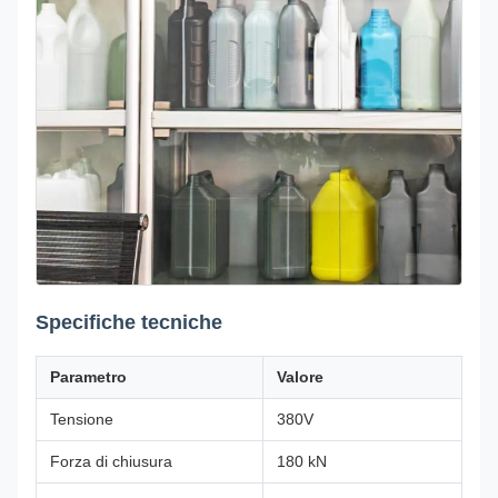
Specifiche tecniche
Parametro
Valore
Tensione
380V
Forza di chiusura
180 kN