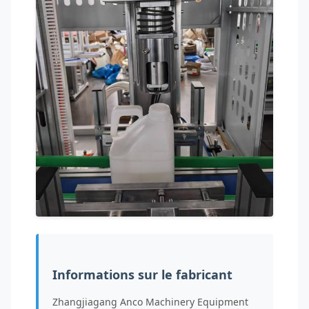
Informations sur le fabricant
Zhangjiagang Anco Machinery Equipment