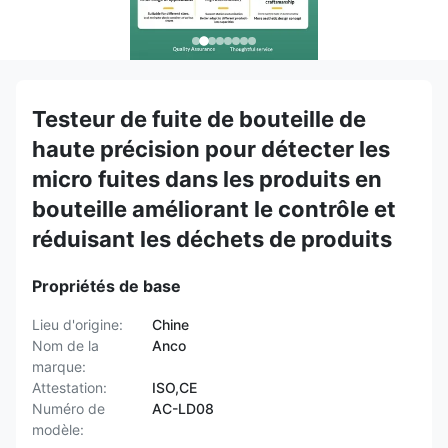
Testeur de fuite de bouteille de
haute précision pour détecter les
micro fuites dans les produits en
bouteille améliorant le contrôle et
réduisant les déchets de produits
Propriétés de base
Lieu d'origine:
Chine
Nom de la
Anco
marque:
Attestation:
ISO,CE
Numéro de
AC-LD08
modèle: