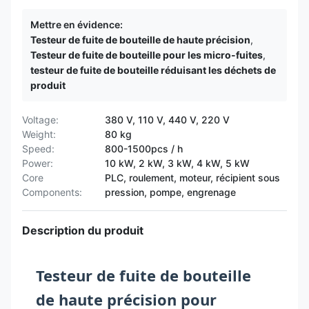
Mettre en évidence:
Testeur de fuite de bouteille de haute précision
,
Testeur de fuite de bouteille pour les micro-fuites
,
testeur de fuite de bouteille réduisant les déchets de
produit
Voltage:
380 V, 110 V, 440 V, 220 V
Weight:
80 kg
Speed:
800-1500pcs / h
Power:
10 kW, 2 kW, 3 kW, 4 kW, 5 kW
Core
PLC, roulement, moteur, récipient sous
Components:
pression, pompe, engrenage
Description du produit
Testeur de fuite de bouteille
de haute précision pour