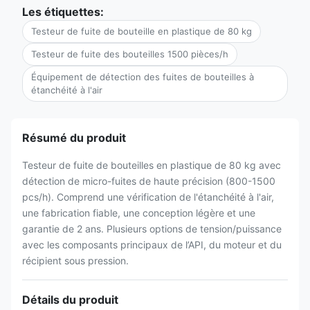
Les étiquettes:
Testeur de fuite de bouteille en plastique de 80 kg
Testeur de fuite des bouteilles 1500 pièces/h
Équipement de détection des fuites de bouteilles à
étanchéité à l'air
Résumé du produit
Testeur de fuite de bouteilles en plastique de 80 kg avec
détection de micro-fuites de haute précision (800-1500
pcs/h). Comprend une vérification de l'étanchéité à l'air,
une fabrication fiable, une conception légère et une
garantie de 2 ans. Plusieurs options de tension/puissance
avec les composants principaux de l’API, du moteur et du
récipient sous pression.
Détails du produit