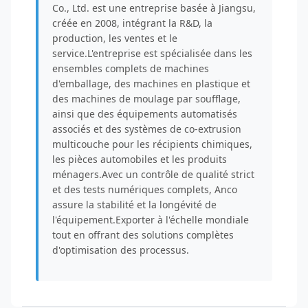
Co., Ltd. est une entreprise basée à Jiangsu,
créée en 2008, intégrant la R&D, la
production, les ventes et le
service.L'entreprise est spécialisée dans les
ensembles complets de machines
d'emballage, des machines en plastique et
des machines de moulage par soufflage,
ainsi que des équipements automatisés
associés et des systèmes de co-extrusion
multicouche pour les récipients chimiques,
les pièces automobiles et les produits
ménagers.Avec un contrôle de qualité strict
et des tests numériques complets, Anco
assure la stabilité et la longévité de
l'équipement.Exporter à l'échelle mondiale
tout en offrant des solutions complètes
d'optimisation des processus.