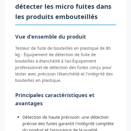
détecter les micro fuites dans
les produits embouteillés
Vue d'ensemble du produit
Testeur de fuite de bouteilles en plastique de 80
kg - Équipement de détection de fuite de
bouteilles à étanchéité à l'air.Équipement
professionnel de détection des fuites conçu pour
tester avec précision l'étanchéité et l'intégrité des
bouteilles en plastique.
Principales caractéristiques et
avantages
Détection de haute précision: une détection
précise des fuites garantit l'intégrité complète
du produit et l'assurance de la qualité