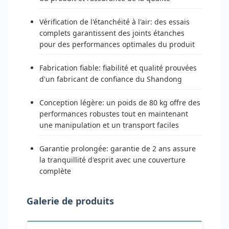
Vérification de l'étanchéité à l'air: des essais
complets garantissent des joints étanches
pour des performances optimales du produit
Fabrication fiable: fiabilité et qualité prouvées
d'un fabricant de confiance du Shandong
Conception légère: un poids de 80 kg offre des
performances robustes tout en maintenant
une manipulation et un transport faciles
Garantie prolongée: garantie de 2 ans assure
la tranquillité d'esprit avec une couverture
complète
Galerie de produits