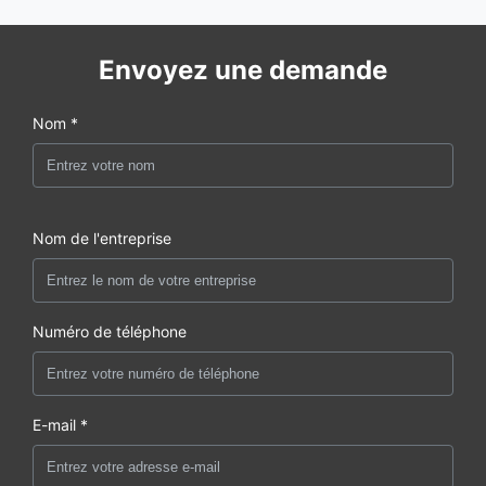
Envoyez une demande
Nom *
Nom de l'entreprise
Numéro de téléphone
E-mail *