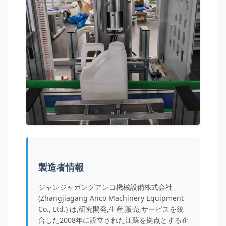
製造者情報
ジャンジャガングアンコ機械設備株式会社
(Zhangjiagang Anco Machinery Equipment
Co., Ltd.) は,研究開発,生産,販売,サービスを統
合した2008年に設立された江蘇を拠点とする企