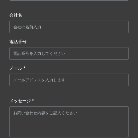
会社名
電話番号
メール *
メッセージ *