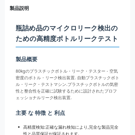
製品説明
瓶詰め品のマイクロリーク検出の
ための高精度ボトルリークテスト
製品概要
80kgのプラスチックボトル・リーク・テスター - 空気
密度のボトル・リーク検出装置. 自動プラスチックボト
ル・リーク・テストマシン.プラスチックボトルの気密
性と整合性を正確に試験するために設計されたプロフ
ェッショナルリーク検出装置.
主要 な 特徴 と 利点
高精度検知:正確な漏れ検知により,完全な製品完全
性と品質保証が保証されます.