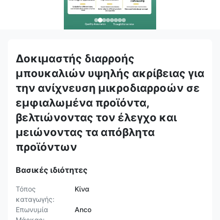
Δοκιμαστής διαρροής
μπουκαλιών υψηλής ακρίβειας για
την ανίχνευση μικροδιαρροών σε
εμφιαλωμένα προϊόντα,
βελτιώνοντας τον έλεγχο και
μειώνοντας τα απόβλητα
προϊόντων
Βασικές ιδιότητες
Τόπος
Κίνα
καταγωγής:
Επωνυμία
Anco
Μάρκας: