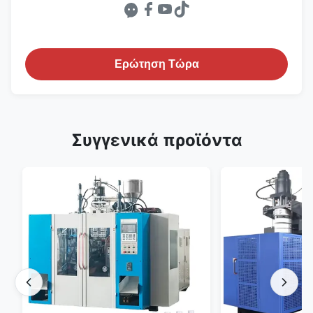
Ερώτηση Τώρα
Συγγενικά προϊόντα