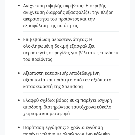
Ανίχνευση υψηλής ακρίβειας: Η ακριβής
ανίχνευση διαρροής εξασφαλίζει την πλήρη
ακεραιότητα του προϊόντος και την
εξασφάλιση της ποιότητας
Επιβεβαίωση αεροστεγνότητας: Η
ολοκληρωμένη δοκιμή εξασφαλίζει
αεροστεγείς σφραγίδες για βέλτιστες επιδόσεις
του προϊόντος
Αξιόπιστη κατασκευή: Αποδεδειγμένη
αξιοπιστία και ποιότητα από τον αξιόπιστο
κατασκευαστή της Shandong
Ελαφρύ σχέδιο: βάρος 80kg παρέχει ισχυρή
απόδοση, διατηρώντας ταυτόχρονα εύκολο
χειρισμό και μεταφορά
Παράταση εγγύησης: 2 χρόνια εγγύηση
παρέχει γαλήνη με ολοκληρωμένη κάλυψη