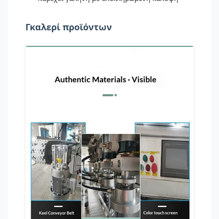
Γκαλερί προϊόντων