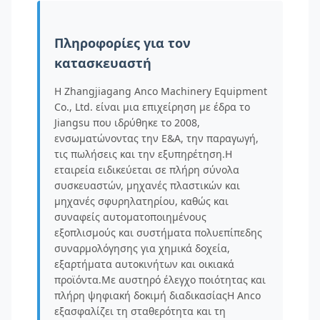
Πληροφορίες για τον
κατασκευαστή
Η Zhangjiagang Anco Machinery Equipment
Co., Ltd. είναι μια επιχείρηση με έδρα το
Jiangsu που ιδρύθηκε το 2008,
ενσωματώνοντας την Ε&Α, την παραγωγή,
τις πωλήσεις και την εξυπηρέτηση.Η
εταιρεία ειδικεύεται σε πλήρη σύνολα
συσκευαστών, μηχανές πλαστικών και
μηχανές σφυρηλατηρίου, καθώς και
συναφείς αυτοματοποιημένους
εξοπλισμούς και συστήματα πολυεπίπεδης
συναρμολόγησης για χημικά δοχεία,
εξαρτήματα αυτοκινήτων και οικιακά
προϊόντα.Με αυστηρό έλεγχο ποιότητας και
πλήρη ψηφιακή δοκιμή διαδικασίαςΗ Anco
εξασφαλίζει τη σταθερότητα και τη