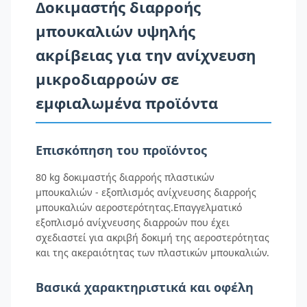
Δοκιμαστής διαρροής
μπουκαλιών υψηλής
ακρίβειας για την ανίχνευση
μικροδιαρροών σε
εμφιαλωμένα προϊόντα
Επισκόπηση του προϊόντος
80 kg δοκιμαστής διαρροής πλαστικών
μπουκαλιών - εξοπλισμός ανίχνευσης διαρροής
μπουκαλιών αεροστερότητας.Επαγγελματικό
εξοπλισμό ανίχνευσης διαρροών που έχει
σχεδιαστεί για ακριβή δοκιμή της αεροστερότητας
και της ακεραιότητας των πλαστικών μπουκαλιών.
Βασικά χαρακτηριστικά και οφέλη