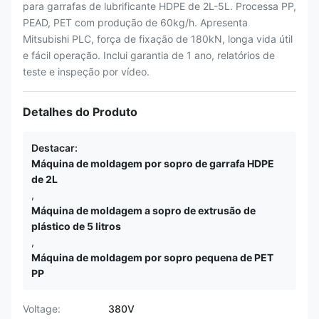
para garrafas de lubrificante HDPE de 2L-5L. Processa PP,
PEAD, PET com produção de 60kg/h. Apresenta
Mitsubishi PLC, força de fixação de 180kN, longa vida útil
e fácil operação. Inclui garantia de 1 ano, relatórios de
teste e inspeção por vídeo.
Detalhes do Produto
Destacar:
Máquina de moldagem por sopro de garrafa HDPE
de 2L
,
Máquina de moldagem a sopro de extrusão de
plástico de 5 litros
,
Máquina de moldagem por sopro pequena de PET
PP
Voltage:
380V