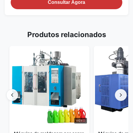
Consultar Agora
Produtos relacionados
VIDEO