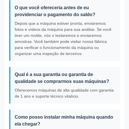
O que você ofereceria antes de eu
providenciar o pagamento do saldo?
Depois que a máquina estiver pronta, enviaremos
fotos e vídeos da máquina para sua análise. Se você
tiver um molde, nós o testaremos e enviaremos
amostras. Você também pode visitar nossa fábrica
para verificar o funcionamento da máquina ou
organizar uma inspeção de terceiros.
Qual é a sua garantia ou garantia de
qualidade se comprarmos suas máquinas?
Oferecemos máquinas de alta qualidade com garantia
de 1 ano e suporte técnico vitalício.
Como posso instalar minha máquina quando
ela chegar?