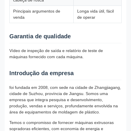
cabeça de rosca
Principais argumentos de
Longa vida útil, fácil
venda
de operar
Garantia de qualidade
Vídeo de inspeção de saída e relatório de teste de
máquinas fornecido com cada máquina.
Introdução da empresa
foi fundada em 2008, com sede na cidade de Zhangjiagang,
cidade de Suzhou, província de Jiangsu. Somos uma
empresa que integra pesquisa e desenvolvimento,
produção, vendas e serviços, profundamente envolvida na
área de equipamentos de moldagem de plástico.
Temos o compromisso de fornecer máquinas extrusoras
sopradoras eficientes, com economia de energia e