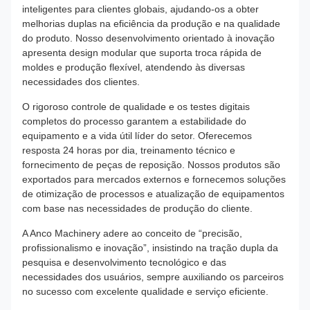
inteligentes para clientes globais, ajudando-os a obter
melhorias duplas na eficiência da produção e na qualidade
do produto. Nosso desenvolvimento orientado à inovação
apresenta design modular que suporta troca rápida de
moldes e produção flexível, atendendo às diversas
necessidades dos clientes.
O rigoroso controle de qualidade e os testes digitais
completos do processo garantem a estabilidade do
equipamento e a vida útil líder do setor. Oferecemos
resposta 24 horas por dia, treinamento técnico e
fornecimento de peças de reposição. Nossos produtos são
exportados para mercados externos e fornecemos soluções
de otimização de processos e atualização de equipamentos
com base nas necessidades de produção do cliente.
A Anco Machinery adere ao conceito de “precisão,
profissionalismo e inovação”, insistindo na tração dupla da
pesquisa e desenvolvimento tecnológico e das
necessidades dos usuários, sempre auxiliando os parceiros
no sucesso com excelente qualidade e serviço eficiente.