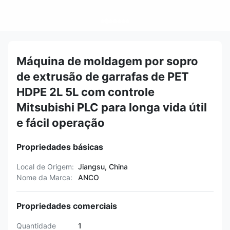
Máquina de moldagem por sopro
de extrusão de garrafas de PET
HDPE 2L 5L com controle
Mitsubishi PLC para longa vida útil
e fácil operação
Propriedades básicas
Local de Origem:
Jiangsu, China
Nome da Marca:
ANCO
Propriedades comerciais
Quantidade
1