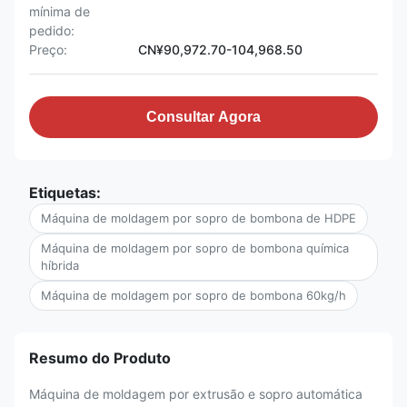
mínima de
pedido:
Preço:
CN¥90,972.70-104,968.50
Consultar Agora
Etiquetas:
Máquina de moldagem por sopro de bombona de HDPE
Máquina de moldagem por sopro de bombona química
híbrida
Máquina de moldagem por sopro de bombona 60kg/h
Resumo do Produto
Máquina de moldagem por extrusão e sopro automática