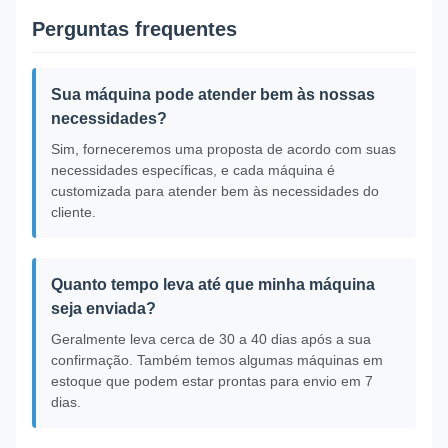
Perguntas frequentes
Sua máquina pode atender bem às nossas
necessidades?
Sim, forneceremos uma proposta de acordo com suas
necessidades específicas, e cada máquina é
customizada para atender bem às necessidades do
cliente.
Quanto tempo leva até que minha máquina
seja enviada?
Geralmente leva cerca de 30 a 40 dias após a sua
confirmação. Também temos algumas máquinas em
estoque que podem estar prontas para envio em 7
dias.