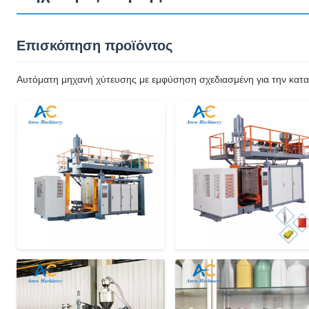
Επισκόπηση προϊόντος
Αυτόματη μηχανή χύτευσης με εμφύσηση σχεδιασμένη για την κατα