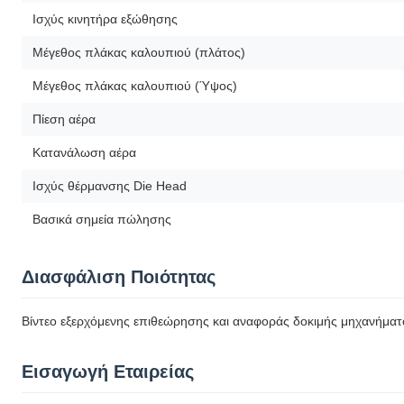
Ισχύς κινητήρα εξώθησης
Μέγεθος πλάκας καλουπιού (πλάτος)
Μέγεθος πλάκας καλουπιού (Ύψος)
Πίεση αέρα
Κατανάλωση αέρα
Ισχύς θέρμανσης Die Head
Βασικά σημεία πώλησης
Διασφάλιση Ποιότητας
Βίντεο εξερχόμενης επιθεώρησης και αναφοράς δοκιμής μηχανήματ
Εισαγωγή Εταιρείας