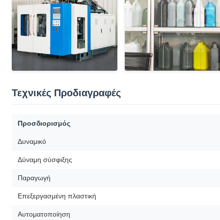
Τεχνικές Προδιαγραφές
Προσδιορισμός
Δυναμικό
Δύναμη σύσφιξης
Παραγωγή
Επεξεργασμένη πλαστική
Αυτοματοποίηση