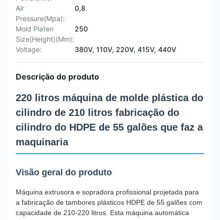
Air
0,8
Pressure(Mpa):
Mold Platen
250
Size(Height)(Mm):
Voltage:
380V, 110V, 220V, 415V, 440V
Descrição do produto
220 litros máquina de molde plástica do
cilindro de 210 litros fabricação do
cilindro do HDPE de 55 galões que faz a
maquinaria
Visão geral do produto
Máquina extrusora e sopradora profissional projetada para
a fabricação de tambores plásticos HDPE de 55 galões com
capacidade de 210-220 litros. Esta máquina automática