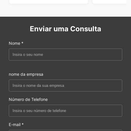
Enviar uma Consulta
Nome *
nome da empresa
Número de Telefone
E-mail *