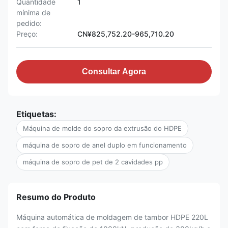
Quantidade
1
mínima de
pedido:
Preço:
CN¥825,752.20-965,710.20
Consultar Agora
Etiquetas:
Máquina de molde do sopro da extrusão do HDPE
máquina de sopro de anel duplo em funcionamento
máquina de sopro de pet de 2 cavidades pp
Resumo do Produto
Máquina automática de moldagem de tambor HDPE 220L