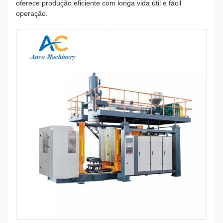
oferece produção eficiente com longa vida útil e fácil
operação.