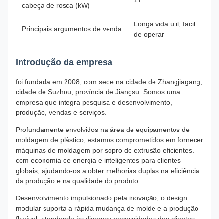
17
cabeça de rosca (kW)
Longa vida útil, fácil
Principais argumentos de venda
de operar
Introdução da empresa
foi fundada em 2008, com sede na cidade de Zhangjiagang,
cidade de Suzhou, província de Jiangsu. Somos uma
empresa que integra pesquisa e desenvolvimento,
produção, vendas e serviços.
Profundamente envolvidos na área de equipamentos de
moldagem de plástico, estamos comprometidos em fornecer
máquinas de moldagem por sopro de extrusão eficientes,
com economia de energia e inteligentes para clientes
globais, ajudando-os a obter melhorias duplas na eficiência
da produção e na qualidade do produto.
Desenvolvimento impulsionado pela inovação, o design
modular suporta a rápida mudança de molde e a produção
flexível, atendendo às diversas necessidades dos clientes.