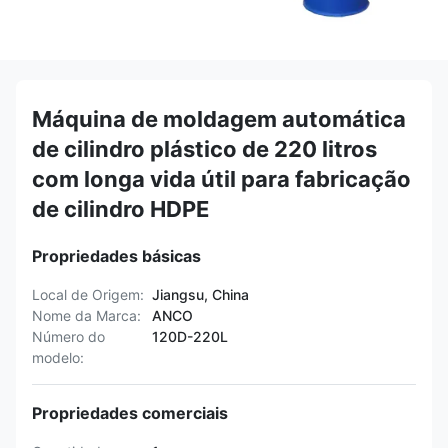
Máquina de moldagem automática
de cilindro plástico de 220 litros
com longa vida útil para fabricação
de cilindro HDPE
Propriedades básicas
Local de Origem:
Jiangsu, China
Nome da Marca:
ANCO
Número do
120D-220L
modelo:
Propriedades comerciais