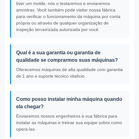
tiver um molde, nós o testaremos e enviaremos
amostras. Você também pode visitar nossa fábrica
para verificar o funcionamento da máquina por conta
própria ou através de qualquer organização de
inspeção terceirizada autorizada por você.
Qual é a sua garantia ou garantia de
qualidade se comprarmos suas máquinas?
Oferecemos máquinas de alta qualidade com garantia
de 1 ano e suporte técnico vitalício.
Como posso instalar minha máquina quando
ela chegar?
Enviaremos nossos engenheiros à sua fábrica para
instalar as máquinas e treinar sua equipe sobre como
operá-las.