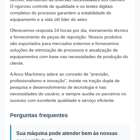
O rigoroso controle de qualidade e os testes digitais
completos do processo garantem a estabilidade do
equipamento e a vida útil líder do setor.
Oferecemos resposta 24 horas por dia, treinamento técnico
e fornecimento de peças de reposição. Nossos produtos
são exportados para mercados externos e fornecemos
soluções de otimização de processos e atualização de
equipamentos com base nas necessidades de produção do
cliente.
A Anco Machinery adere ao conceito de "precisão,
profissionalismo e inovação", insiste na tração dupla de
pesquisa e desenvolvimento de tecnologia e nas
necessidades do usuário, e sempre auxilia os parceiros no
sucesso com excelente qualidade e serviço eficiente.
Perguntas frequentes
Sua máquina pode atender bem às nossas