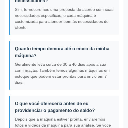
necessidades?
Sim, forneceremos uma proposta de acordo com suas
necessidades específicas, e cada máquina é
customizada para atender bem às necessidades do
cliente.
Quanto tempo demora até o envio da minha
máquina?
Geralmente leva cerca de 30 a 40 dias após a sua
confirmação. Também temos algumas máquinas em
estoque que podem estar prontas para envio em 7
dias.
O que você ofereceria antes de eu
providenciar o pagamento do saldo?
Depois que a máquina estiver pronta, enviaremos
fotos e vídeos da máquina para sua análise. Se você