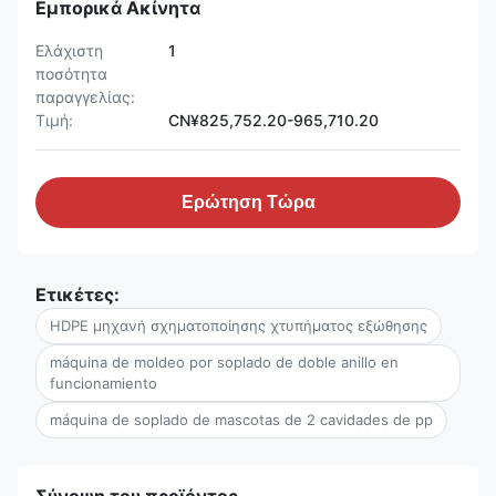
Εμπορικά Ακίνητα
Ελάχιστη
1
ποσότητα
παραγγελίας:
Τιμή:
CN¥825,752.20-965,710.20
Ερώτηση Τώρα
Ετικέτες:
HDPE μηχανή σχηματοποίησης χτυπήματος εξώθησης
máquina de moldeo por soplado de doble anillo en
funcionamiento
máquina de soplado de mascotas de 2 cavidades de pp