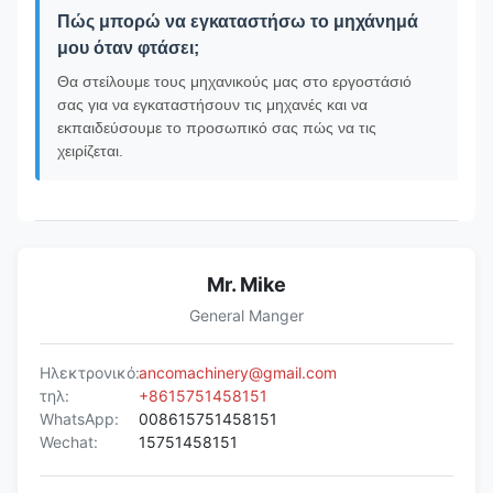
Πώς μπορώ να εγκαταστήσω το μηχάνημά
μου όταν φτάσει;
Θα στείλουμε τους μηχανικούς μας στο εργοστάσιό
σας για να εγκαταστήσουν τις μηχανές και να
εκπαιδεύσουμε το προσωπικό σας πώς να τις
χειρίζεται.
Mr. Mike
General Manger
Ηλεκτρονικό:
ancomachinery@gmail.com
τηλ:
+8615751458151
WhatsApp:
008615751458151
Wechat:
15751458151