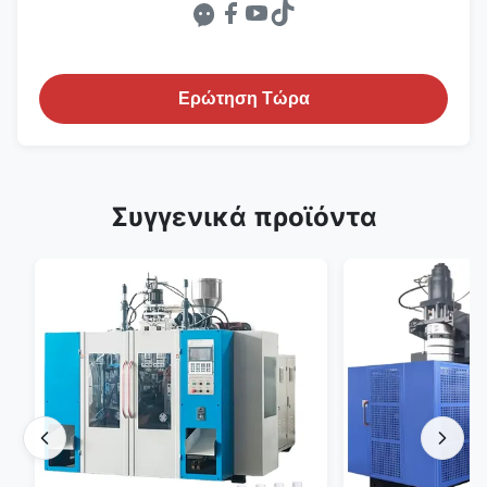
Ερώτηση Τώρα
Συγγενικά προϊόντα