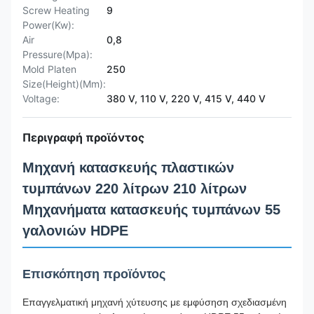
Screw Heating
9
Power(Kw):
Air
0,8
Pressure(Mpa):
Mold Platen
250
Size(Height)(Mm):
Voltage:
380 V, 110 V, 220 V, 415 V, 440 V
Περιγραφή προϊόντος
Μηχανή κατασκευής πλαστικών
τυμπάνων 220 λίτρων 210 λίτρων
Μηχανήματα κατασκευής τυμπάνων 55
γαλονιών HDPE
Επισκόπηση προϊόντος
Επαγγελματική μηχανή χύτευσης με εμφύσηση σχεδιασμένη