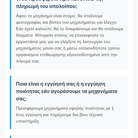
πληρωμή του υπολοίπου;
Αφού το μηχάνημα είναι έτοιμο, θα στείλουμε
φωτογραφίες και βίντεο του μηχανήματος για έλεγχο.
Εάν έχετε καλούπι, θα το δοκιμάσουμε και θα στείλουμε
δείγματα. Μπορείτε επίσης να επισκεφτείτε το
εργοστάσιό μας για να ελέγξετε τη λειτουργία του
μηχανήματος μόνοι σας ή μέσω οποιουδήποτε τρίτου
οργανισμού επιθεώρησης εξουσιοδοτημένο από την
πλευρά σας.
Ποια είναι η εγγύησή σας ή η εγγύηση
ποιότητας εάν αγοράσουμε τα μηχανήματα
σας;
Προσφέρουμε μηχανήματα υψηλής ποιότητας με 1
έτος εγγύηση και παρέχουμε δια βίου τεχνική
υποστήριξη.