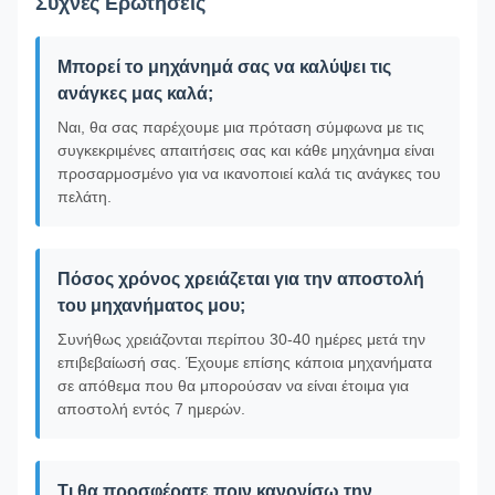
Συχνές Ερωτήσεις
Μπορεί το μηχάνημά σας να καλύψει τις
ανάγκες μας καλά;
Ναι, θα σας παρέχουμε μια πρόταση σύμφωνα με τις
συγκεκριμένες απαιτήσεις σας και κάθε μηχάνημα είναι
προσαρμοσμένο για να ικανοποιεί καλά τις ανάγκες του
πελάτη.
Πόσος χρόνος χρειάζεται για την αποστολή
του μηχανήματος μου;
Συνήθως χρειάζονται περίπου 30-40 ημέρες μετά την
επιβεβαίωσή σας. Έχουμε επίσης κάποια μηχανήματα
σε απόθεμα που θα μπορούσαν να είναι έτοιμα για
αποστολή εντός 7 ημερών.
Τι θα προσφέρατε πριν κανονίσω την