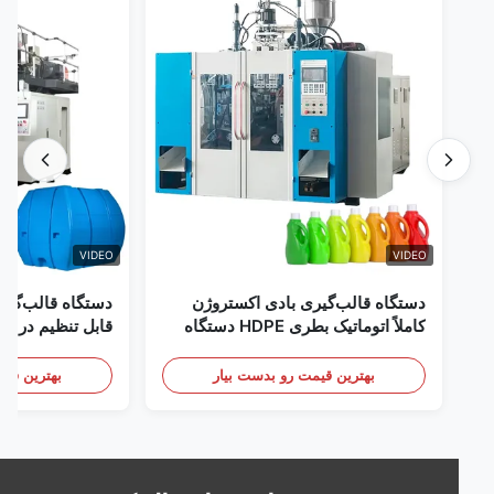
VIDEO
VIDEO
دستگاه قالب‌گیری بادی اکستروژن
دستگاه قالب‌گیری با
کاملاً اتوماتیک بطری HDPE دستگاه
قالب‌گیری بادی پلاستیک HDPE
تجهیزات قالب‌گیری باد
بهترین قیمت رو بدست بیار
بهترین قیمت رو 