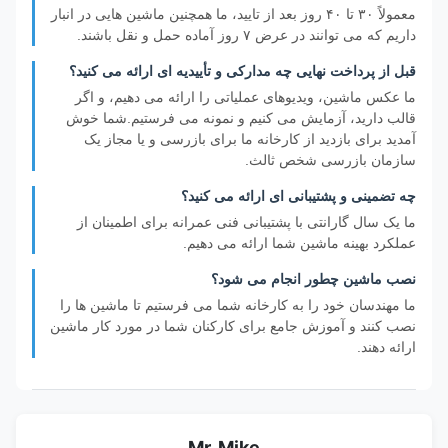
معمولاً ۳۰ تا ۴۰ روز بعد از تایید، ما همچنین ماشین هایی در انبار
داریم که می توانند در عرض ۷ روز آماده حمل و نقل باشند.
قبل از پرداخت نهایی چه مدارکی و تأییدیه ای ارائه می کنید؟
ما عکس ماشین، ویدیوهای عملیاتی را ارائه می دهیم، و اگر
قالب دارید، آزمایش می کنیم و نمونه می فرستیم.شما خوش
آمدید برای بازدید از کارخانه ما برای بازرسی و یا مجاز یک
سازمان بازرسی شخص ثالث.
چه تضمینی و پشتیبانی ای ارائه می کنید؟
ما یک سال گارانتی با پشتیبانی فنی عمرانه برای اطمینان از
عملکرد بهینه ماشین شما ارائه می دهیم.
نصب ماشین چطور انجام می شود؟
ما مهندسان خود را به کارخانه شما می فرستیم تا ماشین ها را
نصب کنند و آموزش جامع برای کارکنان شما در مورد کار ماشین
ارائه دهند.
Mr. Mike