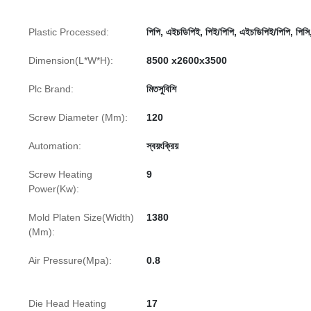
Plastic Processed:
পিপি, এইচডিপিই, পিই/পিপি, এইচডিপিই/পিপি, পিসি
Dimension(L*W*H):
8500 x2600x3500
Plc Brand:
মিতসুবিশি
Screw Diameter (Mm):
120
Automation:
স্বয়ংক্রিয়
Screw Heating
9
Power(Kw):
Mold Platen Size(Width)
1380
(Mm):
Air Pressure(Mpa):
0.8
Die Head Heating
17